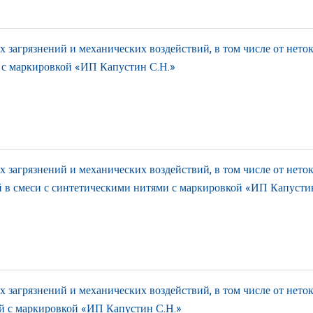
загрязнений и механических воздействий, в том числе от нето
 с маркировкой «ИП Капустин С.Н.»
загрязнений и механических воздействий, в том числе от нето
й в смеси с синтетическими нитями с маркировкой «ИП Капусти
загрязнений и механических воздействий, в том числе от нето
ей с маркировкой «ИП Капустин С.Н.»