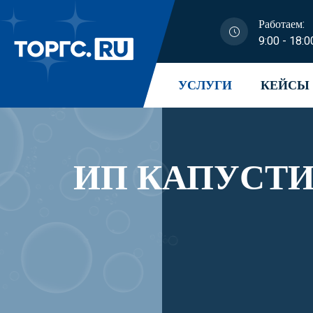
Работаем:
9:00 - 18:0
УСЛУГИ
КЕЙСЫ
ИП КАПУСТИ