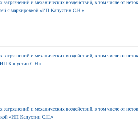
загрязнений и механических воздействий, в том числе от нето
итей с маркировкой «ИП Капустин С.Н.»
загрязнений и механических воздействий, в том числе от нето
«ИП Капустин С.Н.»
загрязнений и механических воздействий, в том числе от нето
вкой «ИП Капустин С.Н.»