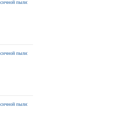
ксичной пыли:
ксичной пыли:
ксичной пыли: