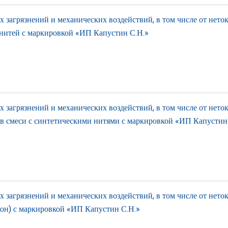
загрязнений и механических воздействий, в том числе от нето
х нитей с маркировкой «ИП Капустин С.Н.»
загрязнений и механических воздействий, в том числе от нето
 в смеси с синтетическими нитями с маркировкой «ИП Капустин
загрязнений и механических воздействий, в том числе от нето
кон) с маркировкой «ИП Капустин С.Н.»