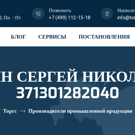
Позвонить
Написат
0, Пн. - Пт.
+7 (499) 112-15-18
info@tor
БЛОГ
СЕРВИСЫ
ПОСТАНОВЛЕНИЯ
Н СЕРГЕЙ НИКОЛ
371301282040
Торгс
Производители промышленной продукции