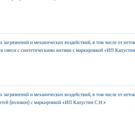
загрязнений и механических воздействий, в том числе от нето
 в смеси с синтетическими нитями с маркировкой «ИП Капустин
загрязнений и механических воздействий, в том числе от нето
нитей (волокон) с маркировкой «ИП Капустин С.Н.»