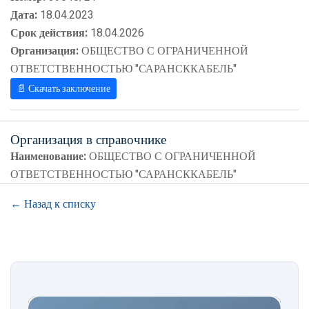
Дата:
18.04.2023
Срок действия:
18.04.2026
Организация:
ОБЩЕСТВО С ОГРАНИЧЕННОЙ
ОТВЕТСТВЕННОСТЬЮ "САРАНСККАБЕЛЬ"
📄 Скачать заключение
Организация в справочнике
Наименование:
ОБЩЕСТВО С ОГРАНИЧЕННОЙ
ОТВЕТСТВЕННОСТЬЮ "САРАНСККАБЕЛЬ"
← Назад к списку