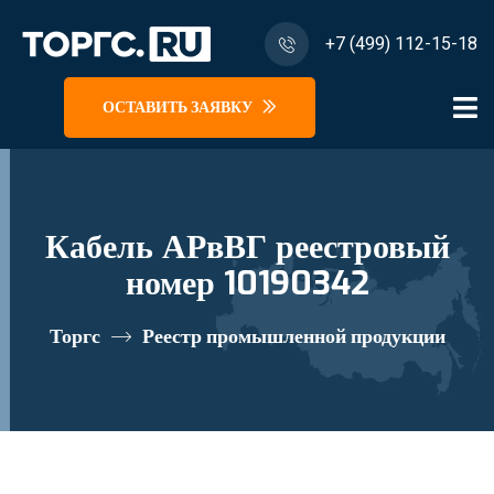
+7 (499) 112-15-18
ОСТАВИТЬ ЗАЯВКУ
Кабель АРвВГ реестровый
номер 10190342
Торгс
Реестр промышленной продукции