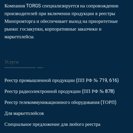
Компания TORGS специализируется на сопровождении
производителей при включении продукции в реестры
Минпромторга и обеспечивает выход на приоритетные
рынки: госзакупки, корпоративные заказчики и
маркетплейсы.
Услуги
Реестр промышленной продукции (ПП РФ № 719, 616)
Реестр радиоэлектронной продукции (ПП РФ № 878)
Реестр телекоммуникационного оборудования (ТОРП)
Для маркетплейсов
Специальное предложение для любого реестра