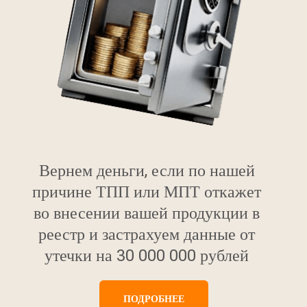
Вернем деньги, если по нашей
причине ТПП или МПТ откажет
во внесении вашей продукции в
реестр и застрахуем данные от
утечки на 30 000 000 рублей
ПОДРОБНЕЕ