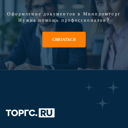
Оформление документов в Минпромторг
Нужна помощь профессионалов?
СВЯЗАТЬСЯ