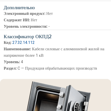
Дополнительно
Электронный продукт:
Нет
Содержит ИИ:
Нет
Уровень электронности:
-
Классификатор ОКПД2
Код:
27.32.14.112
Наименование:
Кабели силовые с алюминиевой жилой на
напряжение более 1 кВ
Уровень:
4
Раздел:
C — Продукция обрабатывающих производств