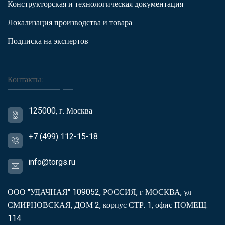
Конструкторская и технологическая документация
Локализация производства и товара
Подписка на экспертов
Контакты:
125000, г. Москва
+7 (499) 112-15-18
info@torgs.ru
ООО "УДАЧНАЯ" 109052, РОССИЯ, г МОСКВА, ул
СМИРНОВСКАЯ, ДОМ 2, корпус СТР. 1, офис ПОМЕЩ.
114