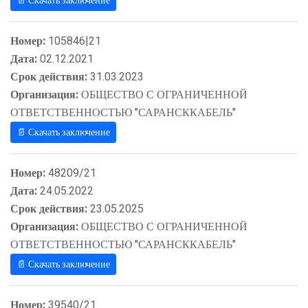
📄 Скачать заключение
Номер:
105846|21
Дата:
02.12.2021
Срок действия:
31.03.2023
Организация:
ОБЩЕСТВО С ОГРАНИЧЕННОЙ
ОТВЕТСТВЕННОСТЬЮ "САРАНСККАБЕЛЬ"
📄 Скачать заключение
Номер:
48209/21
Дата:
24.05.2022
Срок действия:
23.05.2025
Организация:
ОБЩЕСТВО С ОГРАНИЧЕННОЙ
ОТВЕТСТВЕННОСТЬЮ "САРАНСККАБЕЛЬ"
📄 Скачать заключение
Номер:
39540/21