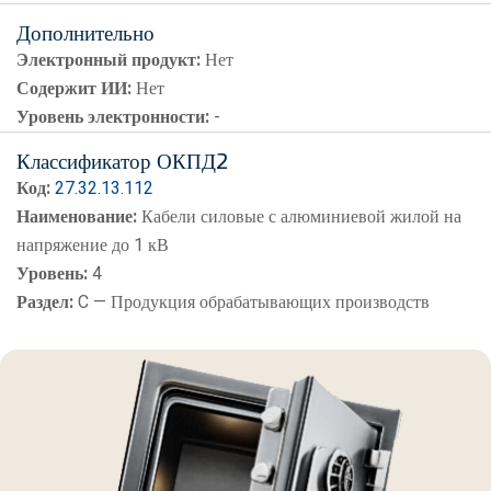
Дополнительно
Электронный продукт:
Нет
Содержит ИИ:
Нет
Уровень электронности:
-
Классификатор ОКПД2
Код:
27.32.13.112
Наименование:
Кабели силовые с алюминиевой жилой на
напряжение до 1 кВ
Уровень:
4
Раздел:
C — Продукция обрабатывающих производств