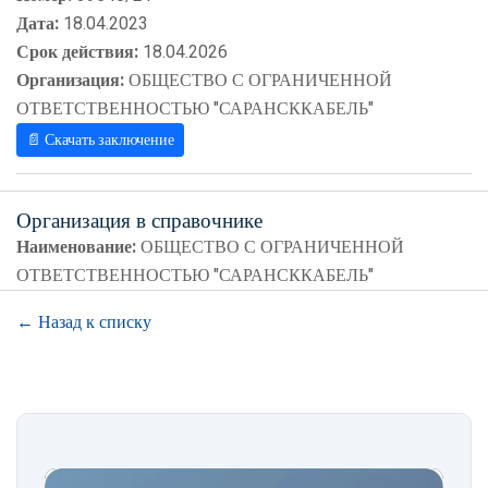
Дата:
18.04.2023
Срок действия:
18.04.2026
Организация:
ОБЩЕСТВО С ОГРАНИЧЕННОЙ
ОТВЕТСТВЕННОСТЬЮ "САРАНСККАБЕЛЬ"
📄 Скачать заключение
Организация в справочнике
Наименование:
ОБЩЕСТВО С ОГРАНИЧЕННОЙ
ОТВЕТСТВЕННОСТЬЮ "САРАНСККАБЕЛЬ"
← Назад к списку