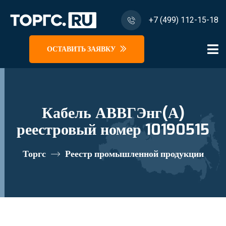
+7 (499) 112-15-18
ОСТАВИТЬ ЗАЯВКУ
Кабель АВВГЭнг(А)
реестровый номер 10190515
Торгс
Реестр промышленной продукции