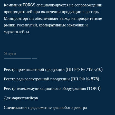
Компания TORGS специализируется на сопровождении
производителей при включении продукции в реестры
Минпромторга и обеспечивает выход на приоритетные
рынки: госзакупки, корпоративные заказчики и
маркетплейсы.
Услуги
Реестр промышленной продукции (ПП РФ № 719, 616)
Реестр радиоэлектронной продукции (ПП РФ № 878)
Реестр телекоммуникационного оборудования (ТОРП)
Для маркетплейсов
Специальное предложение для любого реестра