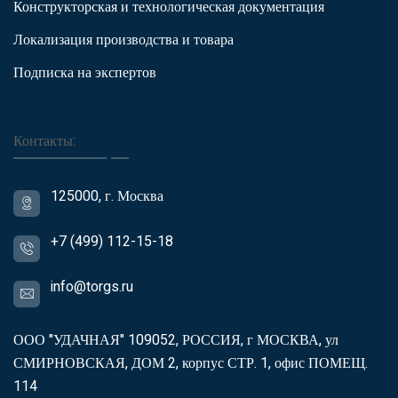
Конструкторская и технологическая документация
Локализация производства и товара
Подписка на экспертов
Контакты:
125000, г. Москва
+7 (499) 112-15-18
info@torgs.ru
ООО "УДАЧНАЯ" 109052, РОССИЯ, г МОСКВА, ул
СМИРНОВСКАЯ, ДОМ 2, корпус СТР. 1, офис ПОМЕЩ.
114