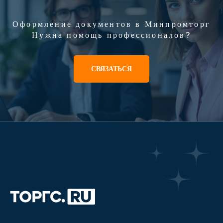
Оформление документов в Минпромторг
Нужна помощь профессионалов?
СВЯЗАТЬСЯ