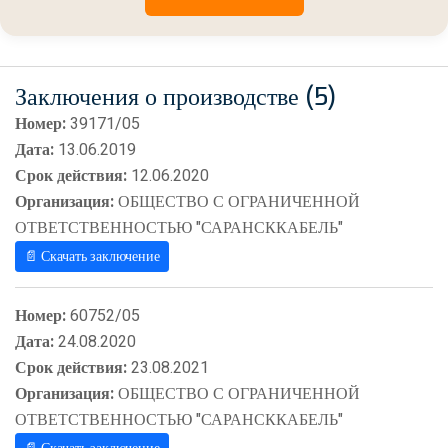
Заключения о производстве (5)
Номер:
39171/05
Дата:
13.06.2019
Срок действия:
12.06.2020
Организация:
ОБЩЕСТВО С ОГРАНИЧЕННОЙ
ОТВЕТСТВЕННОСТЬЮ "САРАНСККАБЕЛЬ"
📄 Скачать заключение
Номер:
60752/05
Дата:
24.08.2020
Срок действия:
23.08.2021
Организация:
ОБЩЕСТВО С ОГРАНИЧЕННОЙ
ОТВЕТСТВЕННОСТЬЮ "САРАНСККАБЕЛЬ"