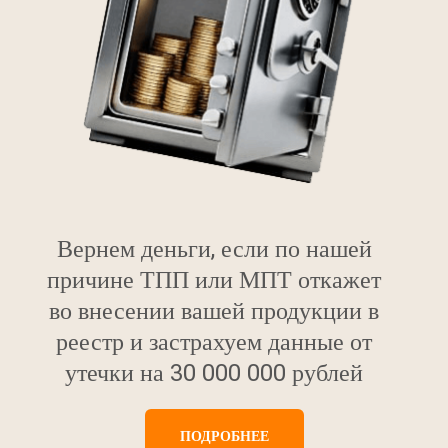
Вернем деньги, если по нашей
причине ТПП или МПТ откажет
во внесении вашей продукции в
реестр и застрахуем данные от
утечки на 30 000 000 рублей
ПОДРОБНЕЕ