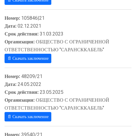
📄 Скачать заключение
Номер:
105846|21
Дата:
02.12.2021
Срок действия:
31.03.2023
Организация:
ОБЩЕСТВО С ОГРАНИЧЕННОЙ
ОТВЕТСТВЕННОСТЬЮ "САРАНСККАБЕЛЬ"
📄 Скачать заключение
Номер:
48209/21
Дата:
24.05.2022
Срок действия:
23.05.2025
Организация:
ОБЩЕСТВО С ОГРАНИЧЕННОЙ
ОТВЕТСТВЕННОСТЬЮ "САРАНСККАБЕЛЬ"
📄 Скачать заключение
Номер:
39540/21