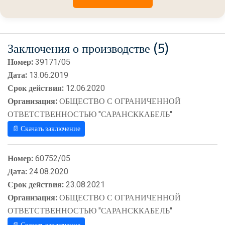
Заключения о производстве (5)
Номер:
39171/05
Дата:
13.06.2019
Срок действия:
12.06.2020
Организация:
ОБЩЕСТВО С ОГРАНИЧЕННОЙ
ОТВЕТСТВЕННОСТЬЮ "САРАНСККАБЕЛЬ"
📄 Скачать заключение
Номер:
60752/05
Дата:
24.08.2020
Срок действия:
23.08.2021
Организация:
ОБЩЕСТВО С ОГРАНИЧЕННОЙ
ОТВЕТСТВЕННОСТЬЮ "САРАНСККАБЕЛЬ"