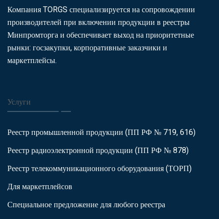
Компания TORGS специализируется на сопровождении
производителей при включении продукции в реестры
Минпромторга и обеспечивает выход на приоритетные
рынки: госзакупки, корпоративные заказчики и
маркетплейсы.
Услуги
Реестр промышленной продукции (ПП РФ № 719, 616)
Реестр радиоэлектронной продукции (ПП РФ № 878)
Реестр телекоммуникационного оборудования (ТОРП)
Для маркетплейсов
Специальное предложение для любого реестра