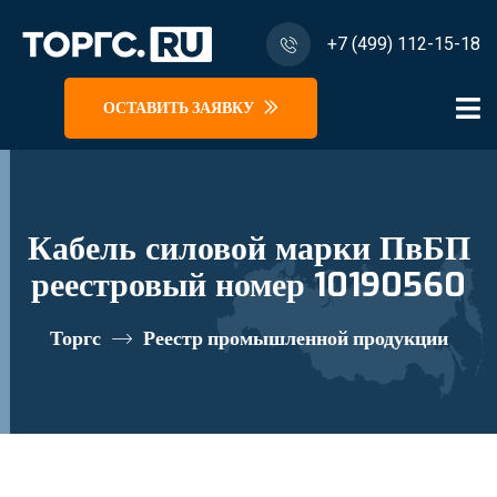
+7 (499) 112-15-18
ОСТАВИТЬ ЗАЯВКУ
Кабель силовой марки ПвБП
реестровый номер 10190560
Торгс
Реестр промышленной продукции