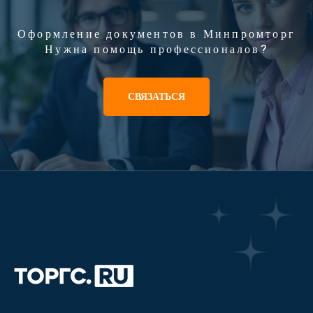
Оформление документов в Минпромторг
Нужна помощь профессионалов?
СВЯЗАТЬСЯ