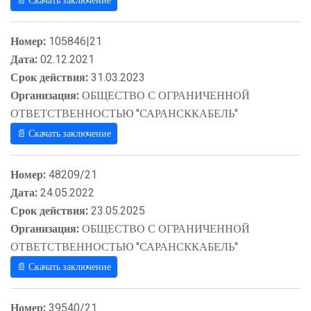
📄 Скачать заключение
Номер:
105846|21
Дата:
02.12.2021
Срок действия:
31.03.2023
Организация:
ОБЩЕСТВО С ОГРАНИЧЕННОЙ
ОТВЕТСТВЕННОСТЬЮ "САРАНСККАБЕЛЬ"
📄 Скачать заключение
Номер:
48209/21
Дата:
24.05.2022
Срок действия:
23.05.2025
Организация:
ОБЩЕСТВО С ОГРАНИЧЕННОЙ
ОТВЕТСТВЕННОСТЬЮ "САРАНСККАБЕЛЬ"
📄 Скачать заключение
Номер:
39540/21