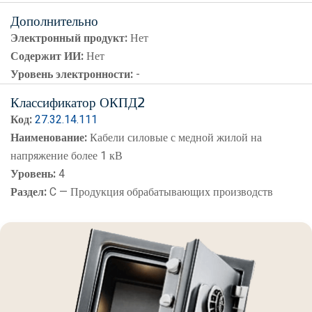
Дополнительно
Электронный продукт:
Нет
Содержит ИИ:
Нет
Уровень электронности:
-
Классификатор ОКПД2
Код:
27.32.14.111
Наименование:
Кабели силовые с медной жилой на
напряжение более 1 кВ
Уровень:
4
Раздел:
C — Продукция обрабатывающих производств