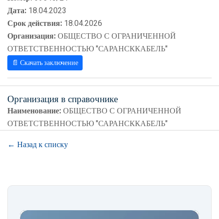
Дата:
18.04.2023
Срок действия:
18.04.2026
Организация:
ОБЩЕСТВО С ОГРАНИЧЕННОЙ
ОТВЕТСТВЕННОСТЬЮ "САРАНСККАБЕЛЬ"
📄 Скачать заключение
Организация в справочнике
Наименование:
ОБЩЕСТВО С ОГРАНИЧЕННОЙ
ОТВЕТСТВЕННОСТЬЮ "САРАНСККАБЕЛЬ"
← Назад к списку