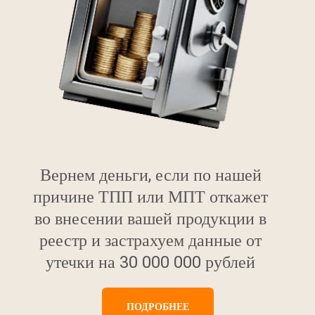
Вернем деньги, если по нашей
причине ТПП или МПТ откажет
во внесении вашей продукции в
реестр и застрахуем данные от
утечки на 30 000 000 рублей
ПОДРОБНЕЕ