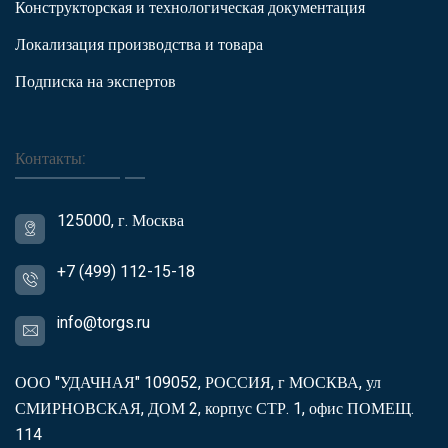
Конструкторская и технологическая документация
Локализация производства и товара
Подписка на экспертов
Контакты:
125000, г. Москва
+7 (499) 112-15-18
info@torgs.ru
ООО "УДАЧНАЯ" 109052, РОССИЯ, г МОСКВА, ул
СМИРНОВСКАЯ, ДОМ 2, корпус СТР. 1, офис ПОМЕЩ.
114