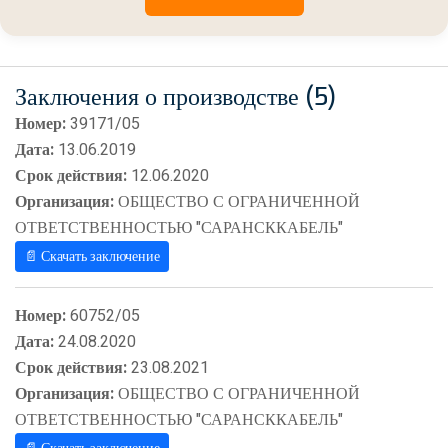
Заключения о производстве (5)
Номер:
39171/05
Дата:
13.06.2019
Срок действия:
12.06.2020
Организация:
ОБЩЕСТВО С ОГРАНИЧЕННОЙ
ОТВЕТСТВЕННОСТЬЮ "САРАНСККАБЕЛЬ"
📄 Скачать заключение
Номер:
60752/05
Дата:
24.08.2020
Срок действия:
23.08.2021
Организация:
ОБЩЕСТВО С ОГРАНИЧЕННОЙ
ОТВЕТСТВЕННОСТЬЮ "САРАНСККАБЕЛЬ"