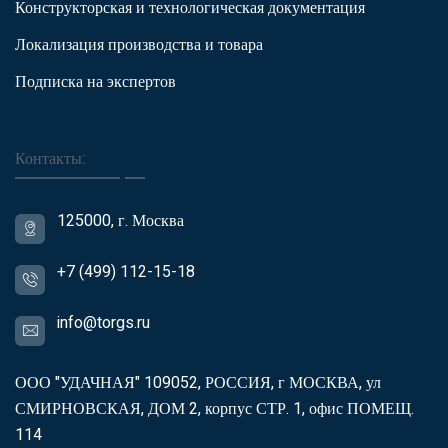
Конструкторская и технологическая документация
Локализация производства и товара
Подписка на экспертов
Контакты:
125000, г. Москва
+7 (499) 112-15-18
info@torgs.ru
ООО "УДАЧНАЯ" 109052, РОССИЯ, г МОСКВА, ул
СМИРНОВСКАЯ, ДОМ 2, корпус СТР. 1, офис ПОМЕЩ.
114