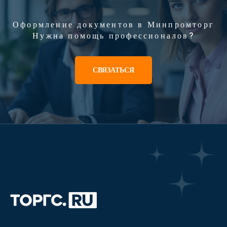
Оформление документов в Минпромторг
Нужна помощь профессионалов?
СВЯЗАТЬСЯ