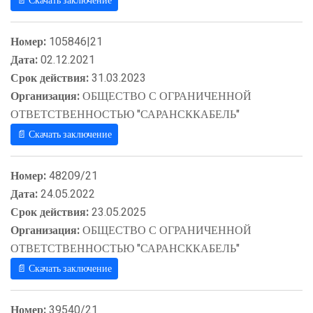
📄 Скачать заключение
Номер:
105846|21
Дата:
02.12.2021
Срок действия:
31.03.2023
Организация:
ОБЩЕСТВО С ОГРАНИЧЕННОЙ
ОТВЕТСТВЕННОСТЬЮ "САРАНСККАБЕЛЬ"
📄 Скачать заключение
Номер:
48209/21
Дата:
24.05.2022
Срок действия:
23.05.2025
Организация:
ОБЩЕСТВО С ОГРАНИЧЕННОЙ
ОТВЕТСТВЕННОСТЬЮ "САРАНСККАБЕЛЬ"
📄 Скачать заключение
Номер:
39540/21