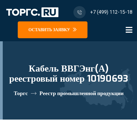
+7 (499) 112-15-18
ОСТАВИТЬ ЗАЯВКУ
Кабель ВВГЭнг(А)
реестровый номер 10190693
Торгс
Реестр промышленной продукции