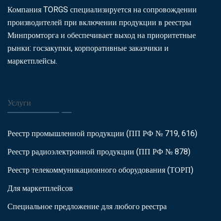
Компания TORGS специализируется на сопровождении
производителей при включении продукции в реестры
Минпромторга и обеспечивает выход на приоритетные
рынки: госзакупки, корпоративные заказчики и
маркетплейсы.
Услуги
Реестр промышленной продукции (ПП РФ № 719, 616)
Реестр радиоэлектронной продукции (ПП РФ № 878)
Реестр телекоммуникационного оборудования (ТОРП)
Для маркетплейсов
Специальное предложение для любого реестра