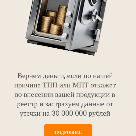
Вернем деньги, если по нашей
причине ТПП или МПТ откажет
во внесении вашей продукции в
реестр и застрахуем данные от
утечки на 30 000 000 рублей
ПОДРОБНЕЕ