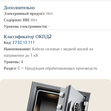
Дополнительно
Электронный продукт:
Нет
Содержит ИИ:
Нет
Уровень электронности:
-
Классификатор ОКПД2
Код:
27.32.13.111
Наименование:
Кабели силовые с медной жилой на
напряжение до 1 кВ
Уровень:
4
Раздел:
C — Продукция обрабатывающих производств