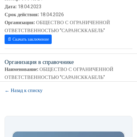
Дата:
18.04.2023
Срок действия:
18.04.2026
Организация:
ОБЩЕСТВО С ОГРАНИЧЕННОЙ
ОТВЕТСТВЕННОСТЬЮ "САРАНСККАБЕЛЬ"
📄 Скачать заключение
Организация в справочнике
Наименование:
ОБЩЕСТВО С ОГРАНИЧЕННОЙ
ОТВЕТСТВЕННОСТЬЮ "САРАНСККАБЕЛЬ"
← Назад к списку