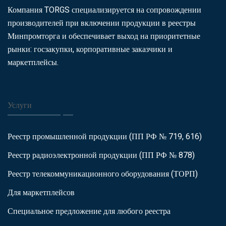
Компания TORGS специализируется на сопровождении
производителей при включении продукции в реестры
Минпромторга и обеспечивает выход на приоритетные
рынки: госзакупки, корпоративные заказчики и
маркетплейсы.
Услуги
Реестр промышленной продукции (ПП РФ № 719, 616)
Реестр радиоэлектронной продукции (ПП РФ № 878)
Реестр телекоммуникационного оборудования (ТОРП)
Для маркетплейсов
Специальное предложение для любого реестра