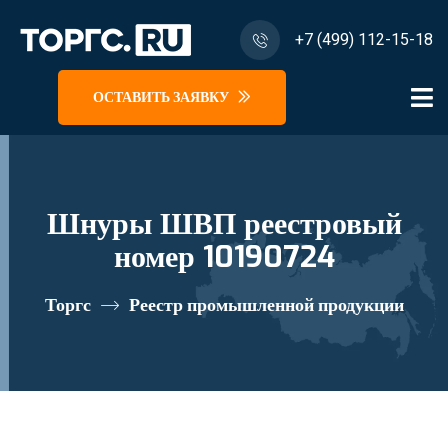
+7 (499) 112-15-18
ОСТАВИТЬ ЗАЯВКУ
Шнуры ШВП реестровый
номер 10190724
Торгс
Реестр промышленной продукции