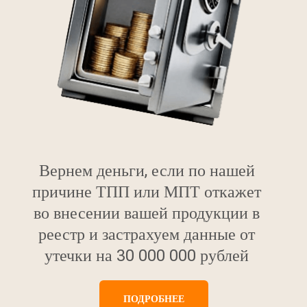
Вернем деньги, если по нашей
причине ТПП или МПТ откажет
во внесении вашей продукции в
реестр и застрахуем данные от
утечки на 30 000 000 рублей
ПОДРОБНЕЕ