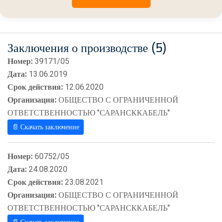
Заключения о производстве (5)
Номер:
39171/05
Дата:
13.06.2019
Срок действия:
12.06.2020
Организация:
ОБЩЕСТВО С ОГРАНИЧЕННОЙ
ОТВЕТСТВЕННОСТЬЮ "САРАНСККАБЕЛЬ"
📄 Скачать заключение
Номер:
60752/05
Дата:
24.08.2020
Срок действия:
23.08.2021
Организация:
ОБЩЕСТВО С ОГРАНИЧЕННОЙ
ОТВЕТСТВЕННОСТЬЮ "САРАНСККАБЕЛЬ"