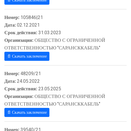
📄 Скачать заключение
Номер:
105846|21
Дата:
02.12.2021
Срок действия:
31.03.2023
Организация:
ОБЩЕСТВО С ОГРАНИЧЕННОЙ
ОТВЕТСТВЕННОСТЬЮ "САРАНСККАБЕЛЬ"
📄 Скачать заключение
Номер:
48209/21
Дата:
24.05.2022
Срок действия:
23.05.2025
Организация:
ОБЩЕСТВО С ОГРАНИЧЕННОЙ
ОТВЕТСТВЕННОСТЬЮ "САРАНСККАБЕЛЬ"
📄 Скачать заключение
Номер:
39540/21