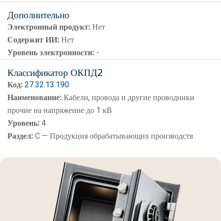
Дополнительно
Электронный продукт:
Нет
Содержит ИИ:
Нет
Уровень электронности:
-
Классификатор ОКПД2
Код:
27.32.13.190
Наименование:
Кабели, провода и другие проводники
прочие на напряжение до 1 кВ
Уровень:
4
Раздел:
C — Продукция обрабатывающих производств