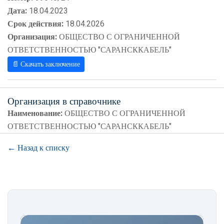
Дата:
18.04.2023
Срок действия:
18.04.2026
Организация:
ОБЩЕСТВО С ОГРАНИЧЕННОЙ
ОТВЕТСТВЕННОСТЬЮ "САРАНСККАБЕЛЬ"
📄 Скачать заключение
Организация в справочнике
Наименование:
ОБЩЕСТВО С ОГРАНИЧЕННОЙ
ОТВЕТСТВЕННОСТЬЮ "САРАНСККАБЕЛЬ"
← Назад к списку