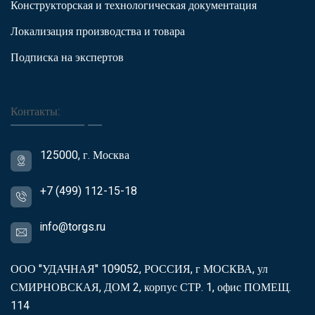
Конструкторская и технологическая документация
Локализация производства и товара
Подписка на экспертов
Контакты:
125000, г. Москва
+7 (499) 112-15-18
info@torgs.ru
ООО "УДАЧНАЯ" 109052, РОССИЯ, г МОСКВА, ул
СМИРНОВСКАЯ, ДОМ 2, корпус СТР. 1, офис ПОМЕЩ.
114