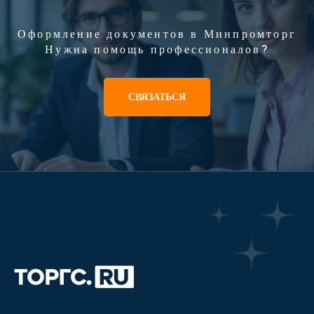
Оформление документов в Минпромторг
Нужна помощь профессионалов?
СВЯЗАТЬСЯ