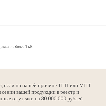
ряжение более 1 кВ
и, если по нашей причине ТПП или МПТ
есении вашей продукции в реестр и
нные от утечки на 30 000 000 рублей