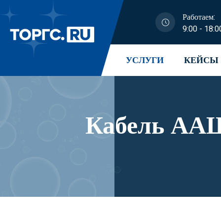
Работаем:
9:00 - 18:0
УСЛУГИ
КЕЙСЫ
Кабель ААШ