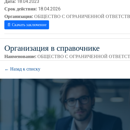
Дата:
18.04.2023
Срок действия:
18.04.2026
Организация:
ОБЩЕСТВО С ОГРАНИЧЕННОЙ ОТВЕТСТВ
📄 Скачать заключение
Организация в справочнике
Наименование:
ОБЩЕСТВО С ОГРАНИЧЕННОЙ ОТВЕТСТ
← Назад к списку