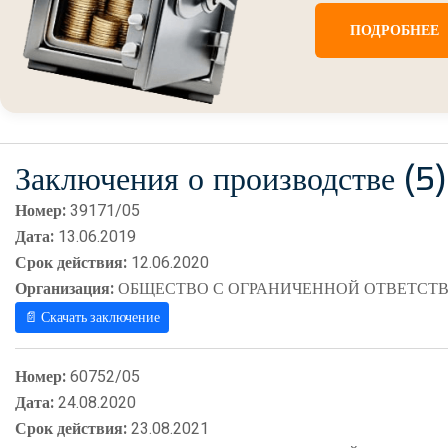
ПОДРОБНЕЕ
Заключения о производстве (5)
Номер:
39171/05
Дата:
13.06.2019
Срок действия:
12.06.2020
Организация:
ОБЩЕСТВО С ОГРАНИЧЕННОЙ ОТВЕТСТВ
📄 Скачать заключение
Номер:
60752/05
Дата:
24.08.2020
Срок действия:
23.08.2021