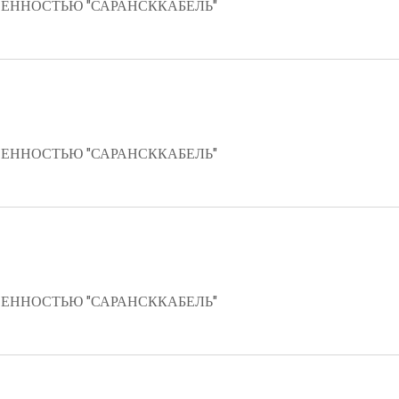
ЕННОСТЬЮ "САРАНСККАБЕЛЬ"
ЕННОСТЬЮ "САРАНСККАБЕЛЬ"
ЕННОСТЬЮ "САРАНСККАБЕЛЬ"