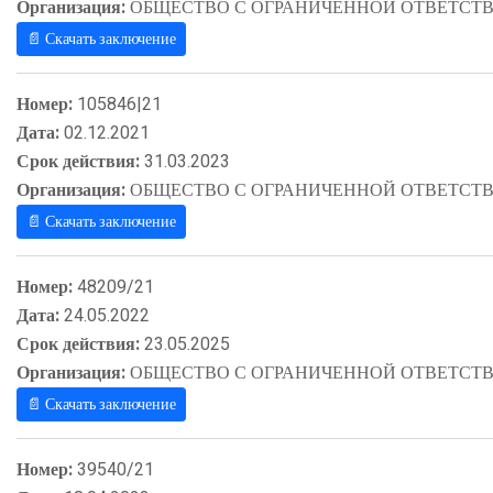
Организация:
ОБЩЕСТВО С ОГРАНИЧЕННОЙ ОТВЕТСТВ
📄 Скачать заключение
Номер:
105846|21
Дата:
02.12.2021
Срок действия:
31.03.2023
Организация:
ОБЩЕСТВО С ОГРАНИЧЕННОЙ ОТВЕТСТВ
📄 Скачать заключение
Номер:
48209/21
Дата:
24.05.2022
Срок действия:
23.05.2025
Организация:
ОБЩЕСТВО С ОГРАНИЧЕННОЙ ОТВЕТСТВ
📄 Скачать заключение
Номер:
39540/21