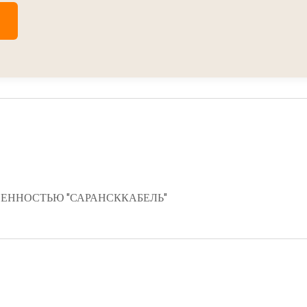
ЕННОСТЬЮ "САРАНСККАБЕЛЬ"