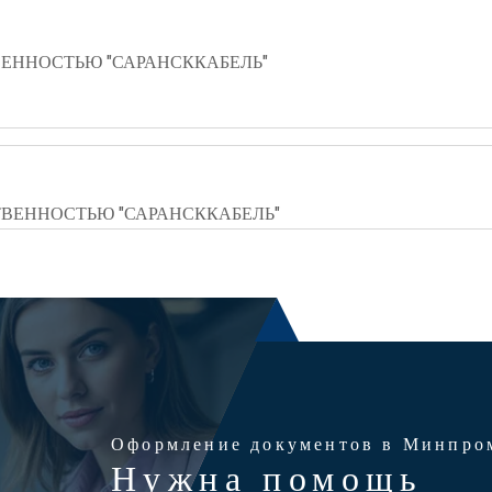
ЕННОСТЬЮ "САРАНСККАБЕЛЬ"
ВЕННОСТЬЮ "САРАНСККАБЕЛЬ"
Оформление документов в Минпро
Нужна помощь