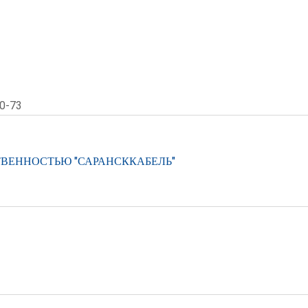
0-73
ВЕННОСТЬЮ "САРАНСККАБЕЛЬ"