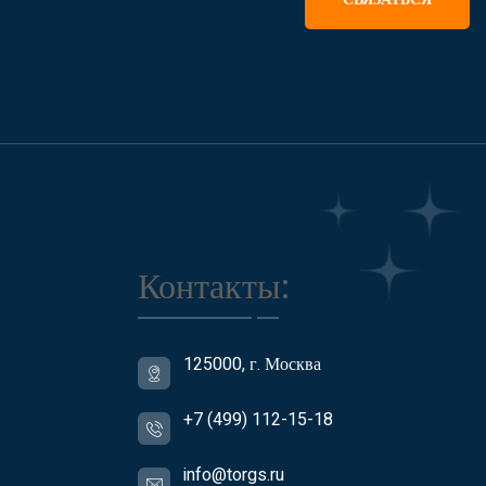
Контакты:
125000, г. Москва
+7 (499) 112-15-18
info@torgs.ru