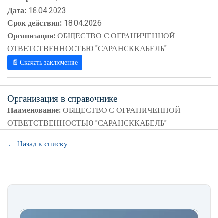
Дата:
18.04.2023
Срок действия:
18.04.2026
Организация:
ОБЩЕСТВО С ОГРАНИЧЕННОЙ
ОТВЕТСТВЕННОСТЬЮ "САРАНСККАБЕЛЬ"
📄 Скачать заключение
Организация в справочнике
Наименование:
ОБЩЕСТВО С ОГРАНИЧЕННОЙ
ОТВЕТСТВЕННОСТЬЮ "САРАНСККАБЕЛЬ"
← Назад к списку