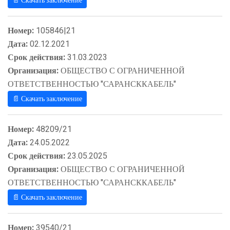
📄 Скачать заключение
Номер:
105846|21
Дата:
02.12.2021
Срок действия:
31.03.2023
Организация:
ОБЩЕСТВО С ОГРАНИЧЕННОЙ
ОТВЕТСТВЕННОСТЬЮ "САРАНСККАБЕЛЬ"
📄 Скачать заключение
Номер:
48209/21
Дата:
24.05.2022
Срок действия:
23.05.2025
Организация:
ОБЩЕСТВО С ОГРАНИЧЕННОЙ
ОТВЕТСТВЕННОСТЬЮ "САРАНСККАБЕЛЬ"
📄 Скачать заключение
Номер:
39540/21