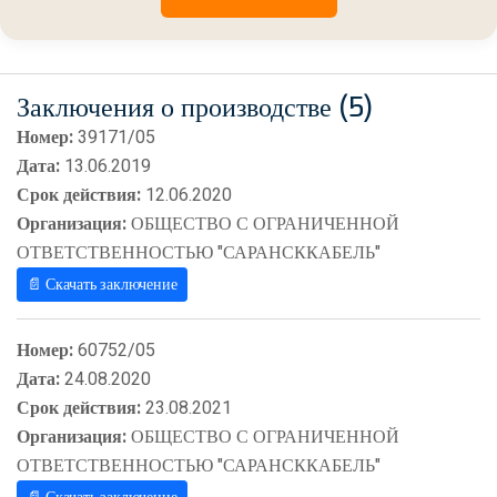
Заключения о производстве (5)
Номер:
39171/05
Дата:
13.06.2019
Срок действия:
12.06.2020
Организация:
ОБЩЕСТВО С ОГРАНИЧЕННОЙ
ОТВЕТСТВЕННОСТЬЮ "САРАНСККАБЕЛЬ"
📄 Скачать заключение
Номер:
60752/05
Дата:
24.08.2020
Срок действия:
23.08.2021
Организация:
ОБЩЕСТВО С ОГРАНИЧЕННОЙ
ОТВЕТСТВЕННОСТЬЮ "САРАНСККАБЕЛЬ"