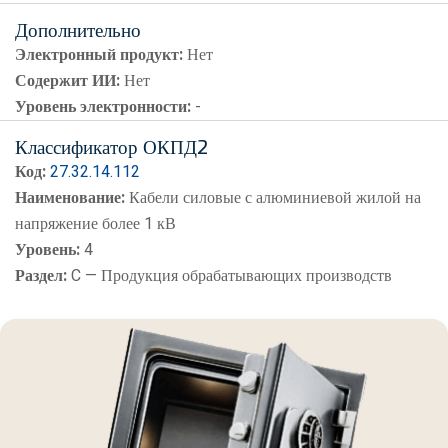
Дополнительно
Электронный продукт:
Нет
Содержит ИИ:
Нет
Уровень электронности:
-
Классификатор ОКПД2
Код:
27.32.14.112
Наименование:
Кабели силовые с алюминиевой жилой на
напряжение более 1 кВ
Уровень:
4
Раздел:
C — Продукция обрабатывающих производств