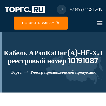
+7 (499) 112-15-18
ОСТАВИТЬ ЗАЯВКУ
Кабель АРэпКаПнг(А)-HF-ХЛ
реестровый номер 10191087
Торгс
Реестр промышленной продукции