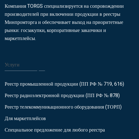
Компания TORGS специализируется на сопровождении
производителей при включении продукции в реестры
Минпромторга и обеспечивает выход на приоритетные
рынки: госзакупки, корпоративные заказчики и
маркетплейсы.
Услуги
Реестр промышленной продукции (ПП РФ № 719, 616)
Реестр радиоэлектронной продукции (ПП РФ № 878)
Реестр телекоммуникационного оборудования (ТОРП)
Для маркетплейсов
Специальное предложение для любого реестра