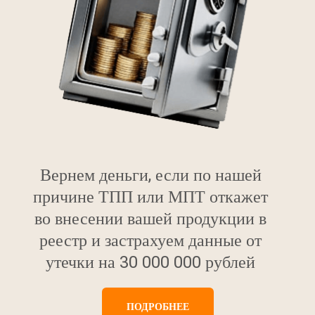
Вернем деньги, если по нашей
причине ТПП или МПТ откажет
во внесении вашей продукции в
реестр и застрахуем данные от
утечки на 30 000 000 рублей
ПОДРОБНЕЕ