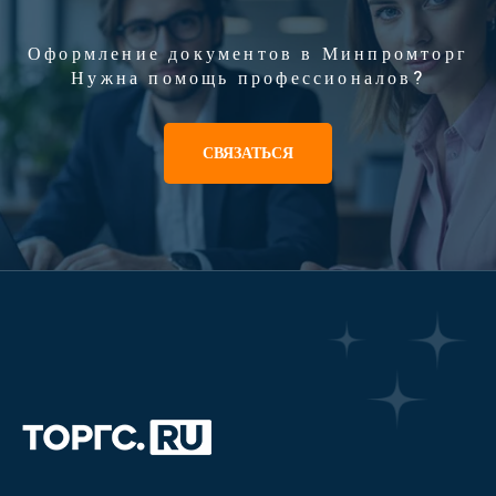
Оформление документов в Минпромторг
Нужна помощь профессионалов?
СВЯЗАТЬСЯ