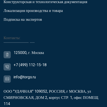
Конструкторская и технологическая документация
Локализация производства и товара
Подписка на экспертов
Контакты:
125000, г. Москва
+7 (499) 112-15-18
info@torgs.ru
ООО "УДАЧНАЯ" 109052, РОССИЯ, г МОСКВА, ул
СМИРНОВСКАЯ, ДОМ 2, корпус СТР. 1, офис ПОМЕЩ.
114