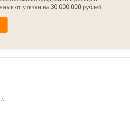
нные от утечки на 30 000 000 рублей
НА