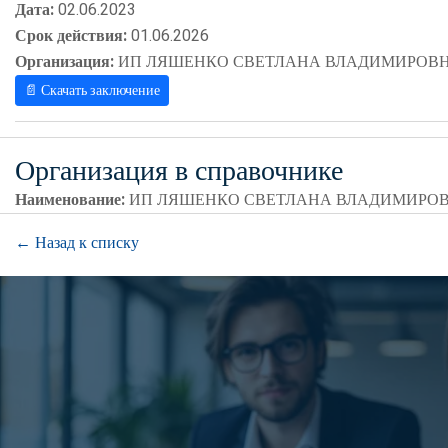
Дата:
02.06.2023
Срок действия:
01.06.2026
Организация:
ИП ЛЯШЕНКО СВЕТЛАНА ВЛАДИМИРОВ
📄 Скачать заключение
Организация в справочнике
Наименование:
ИП ЛЯШЕНКО СВЕТЛАНА ВЛАДИМИРО
← Назад к списку