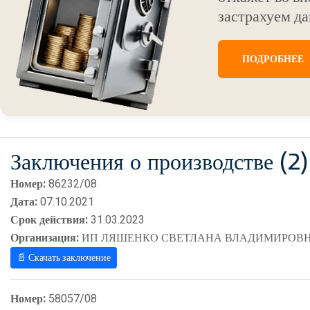
застрахуем да
ПОДРОБНЕЕ
Заключения о производстве (2)
Номер:
86232/08
Дата:
07.10.2021
Срок действия:
31.03.2023
Организация:
ИП ЛЯШЕНКО СВЕТЛАНА ВЛАДИМИРОВ
📄 Скачать заключение
Номер:
58057/08