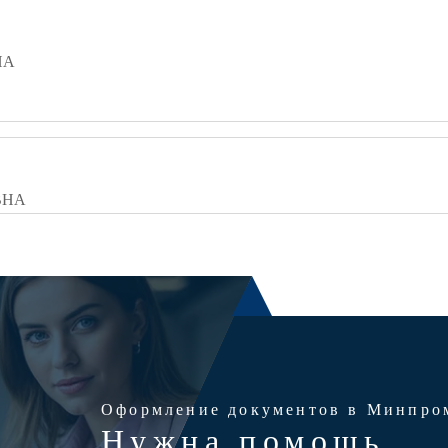
НА
ВНА
Оформление документов в Минпро
Нужна помощь