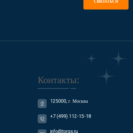
СВЯЗАТЬСЯ
Контакты:
125000, г. Москва
+7 (499) 112-15-18
info@torgs.ru