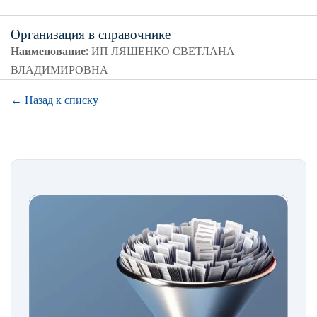
Организация в справочнике
Наименование:
ИП ЛЯШЕНКО СВЕТЛАНА
ВЛАДИМИРОВНА
← Назад к списку