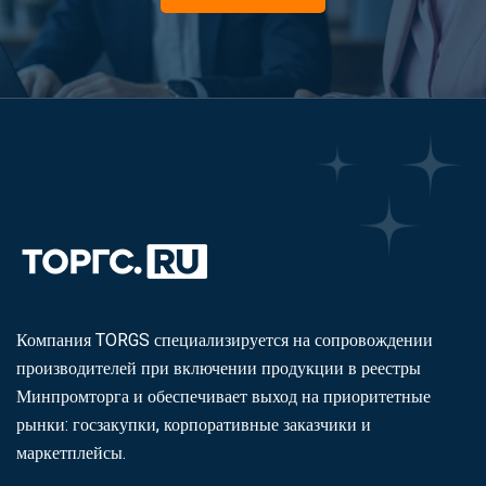
Компания TORGS специализируется на сопровождении
производителей при включении продукции в реестры
Минпромторга и обеспечивает выход на приоритетные
рынки: госзакупки, корпоративные заказчики и
маркетплейсы.