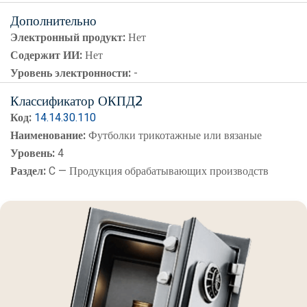
Дополнительно
Электронный продукт:
Нет
Содержит ИИ:
Нет
Уровень электронности:
-
Классификатор ОКПД2
Код:
14.14.30.110
Наименование:
Футболки трикотажные или вязаные
Уровень:
4
Раздел:
C — Продукция обрабатывающих производств