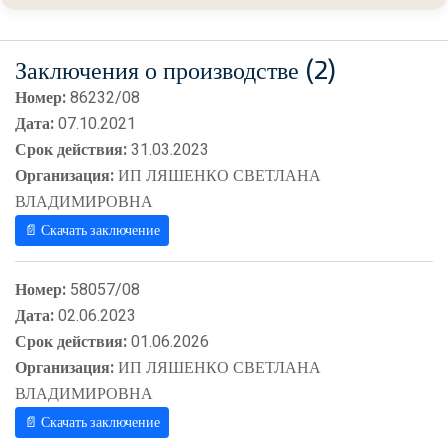
Заключения о производстве (2)
Номер:
86232/08
Дата:
07.10.2021
Срок действия:
31.03.2023
Организация:
ИП ЛЯШЕНКО СВЕТЛАНА
ВЛАДИМИРОВНА
📄 Скачать заключение
Номер:
58057/08
Дата:
02.06.2023
Срок действия:
01.06.2026
Организация:
ИП ЛЯШЕНКО СВЕТЛАНА
ВЛАДИМИРОВНА
📄 Скачать заключение