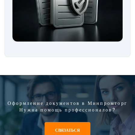
Оформление документов в Минпромторг
Нужна помощь профессионалов?
СВЯЗАТЬСЯ