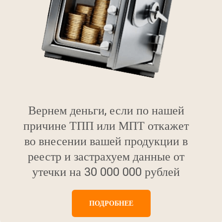
Вернем деньги, если по нашей
причине ТПП или МПТ откажет
во внесении вашей продукции в
реестр и застрахуем данные от
утечки на 30 000 000 рублей
ПОДРОБНЕЕ