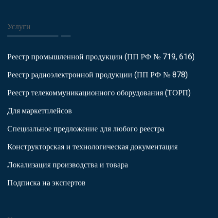
Услуги
Реестр промышленной продукции (ПП РФ № 719, 616)
Реестр радиоэлектронной продукции (ПП РФ № 878)
Реестр телекоммуникационного оборудования (ТОРП)
Для маркетплейсов
Специальное предложение для любого реестра
Конструкторская и технологическая документация
Локализация производства и товара
Подписка на экспертов