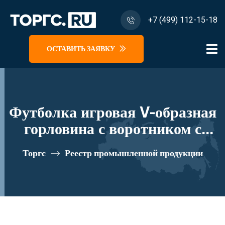
+7 (499) 112-15-18
ОСТАВИТЬ ЗАЯВКУ
Футболка игровая V-образная
горловина с воротником с
длинными рукавами
Торгс
Реестр промышленной продукции
реестровый номер 10191213