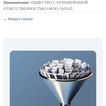
Наименование:
ОБЩЕСТВО С ОГРАНИЧЕННОЙ
ОТВЕТСТВЕННОСТЬЮ АМЭО-ЗАПАД
← Назад к списку