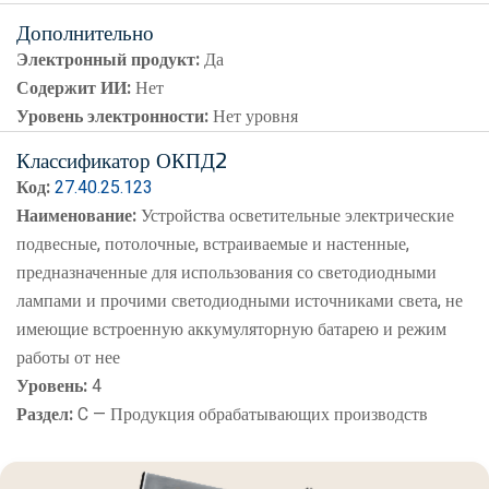
Дополнительно
Электронный продукт:
Да
Содержит ИИ:
Нет
Уровень электронности:
Нет уровня
Классификатор ОКПД2
Код:
27.40.25.123
Наименование:
Устройства осветительные электрические
подвесные, потолочные, встраиваемые и настенные,
предназначенные для использования со светодиодными
лампами и прочими светодиодными источниками света, не
имеющие встроенную аккумуляторную батарею и режим
работы от нее
Уровень:
4
Раздел:
C — Продукция обрабатывающих производств