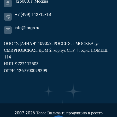
125000, г. Москва
+7 (499) 112-15-18
info@torgs.ru
ООО "УДАЧНАЯ" 109052, РОССИЯ, г МОСКВА, ул
СМИРНОВСКАЯ, ДОМ 2, корпус СТР. 1, офис ПОМЕЩ.
114
ИНН: 9722112503
ОГРН: 1267700029299
2007-2026
Торгс
Включить продукцию в реестр