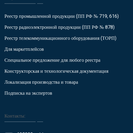
Реестр промышленной продукции (ПП РФ № 719, 616)
Реестр радиоэлектронной продукции (ПП РФ № 878)
Реестр телекоммуникационного оборудования (ТОРП)
Для маркетплейсов
Специальное предложение для любого реестра
Конструкторская и технологическая документация
Локализация производства и товара
Подписка на экспертов
Контакты: