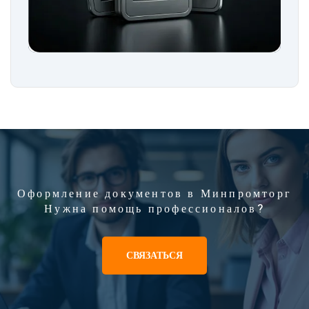
Оформление документов в Минпромторг
Нужна помощь профессионалов?
СВЯЗАТЬСЯ