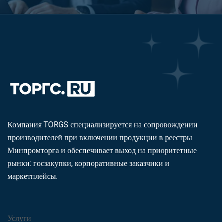
Компания TORGS специализируется на сопровождении
производителей при включении продукции в реестры
Минпромторга и обеспечивает выход на приоритетные
рынки: госзакупки, корпоративные заказчики и
маркетплейсы.
Услуги