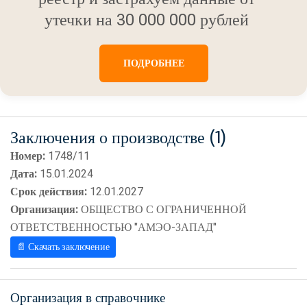
утечки на 30 000 000 рублей
ПОДРОБНЕЕ
Заключения о производстве (1)
Номер:
1748/11
Дата:
15.01.2024
Срок действия:
12.01.2027
Организация:
ОБЩЕСТВО С ОГРАНИЧЕННОЙ
ОТВЕТСТВЕННОСТЬЮ "АМЭО-ЗАПАД"
📄 Скачать заключение
Организация в справочнике