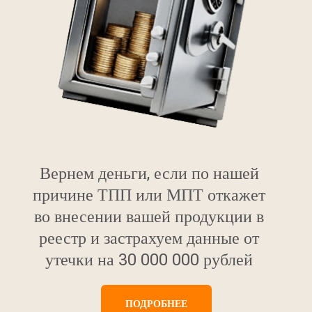
Вернем деньги, если по нашей
причине ТПП или МПТ откажет
во внесении вашей продукции в
реестр и застрахуем данные от
утечки на 30 000 000 рублей
ПОДРОБНЕЕ