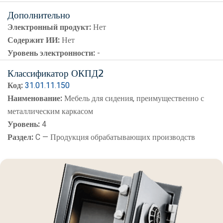
Дополнительно
Электронный продукт:
Нет
Содержит ИИ:
Нет
Уровень электронности:
-
Классификатор ОКПД2
Код:
31.01.11.150
Наименование:
Мебель для сидения, преимущественно с
металлическим каркасом
Уровень:
4
Раздел:
C — Продукция обрабатывающих производств