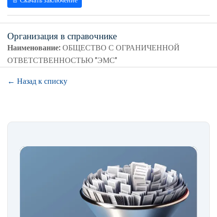
📄 Скачать заключение
Организация в справочнике
Наименование:
ОБЩЕСТВО С ОГРАНИЧЕННОЙ
ОТВЕТСТВЕННОСТЬЮ "ЭМС"
← Назад к списку