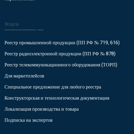
Услуги
Реестр промышленной продукции (ПП РФ № 719, 616)
Реестр радиоэлектронной продукции (ПП РФ № 878)
Реестр телекоммуникационного оборудования (ТОРП)
Для маркетплейсов
Специальное предложение для любого реестра
Конструкторская и технологическая документация
Локализация производства и товара
Подписка на экспертов