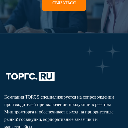
СВЯЗАТЬСЯ
Компания TORGS специализируется на сопровождении
производителей при включении продукции в реестры
Минпромторга и обеспечивает выход на приоритетные
рынки: госзакупки, корпоративные заказчики и
маркетплейсы.