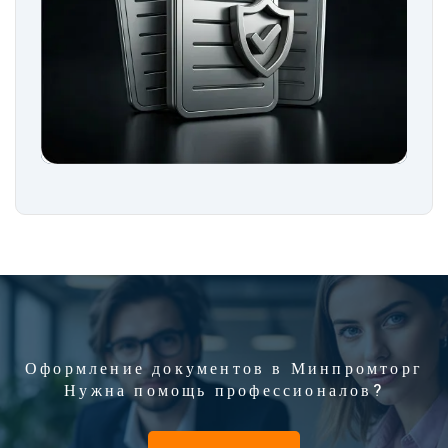
Оформление документов в Минпромторг
Нужна помощь профессионалов?