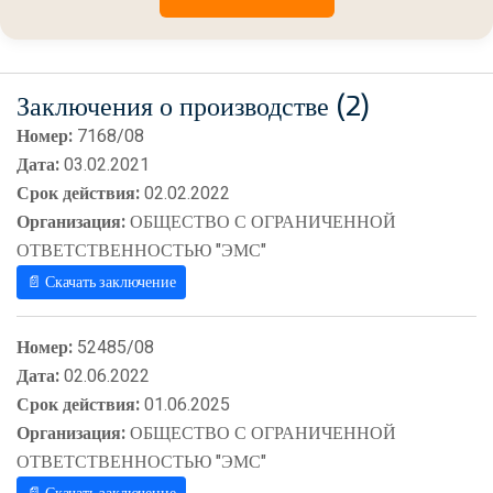
Заключения о производстве (2)
Номер:
7168/08
Дата:
03.02.2021
Срок действия:
02.02.2022
Организация:
ОБЩЕСТВО С ОГРАНИЧЕННОЙ
ОТВЕТСТВЕННОСТЬЮ "ЭМС"
📄 Скачать заключение
Номер:
52485/08
Дата:
02.06.2022
Срок действия:
01.06.2025
Организация:
ОБЩЕСТВО С ОГРАНИЧЕННОЙ
ОТВЕТСТВЕННОСТЬЮ "ЭМС"