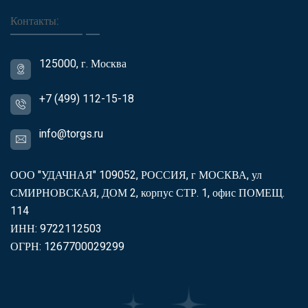
Контакты:
125000, г. Москва
+7 (499) 112-15-18
info@torgs.ru
ООО "УДАЧНАЯ" 109052, РОССИЯ, г МОСКВА, ул
СМИРНОВСКАЯ, ДОМ 2, корпус СТР. 1, офис ПОМЕЩ.
114
ИНН: 9722112503
ОГРН: 1267700029299