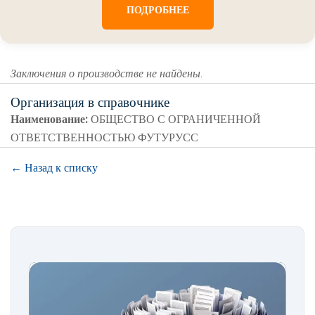
ПОДРОБНЕЕ
Заключения о производстве не найдены.
Организация в справочнике
Наименование:
ОБЩЕСТВО С ОГРАНИЧЕННОЙ
ОТВЕТСТВЕННОСТЬЮ ФУТУРУСС
← Назад к списку