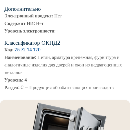
Дополнительно
Электронный продукт:
Нет
Содержит ИИ:
Нет
Уровень электронности:
-
Классификатор ОКПД2
Код:
25.72.14.120
Наименование:
Петли, арматура крепежная, фурнитура и
аналогичные изделия для дверей и окон из недрагоценных
металлов
Уровень:
4
Раздел:
C — Продукция обрабатывающих производств