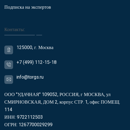
Подписка на экспертов
Контакты:
125000, г. Москва
+7 (499) 112-15-18
info@torgs.ru
ООО "УДАЧНАЯ" 109052, РОССИЯ, г МОСКВА, ул
СМИРНОВСКАЯ, ДОМ 2, корпус СТР. 1, офис ПОМЕЩ.
114
ИНН: 9722112503
ОГРН: 1267700029299