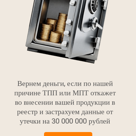
Вернем деньги, если по нашей
причине ТПП или МПТ откажет
во внесении вашей продукции в
реестр и застрахуем данные от
утечки на 30 000 000 рублей