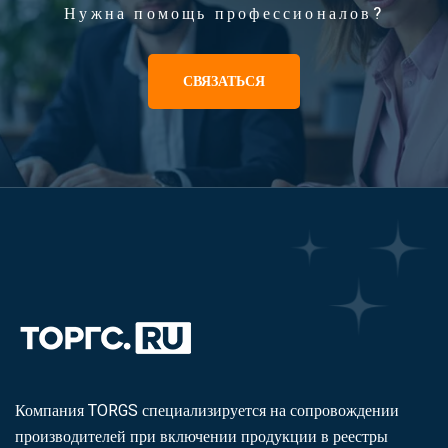
Нужна помощь профессионалов?
СВЯЗАТЬСЯ
Компания TORGS специализируется на сопровождении
производителей при включении продукции в реестры