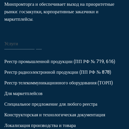
Минпромторга и обеспечивает выход на приоритетные
рынки: госзакупки, корпоративные заказчики и
маркетплейсы.
Услуги
Реестр промышленной продукции (ПП РФ № 719, 616)
Реестр радиоэлектронной продукции (ПП РФ № 878)
Реестр телекоммуникационного оборудования (ТОРП)
Для маркетплейсов
Специальное предложение для любого реестра
Конструкторская и технологическая документация
Локализация производства и товара