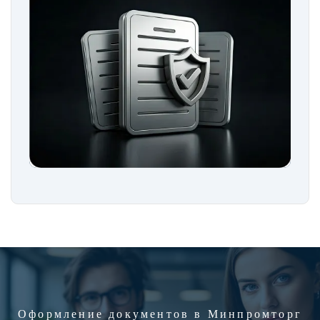
Оформление документов в Минпромторг