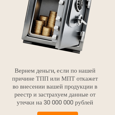
Вернем деньги, если по нашей
причине ТПП или МПТ откажет
во внесении вашей продукции в
реестр и застрахуем данные от
утечки на 30 000 000 рублей