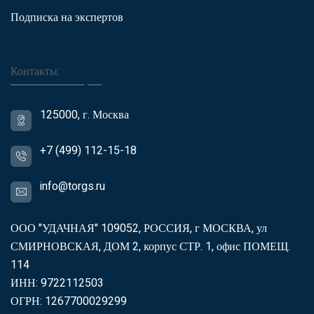
Подписка на экспертов
Контакты:
125000, г. Москва
+7 (499) 112-15-18
info@torgs.ru
ООО "УДАЧНАЯ" 109052, РОССИЯ, г МОСКВА, ул
СМИРНОВСКАЯ, ДОМ 2, корпус СТР. 1, офис ПОМЕЩ.
114
ИНН: 9722112503
ОГРН: 1267700029299