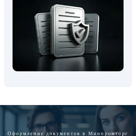
Оформление документов в Минпромторг