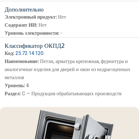
Дополнительно
Электронный продукт:
Нет
Содержит ИИ:
Нет
Уровень электронности:
-
Классификатор ОКПД2
Код:
25.72.14.120
Наименование:
Петли, арматура крепежная, фурнитура и
аналогичные изделия для дверей и окон из недрагоценных
металлов
Уровень:
4
Раздел:
C — Продукция обрабатывающих производств