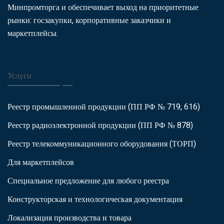
Минпромторга и обеспечивает выход на приоритетные
рынки: госзакупки, корпоративные заказчики и
маркетплейсы.
Услуги
Реестр промышленной продукции (ПП РФ № 719, 616)
Реестр радиоэлектронной продукции (ПП РФ № 878)
Реестр телекоммуникационного оборудования (ТОРП)
Для маркетплейсов
Специальное предложение для любого реестра
Конструкторская и технологическая документация
Локализация производства и товара