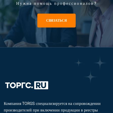
Нужна помощь профессионалов?
СВЯЗАТЬСЯ
Компания TORGS специализируется на сопровождении
производителей при включении продукции в реестры