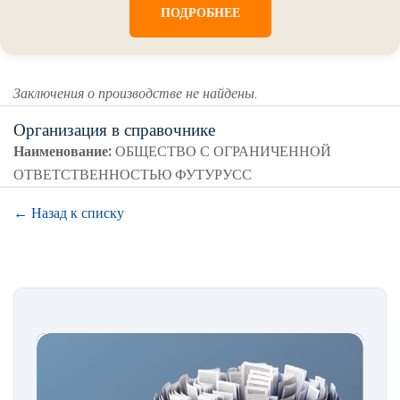
ПОДРОБНЕЕ
Заключения о производстве не найдены.
Организация в справочнике
Наименование:
ОБЩЕСТВО С ОГРАНИЧЕННОЙ
ОТВЕТСТВЕННОСТЬЮ ФУТУРУСС
← Назад к списку