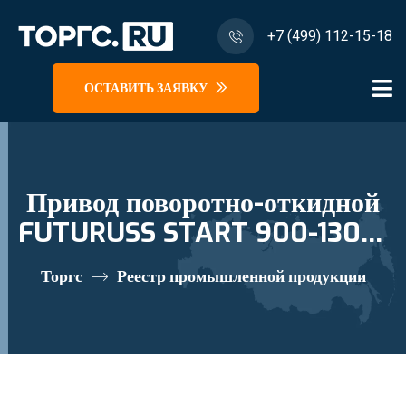
+7 (499) 112-15-18
ОСТАВИТЬ ЗАЯВКУ
Привод поворотно-откидной
FUTURUSS START 900-1300-
1 с приподнимателем
Торгс
Реестр промышленной продукции
реестровый номер 10673716