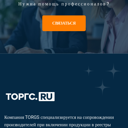
Нужна помощь профессионалов?
СВЯЗАТЬСЯ
Компания TORGS специализируется на сопровождении
производителей при включении продукции в реестры