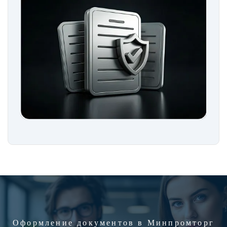
Оформление документов в Минпромторг