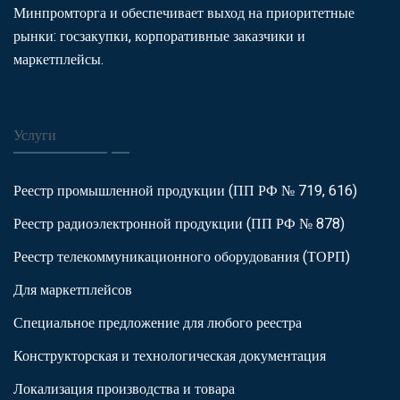
Минпромторга и обеспечивает выход на приоритетные
рынки: госзакупки, корпоративные заказчики и
маркетплейсы.
Услуги
Реестр промышленной продукции (ПП РФ № 719, 616)
Реестр радиоэлектронной продукции (ПП РФ № 878)
Реестр телекоммуникационного оборудования (ТОРП)
Для маркетплейсов
Специальное предложение для любого реестра
Конструкторская и технологическая документация
Локализация производства и товара