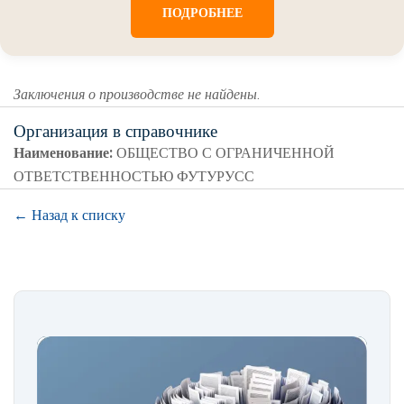
ПОДРОБНЕЕ
Заключения о производстве не найдены.
Организация в справочнике
Наименование:
ОБЩЕСТВО С ОГРАНИЧЕННОЙ
ОТВЕТСТВЕННОСТЬЮ ФУТУРУСС
← Назад к списку