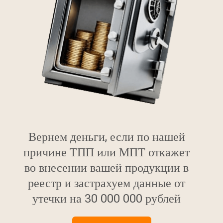
Вернем деньги, если по нашей
причине ТПП или МПТ откажет
во внесении вашей продукции в
реестр и застрахуем данные от
утечки на 30 000 000 рублей