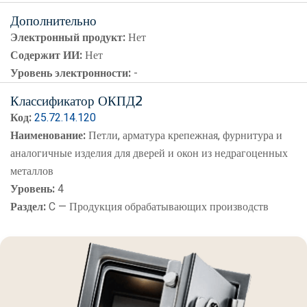
Дополнительно
Электронный продукт:
Нет
Содержит ИИ:
Нет
Уровень электронности:
-
Классификатор ОКПД2
Код:
25.72.14.120
Наименование:
Петли, арматура крепежная, фурнитура и
аналогичные изделия для дверей и окон из недрагоценных
металлов
Уровень:
4
Раздел:
C — Продукция обрабатывающих производств