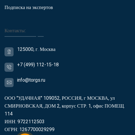
Подписка на экспертов
Контакты:
125000, г. Москва
+7 (499) 112-15-18
info@torgs.ru
ООО "УДАЧНАЯ" 109052, РОССИЯ, г МОСКВА, ул
СМИРНОВСКАЯ, ДОМ 2, корпус СТР. 1, офис ПОМЕЩ.
114
ИНН: 9722112503
ОГРН: 1267700029299