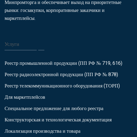
Минпромторга и обеспечивает выход на приоритетные
рынки: госзакупки, корпоративные заказчики и
маркетплейсы.
Услуги
Реестр промышленной продукции (ПП РФ № 719, 616)
Реестр радиоэлектронной продукции (ПП РФ № 878)
Реестр телекоммуникационного оборудования (ТОРП)
Для маркетплейсов
Специальное предложение для любого реестра
Конструкторская и технологическая документация
Локализация производства и товара