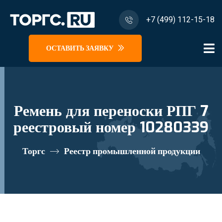
+7 (499) 112-15-18
ОСТАВИТЬ ЗАЯВКУ
Ремень для переноски РПГ 7
реестровый номер 10280339
Торгс
Реестр промышленной продукции