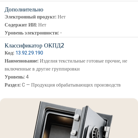
Дополнительно
Электронный продукт:
Нет
Содержит ИИ:
Нет
Уровень электронности:
-
Классификатор ОКПД2
Код:
13.92.29.190
Наименование:
Изделия текстильные готовые прочие, не
включенные в другие группировки
Уровень:
4
Раздел:
C — Продукция обрабатывающих производств