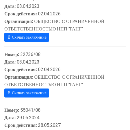
Дата:
03.04.2023
Срок действия:
02.04.2026
Организация:
ОБЩЕСТВО С ОГРАНИЧЕННОЙ
ОТВЕТСТВЕННОСТЬЮ НПП "РАНГ"
📄 Скачать заключение
Номер:
32736/08
Дата:
03.04.2023
Срок действия:
02.04.2026
Организация:
ОБЩЕСТВО С ОГРАНИЧЕННОЙ
ОТВЕТСТВЕННОСТЬЮ НПП "РАНГ"
📄 Скачать заключение
Номер:
55041/08
Дата:
29.05.2024
Срок действия:
28.05.2027