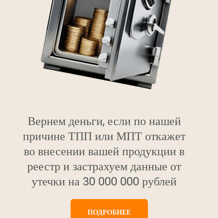
Вернем деньги, если по нашей
причине ТПП или МПТ откажет
во внесении вашей продукции в
реестр и застрахуем данные от
утечки на 30 000 000 рублей
ПОДРОБНЕЕ