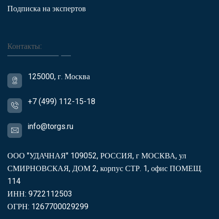
Подписка на экспертов
Контакты:
125000, г. Москва
+7 (499) 112-15-18
info@torgs.ru
ООО "УДАЧНАЯ" 109052, РОССИЯ, г МОСКВА, ул
СМИРНОВСКАЯ, ДОМ 2, корпус СТР. 1, офис ПОМЕЩ.
114
ИНН: 9722112503
ОГРН: 1267700029299