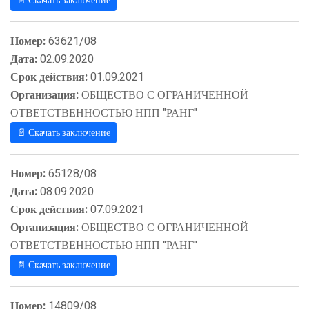
📄 Скачать заключение
Номер:
63621/08
Дата:
02.09.2020
Срок действия:
01.09.2021
Организация:
ОБЩЕСТВО С ОГРАНИЧЕННОЙ
ОТВЕТСТВЕННОСТЬЮ НПП "РАНГ"
📄 Скачать заключение
Номер:
65128/08
Дата:
08.09.2020
Срок действия:
07.09.2021
Организация:
ОБЩЕСТВО С ОГРАНИЧЕННОЙ
ОТВЕТСТВЕННОСТЬЮ НПП "РАНГ"
📄 Скачать заключение
Номер:
14809/08