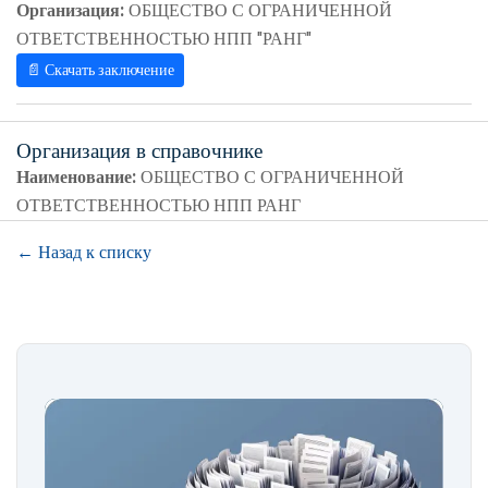
Организация:
ОБЩЕСТВО С ОГРАНИЧЕННОЙ
ОТВЕТСТВЕННОСТЬЮ НПП "РАНГ"
📄 Скачать заключение
Организация в справочнике
Наименование:
ОБЩЕСТВО С ОГРАНИЧЕННОЙ
ОТВЕТСТВЕННОСТЬЮ НПП РАНГ
← Назад к списку