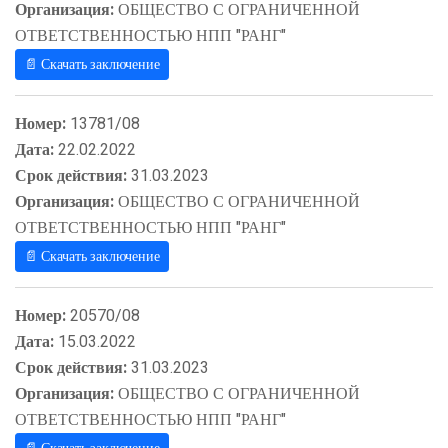
Организация:
ОБЩЕСТВО С ОГРАНИЧЕННОЙ
ОТВЕТСТВЕННОСТЬЮ НПП "РАНГ"
📄 Скачать заключение
Номер:
13781/08
Дата:
22.02.2022
Срок действия:
31.03.2023
Организация:
ОБЩЕСТВО С ОГРАНИЧЕННОЙ
ОТВЕТСТВЕННОСТЬЮ НПП "РАНГ"
📄 Скачать заключение
Номер:
20570/08
Дата:
15.03.2022
Срок действия:
31.03.2023
Организация:
ОБЩЕСТВО С ОГРАНИЧЕННОЙ
ОТВЕТСТВЕННОСТЬЮ НПП "РАНГ"