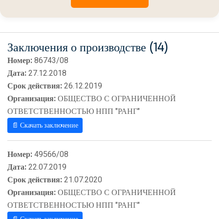
Заключения о производстве (14)
Номер:
86743/08
Дата:
27.12.2018
Срок действия:
26.12.2019
Организация:
ОБЩЕСТВО С ОГРАНИЧЕННОЙ
ОТВЕТСТВЕННОСТЬЮ НПП "РАНГ"
📄 Скачать заключение
Номер:
49566/08
Дата:
22.07.2019
Срок действия:
21.07.2020
Организация:
ОБЩЕСТВО С ОГРАНИЧЕННОЙ
ОТВЕТСТВЕННОСТЬЮ НПП "РАНГ"