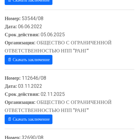
📄 Скачать заключение
Номер:
53544/08
Дата:
06.06.2022
Срок действия:
05.06.2025
Организация:
ОБЩЕСТВО С ОГРАНИЧЕННОЙ
ОТВЕТСТВЕННОСТЬЮ НПП "РАНГ"
📄 Скачать заключение
Номер:
112646/08
Дата:
03.11.2022
Срок действия:
02.11.2025
Организация:
ОБЩЕСТВО С ОГРАНИЧЕННОЙ
ОТВЕТСТВЕННОСТЬЮ НПП "РАНГ"
📄 Скачать заключение
Номер:
32690/08