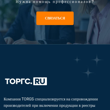
Нужна помощь профессионалов?
СВЯЗАТЬСЯ
Компания TORGS специализируется на сопровождении
производителей при включении продукции в реестры