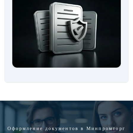
Оформление документов в Минпромторг