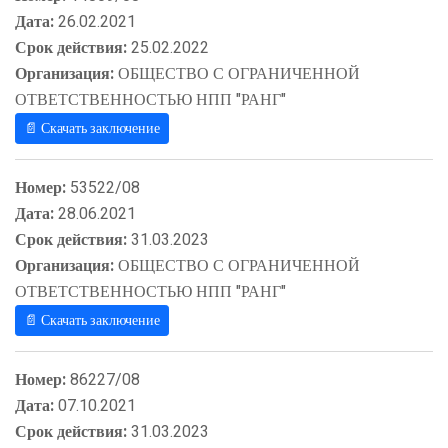
Дата:
26.02.2021
Срок действия:
25.02.2022
Организация:
ОБЩЕСТВО С ОГРАНИЧЕННОЙ
ОТВЕТСТВЕННОСТЬЮ НПП "РАНГ"
📄 Скачать заключение
Номер:
53522/08
Дата:
28.06.2021
Срок действия:
31.03.2023
Организация:
ОБЩЕСТВО С ОГРАНИЧЕННОЙ
ОТВЕТСТВЕННОСТЬЮ НПП "РАНГ"
📄 Скачать заключение
Номер:
86227/08
Дата:
07.10.2021
Срок действия:
31.03.2023