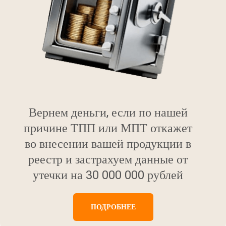
Вернем деньги, если по нашей
причине ТПП или МПТ откажет
во внесении вашей продукции в
реестр и застрахуем данные от
утечки на 30 000 000 рублей
ПОДРОБНЕЕ