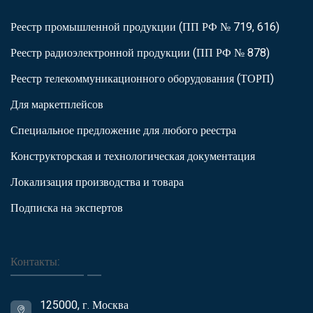
Реестр промышленной продукции (ПП РФ № 719, 616)
Реестр радиоэлектронной продукции (ПП РФ № 878)
Реестр телекоммуникационного оборудования (ТОРП)
Для маркетплейсов
Специальное предложение для любого реестра
Конструкторская и технологическая документация
Локализация производства и товара
Подписка на экспертов
Контакты:
125000, г. Москва