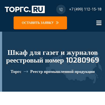
+7 (499) 112-15-18
ОСТАВИТЬ ЗАЯВКУ
Шкаф для газет и журналов
реестровый номер 10280969
Торгс
Реестр промышленной продукции