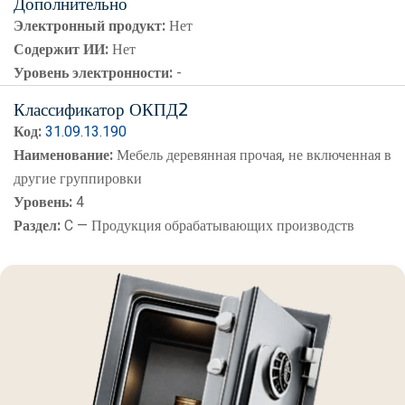
Дополнительно
Электронный продукт:
Нет
Содержит ИИ:
Нет
Уровень электронности:
-
Классификатор ОКПД2
Код:
31.09.13.190
Наименование:
Мебель деревянная прочая, не включенная в
другие группировки
Уровень:
4
Раздел:
C — Продукция обрабатывающих производств