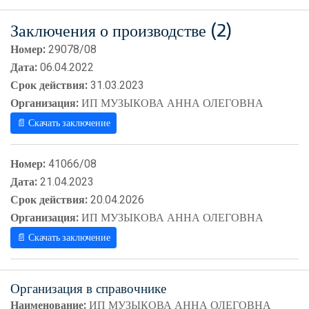
Заключения о производстве (2)
Номер:
29078/08
Дата:
06.04.2022
Срок действия:
31.03.2023
Организация:
ИП МУЗЫКОВА АННА ОЛЕГОВНА
📄 Скачать заключение
Номер:
41066/08
Дата:
21.04.2023
Срок действия:
20.04.2026
Организация:
ИП МУЗЫКОВА АННА ОЛЕГОВНА
📄 Скачать заключение
Организация в справочнике
Наименование:
ИП МУЗЫКОВА АННА ОЛЕГОВНА