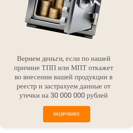
Вернем деньги, если по нашей
причине ТПП или МПТ откажет
во внесении вашей продукции в
реестр и застрахуем данные от
утечки на 30 000 000 рублей
ПОДРОБНЕЕ