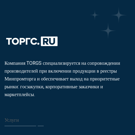
Компания TORGS специализируется на сопровождении
производителей при включении продукции в реестры
Минпромторга и обеспечивает выход на приоритетные
рынки: госзакупки, корпоративные заказчики и
маркетплейсы.
Услуги