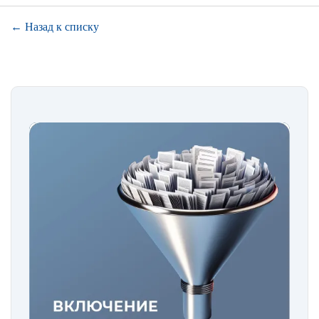
← Назад к списку