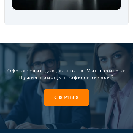
Оформление документов в Минпромторг
Нужна помощь профессионалов?
СВЯЗАТЬСЯ