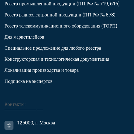
Реестр промышленной продукции (ПП РФ № 719, 616)
Реестр радиоэлектронной продукции (ПП РФ № 878)
Реестр телекоммуникационного оборудования (ТОРП)
Для маркетплейсов
Специальное предложение для любого реестра
Конструкторская и технологическая документация
Локализация производства и товара
Подписка на экспертов
Контакты:
125000, г. Москва