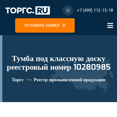
+7 (499) 112-15-18
ОСТАВИТЬ ЗАЯВКУ
Тумба под классную доску
реестровый номер 10280985
Торгс
Реестр промышленной продукции