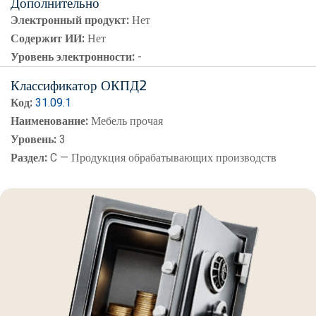
Дополнительно
Электронный продукт:
Нет
Содержит ИИ:
Нет
Уровень электронности:
-
Классификатор ОКПД2
Код:
31.09.1
Наименование:
Мебель прочая
Уровень:
3
Раздел:
C — Продукция обрабатывающих производств