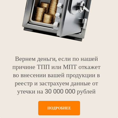
Вернем деньги, если по нашей
причине ТПП или МПТ откажет
во внесении вашей продукции в
реестр и застрахуем данные от
утечки на 30 000 000 рублей
ПОДРОБНЕЕ