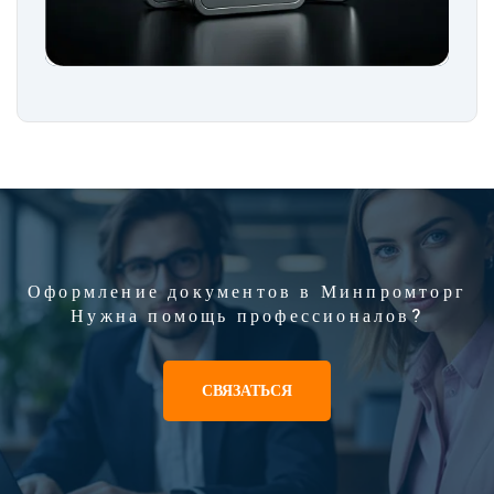
Оформление документов в Минпромторг
Нужна помощь профессионалов?
СВЯЗАТЬСЯ