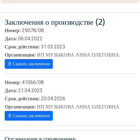
Заключения о производстве (2)
Номер:
29078/08
Дата:
06.04.2022
Срок действия:
31.03.2023
Организация:
ИП МУЗЫКОВА АННА ОЛЕГОВНА
📄 Скачать заключение
Номер:
41066/08
Дата:
21.04.2023
Срок действия:
20.04.2026
Организация:
ИП МУЗЫКОВА АННА ОЛЕГОВНА
📄 Скачать заключение
Организация в справочнике