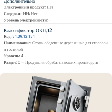
Дополнительно
Электронный продукт:
Нет
Содержит ИИ:
Нет
Уровень электронности:
-
Классификатор ОКПД2
Код:
31.09.12.131
Наименование:
Столы обеденные деревянные для столовой
и гостиной
Уровень:
4
Раздел:
C — Продукция обрабатывающих производств