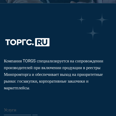
Компания TORGS специализируется на сопровождении
производителей при включении продукции в реестры
Минпромторга и обеспечивает выход на приоритетные
рынки: госзакупки, корпоративные заказчики и
маркетплейсы.
Услуги