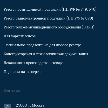
Реестр промышленной продукции (ПП РФ № 719, 616)
Реестр радиоэлектронной продукции (ПП РФ № 878)
Реестр телекоммуникационного оборудования (ТОРП)
Для маркетплейсов
Специальное предложение для любого реестра
Конструкторская и технологическая документация
Локализация производства и товара
Подписка на экспертов
Контакты:
125000, г. Москва