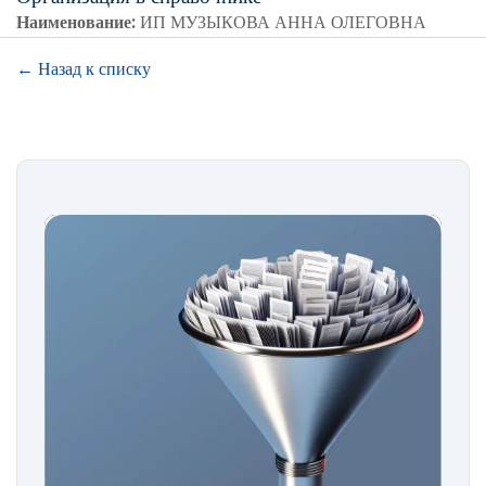
Наименование:
ИП МУЗЫКОВА АННА ОЛЕГОВНА
← Назад к списку