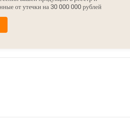
нные от утечки на 30 000 000 рублей