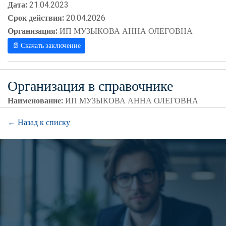
Дата:
21.04.2023
Срок действия:
20.04.2026
Организация:
ИП МУЗЫКОВА АННА ОЛЕГОВНА
📄 Скачать заключение
Организация в справочнике
Наименование:
ИП МУЗЫКОВА АННА ОЛЕГОВНА
← Назад к списку