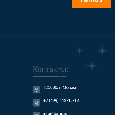
СВЯЗАТЬСЯ
Контакты:
125000, г. Москва
+7 (499) 112-15-18
info@torgs.ru