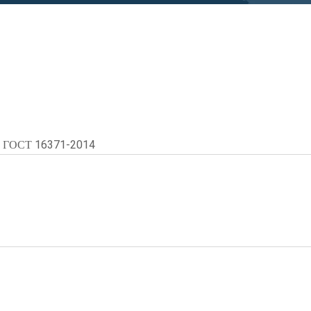
, ГОСТ 16371-2014