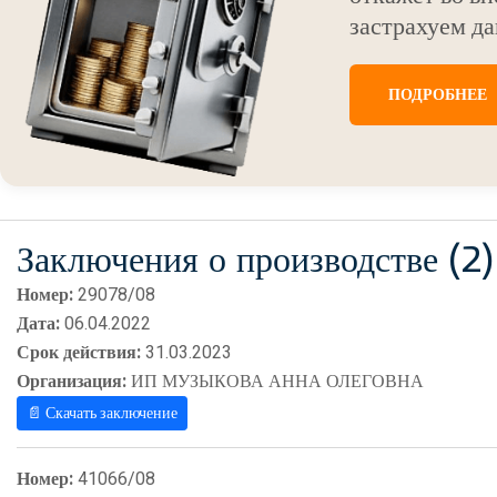
застрахуем да
ПОДРОБНЕЕ
Заключения о производстве (2)
Номер:
29078/08
Дата:
06.04.2022
Срок действия:
31.03.2023
Организация:
ИП МУЗЫКОВА АННА ОЛЕГОВНА
📄 Скачать заключение
Номер:
41066/08