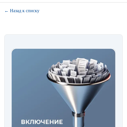
← Назад к списку