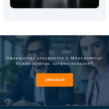
Оформление документов в Минпромторг
Нужна помощь профессионалов?
СВЯЗАТЬСЯ