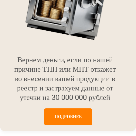
Вернем деньги, если по нашей
причине ТПП или МПТ откажет
во внесении вашей продукции в
реестр и застрахуем данные от
утечки на 30 000 000 рублей
ПОДРОБНЕЕ