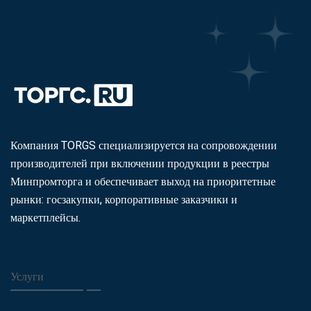
Компания TORGS специализируется на сопровождении
производителей при включении продукции в реестры
Минпромторга и обеспечивает выход на приоритетные
рынки: госзакупки, корпоративные заказчики и
маркетплейсы.
Услуги