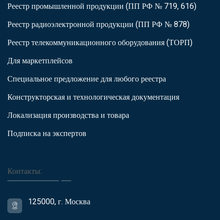
Реестр промышленной продукции (ПП РФ № 719, 616)
Реестр радиоэлектронной продукции (ПП РФ № 878)
Реестр телекоммуникационного оборудования (ТОРП)
Для маркетплейсов
Специальное предложение для любого реестра
Конструкторская и технологическая документация
Локализация производства и товара
Подписка на экспертов
Контакты:
125000, г. Москва