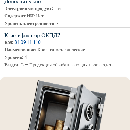
Дополнительно
Электронный продукт:
Нет
Содержит ИИ:
Нет
Уровень электронности:
-
Классификатор ОКПД2
Код:
31.09.11.110
Наименование:
Кровати металлические
Уровень:
4
Раздел:
C — Продукция обрабатывающих производств