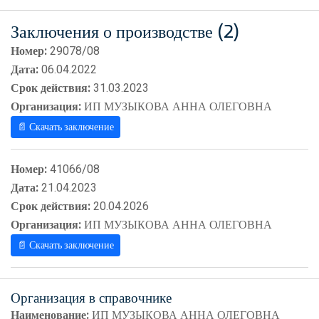
Заключения о производстве (2)
Номер:
29078/08
Дата:
06.04.2022
Срок действия:
31.03.2023
Организация:
ИП МУЗЫКОВА АННА ОЛЕГОВНА
📄 Скачать заключение
Номер:
41066/08
Дата:
21.04.2023
Срок действия:
20.04.2026
Организация:
ИП МУЗЫКОВА АННА ОЛЕГОВНА
📄 Скачать заключение
Организация в справочнике
Наименование:
ИП МУЗЫКОВА АННА ОЛЕГОВНА