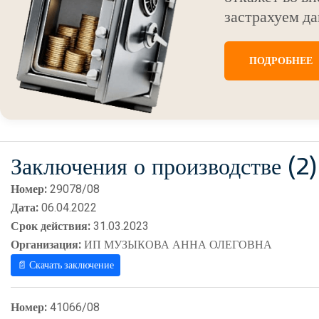
застрахуем да
ПОДРОБНЕЕ
Заключения о производстве (2)
Номер:
29078/08
Дата:
06.04.2022
Срок действия:
31.03.2023
Организация:
ИП МУЗЫКОВА АННА ОЛЕГОВНА
📄 Скачать заключение
Номер:
41066/08