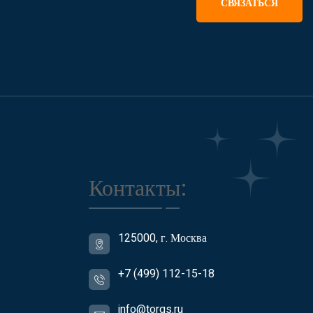
СВЯЗАТЬСЯ
Контакты:
125000, г. Москва
+7 (499) 112-15-18
info@torgs.ru