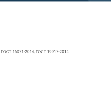
 ГОСТ 16371-2014, ГОСТ 19917-2014