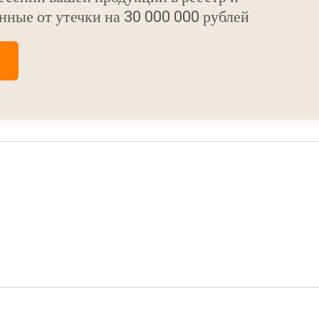
нные от утечки на 30 000 000 рублей