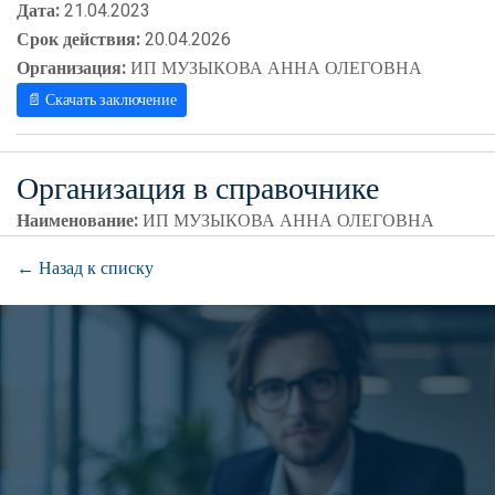
Дата:
21.04.2023
Срок действия:
20.04.2026
Организация:
ИП МУЗЫКОВА АННА ОЛЕГОВНА
📄 Скачать заключение
Организация в справочнике
Наименование:
ИП МУЗЫКОВА АННА ОЛЕГОВНА
← Назад к списку