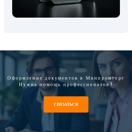
Оформление документов в Минпромторг
Нужна помощь профессионалов?
СВЯЗАТЬСЯ