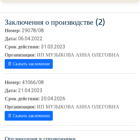
Заключения о производстве (2)
Номер:
29078/08
Дата:
06.04.2022
Срок действия:
31.03.2023
Организация:
ИП МУЗЫКОВА АННА ОЛЕГОВНА
📄 Скачать заключение
Номер:
41066/08
Дата:
21.04.2023
Срок действия:
20.04.2026
Организация:
ИП МУЗЫКОВА АННА ОЛЕГОВНА
📄 Скачать заключение
Организация в справочнике