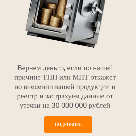
Вернем деньги, если по нашей
причине ТПП или МПТ откажет
во внесении вашей продукции в
реестр и застрахуем данные от
утечки на 30 000 000 рублей
ПОДРОБНЕЕ