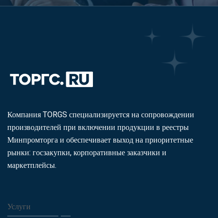
Компания TORGS специализируется на сопровождении
производителей при включении продукции в реестры
Минпромторга и обеспечивает выход на приоритетные
рынки: госзакупки, корпоративные заказчики и
маркетплейсы.
Услуги