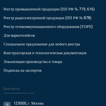
Реестр промышленной продукции (ПП РФ № 719, 616)
Реестр радиоэлектронной продукции (ПП РФ № 878)
Реестр телекоммуникационного оборудования (ТОРП)
Для маркетплейсов
Специальное предложение для любого реестра
Конструкторская и технологическая документация
Локализация производства и товара
Подписка на экспертов
Контакты:
125000, г. Москва