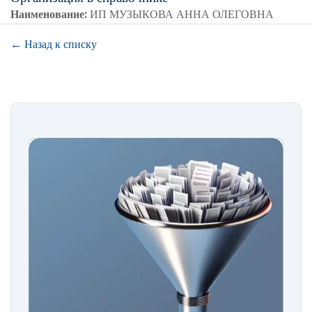
Наименование:
ИП МУЗЫКОВА АННА ОЛЕГОВНА
← Назад к списку