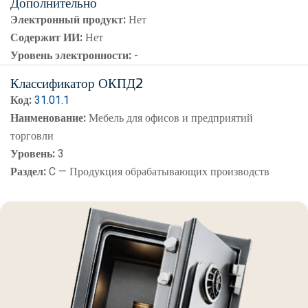
Дополнительно
Электронный продукт:
Нет
Содержит ИИ:
Нет
Уровень электронности:
-
Классификатор ОКПД2
Код:
31.01.1
Наименование:
Мебель для офисов и предприятий
торговли
Уровень:
3
Раздел:
C — Продукция обрабатывающих производств