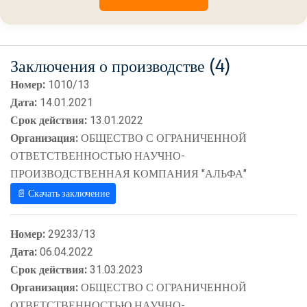
Заключения о производстве (4)
Номер:
1010/13
Дата:
14.01.2021
Срок действия:
13.01.2022
Организация:
ОБЩЕСТВО С ОГРАНИЧЕННОЙ
ОТВЕТСТВЕННОСТЬЮ НАУЧНО-
ПРОИЗВОДСТВЕННАЯ КОМПАНИЯ "АЛЬФА"
📄 Скачать заключение
Номер:
29233/13
Дата:
06.04.2022
Срок действия:
31.03.2023
Организация:
ОБЩЕСТВО С ОГРАНИЧЕННОЙ
ОТВЕТСТВЕННОСТЬЮ НАУЧНО-