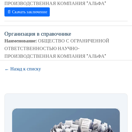
ПРОИЗВОДСТВЕННАЯ КОМПАНИЯ "АЛЬФА"
📄 Скачать заключение
Организация в справочнике
Наименование:
ОБЩЕСТВО С ОГРАНИЧЕННОЙ
ОТВЕТСТВЕННОСТЬЮ НАУЧНО-
ПРОИЗВОДСТВЕННАЯ КОМПАНИЯ "АЛЬФА"
← Назад к списку