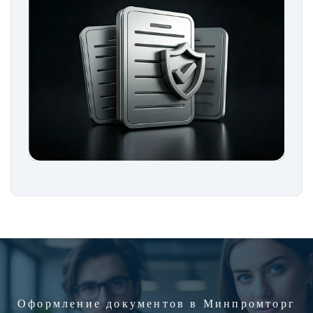
Оформление документов в Минпромторг