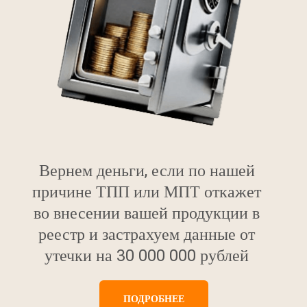
Вернем деньги, если по нашей
причине ТПП или МПТ откажет
во внесении вашей продукции в
реестр и застрахуем данные от
утечки на 30 000 000 рублей
ПОДРОБНЕЕ