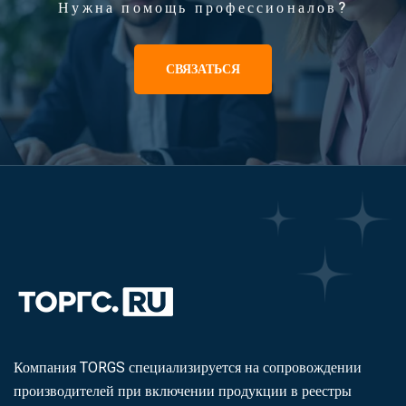
Нужна помощь профессионалов?
СВЯЗАТЬСЯ
Компания TORGS специализируется на сопровождении
производителей при включении продукции в реестры