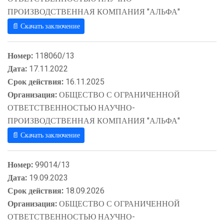
ПРОИЗВОДСТВЕННАЯ КОМПАНИЯ "АЛЬФА"
📄 Скачать заключение
Номер:
118060/13
Дата:
17.11.2022
Срок действия:
16.11.2025
Организация:
ОБЩЕСТВО С ОГРАНИЧЕННОЙ
ОТВЕТСТВЕННОСТЬЮ НАУЧНО-
ПРОИЗВОДСТВЕННАЯ КОМПАНИЯ "АЛЬФА"
📄 Скачать заключение
Номер:
99014/13
Дата:
19.09.2023
Срок действия:
18.09.2026
Организация:
ОБЩЕСТВО С ОГРАНИЧЕННОЙ
ОТВЕТСТВЕННОСТЬЮ НАУЧНО-