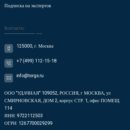
Подписка на экспертов
Контакты:
125000, г. Москва
+7 (499) 112-15-18
info@torgs.ru
ООО "УДАЧНАЯ" 109052, РОССИЯ, г МОСКВА, ул
СМИРНОВСКАЯ, ДОМ 2, корпус СТР. 1, офис ПОМЕЩ.
114
ИНН: 9722112503
ОГРН: 1267700029299