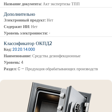
Название документа:
Акт экспертизы ТПП
Дополнительно
Электронный продукт:
Нет
Содержит ИИ:
Нет
Уровень электронности:
-
Классификатор ОКПД2
Код:
20.20.14.000
Наименование:
Средства дезинфекционные
Уровень:
4
Раздел:
C — Продукция обрабатывающих производств