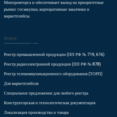
Минпромторга и обеспечивает выход на приоритетные
рынки: госзакупки, корпоративные заказчики и
маркетплейсы.
Услуги
Реестр промышленной продукции (ПП РФ № 719, 616)
Реестр радиоэлектронной продукции (ПП РФ № 878)
Реестр телекоммуникационного оборудования (ТОРП)
Для маркетплейсов
Специальное предложение для любого реестра
Конструкторская и технологическая документация
Локализация производства и товара