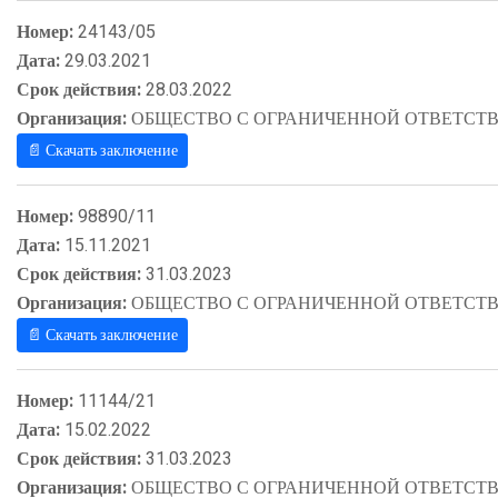
Номер:
24143/05
Дата:
29.03.2021
Срок действия:
28.03.2022
Организация:
ОБЩЕСТВО С ОГРАНИЧЕННОЙ ОТВЕТСТВ
📄 Скачать заключение
Номер:
98890/11
Дата:
15.11.2021
Срок действия:
31.03.2023
Организация:
ОБЩЕСТВО С ОГРАНИЧЕННОЙ ОТВЕТСТВ
📄 Скачать заключение
Номер:
11144/21
Дата:
15.02.2022
Срок действия:
31.03.2023
Организация:
ОБЩЕСТВО С ОГРАНИЧЕННОЙ ОТВЕТСТВ