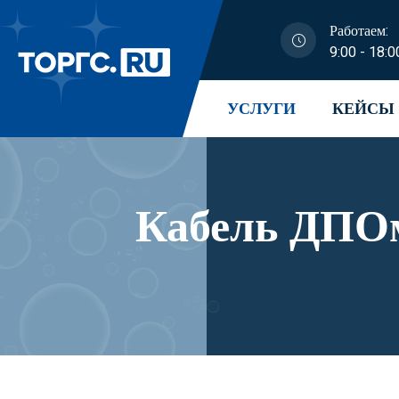
Работаем:
9:00 - 18:0
УСЛУГИ
КЕЙСЫ
Кабель ДПОм