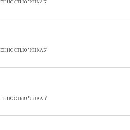
ЕННОСТЬЮ "ИНКАБ"
ЕННОСТЬЮ "ИНКАБ"
ЕННОСТЬЮ "ИНКАБ"