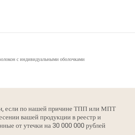
 волокон с индивидуальными оболочками
и, если по нашей причине ТПП или МПТ
есении вашей продукции в реестр и
нные от утечки на 30 000 000 рублей