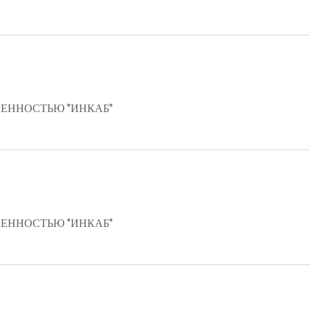
ЕННОСТЬЮ "ИНКАБ"
ЕННОСТЬЮ "ИНКАБ"