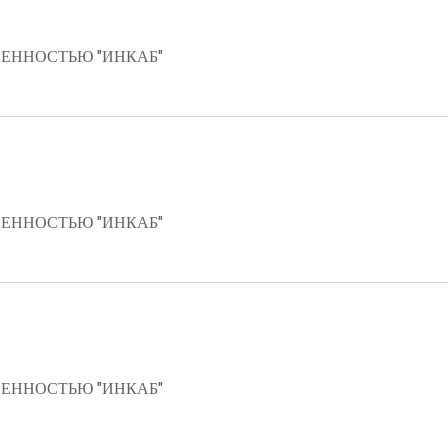
ЕННОСТЬЮ "ИНКАБ"
ЕННОСТЬЮ "ИНКАБ"
ЕННОСТЬЮ "ИНКАБ"