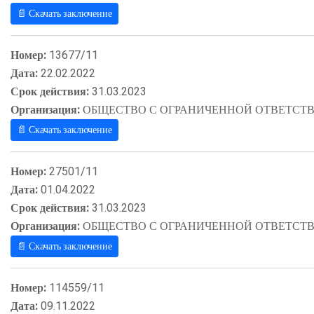
📄 Скачать заключение
Номер:
13677/11
Дата:
22.02.2022
Срок действия:
31.03.2023
Организация:
ОБЩЕСТВО С ОГРАНИЧЕННОЙ ОТВЕТСТВ
📄 Скачать заключение
Номер:
27501/11
Дата:
01.04.2022
Срок действия:
31.03.2023
Организация:
ОБЩЕСТВО С ОГРАНИЧЕННОЙ ОТВЕТСТВ
📄 Скачать заключение
Номер:
114559/11
Дата:
09.11.2022