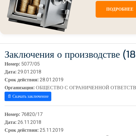
ПОДРОБНЕЕ
Заключения о производстве (18
Номер:
5077/05
Дата:
29.01.2018
Срок действия:
28.01.2019
Организация:
ОБЩЕСТВО С ОГРАНИЧЕННОЙ ОТВЕТСТВ
📄 Скачать заключение
Номер:
76820/17
Дата:
26.11.2018
Срок действия:
25.11.2019