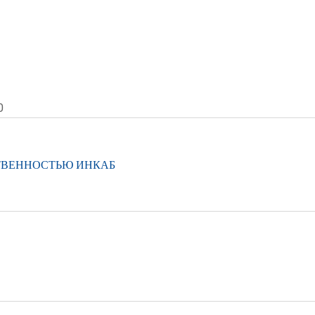
0
ТВЕННОСТЬЮ ИНКАБ