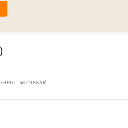
)
ЕННОСТЬЮ "ИНКАБ"