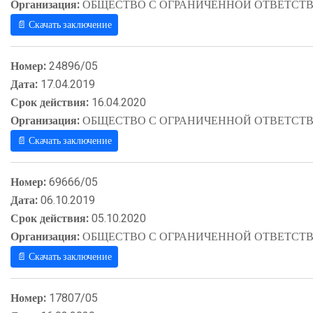
Организация:
ОБЩЕСТВО С ОГРАНИЧЕННОЙ ОТВЕТСТВ
📄 Скачать заключение
Номер:
24896/05
Дата:
17.04.2019
Срок действия:
16.04.2020
Организация:
ОБЩЕСТВО С ОГРАНИЧЕННОЙ ОТВЕТСТВ
📄 Скачать заключение
Номер:
69666/05
Дата:
06.10.2019
Срок действия:
05.10.2020
Организация:
ОБЩЕСТВО С ОГРАНИЧЕННОЙ ОТВЕТСТВ
📄 Скачать заключение
Номер:
17807/05