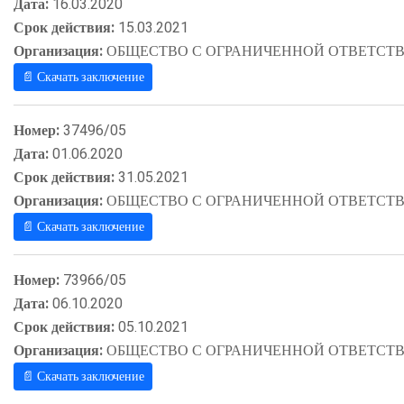
Дата:
16.03.2020
Срок действия:
15.03.2021
Организация:
ОБЩЕСТВО С ОГРАНИЧЕННОЙ ОТВЕТСТВ
📄 Скачать заключение
Номер:
37496/05
Дата:
01.06.2020
Срок действия:
31.05.2021
Организация:
ОБЩЕСТВО С ОГРАНИЧЕННОЙ ОТВЕТСТВ
📄 Скачать заключение
Номер:
73966/05
Дата:
06.10.2020
Срок действия:
05.10.2021
Организация:
ОБЩЕСТВО С ОГРАНИЧЕННОЙ ОТВЕТСТВ
📄 Скачать заключение