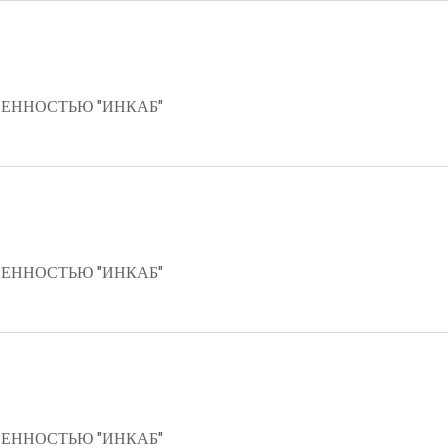
ЕННОСТЬЮ "ИНКАБ"
ЕННОСТЬЮ "ИНКАБ"
ЕННОСТЬЮ "ИНКАБ"