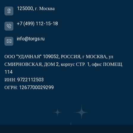
125000, г. Москва
+7 (499) 112-15-18
info@torgs.ru
ООО "УДАЧНАЯ" 109052, РОССИЯ, г МОСКВА, ул
СМИРНОВСКАЯ, ДОМ 2, корпус СТР. 1, офис ПОМЕЩ.
114
ИНН: 9722112503
ОГРН: 1267700029299