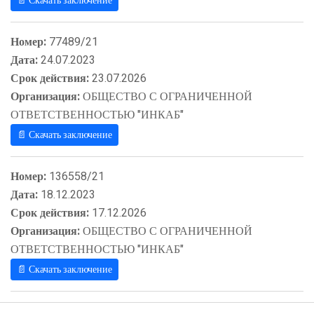
📄 Скачать заключение
Номер:
77489/21
Дата:
24.07.2023
Срок действия:
23.07.2026
Организация:
ОБЩЕСТВО С ОГРАНИЧЕННОЙ
ОТВЕТСТВЕННОСТЬЮ "ИНКАБ"
📄 Скачать заключение
Номер:
136558/21
Дата:
18.12.2023
Срок действия:
17.12.2026
Организация:
ОБЩЕСТВО С ОГРАНИЧЕННОЙ
ОТВЕТСТВЕННОСТЬЮ "ИНКАБ"
📄 Скачать заключение