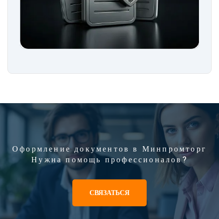
Оформление документов в Минпромторг
Нужна помощь профессионалов?
СВЯЗАТЬСЯ