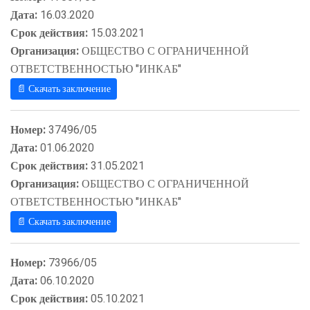
Дата:
16.03.2020
Срок действия:
15.03.2021
Организация:
ОБЩЕСТВО С ОГРАНИЧЕННОЙ
ОТВЕТСТВЕННОСТЬЮ "ИНКАБ"
📄 Скачать заключение
Номер:
37496/05
Дата:
01.06.2020
Срок действия:
31.05.2021
Организация:
ОБЩЕСТВО С ОГРАНИЧЕННОЙ
ОТВЕТСТВЕННОСТЬЮ "ИНКАБ"
📄 Скачать заключение
Номер:
73966/05
Дата:
06.10.2020
Срок действия:
05.10.2021