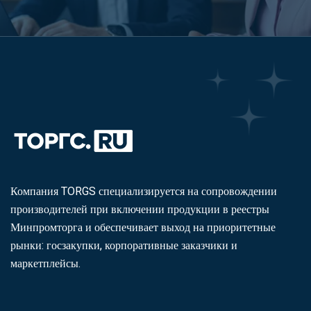
Компания TORGS специализируется на сопровождении
производителей при включении продукции в реестры
Минпромторга и обеспечивает выход на приоритетные
рынки: госзакупки, корпоративные заказчики и
маркетплейсы.