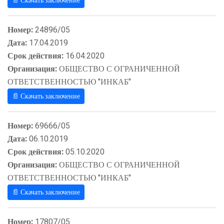
📄 Скачать заключение
Номер:
24896/05
Дата:
17.04.2019
Срок действия:
16.04.2020
Организация:
ОБЩЕСТВО С ОГРАНИЧЕННОЙ
ОТВЕТСТВЕННОСТЬЮ "ИНКАБ"
📄 Скачать заключение
Номер:
69666/05
Дата:
06.10.2019
Срок действия:
05.10.2020
Организация:
ОБЩЕСТВО С ОГРАНИЧЕННОЙ
ОТВЕТСТВЕННОСТЬЮ "ИНКАБ"
📄 Скачать заключение
Номер:
17807/05