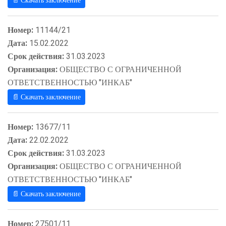
📄 Скачать заключение
Номер:
11144/21
Дата:
15.02.2022
Срок действия:
31.03.2023
Организация:
ОБЩЕСТВО С ОГРАНИЧЕННОЙ
ОТВЕТСТВЕННОСТЬЮ "ИНКАБ"
📄 Скачать заключение
Номер:
13677/11
Дата:
22.02.2022
Срок действия:
31.03.2023
Организация:
ОБЩЕСТВО С ОГРАНИЧЕННОЙ
ОТВЕТСТВЕННОСТЬЮ "ИНКАБ"
📄 Скачать заключение
Номер:
27501/11