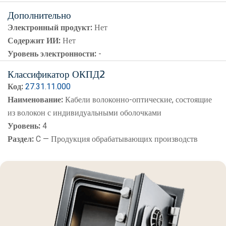
Дополнительно
Электронный продукт:
Нет
Содержит ИИ:
Нет
Уровень электронности:
-
Классификатор ОКПД2
Код:
27.31.11.000
Наименование:
Кабели волоконно-оптические, состоящие
из волокон с индивидуальными оболочками
Уровень:
4
Раздел:
C — Продукция обрабатывающих производств