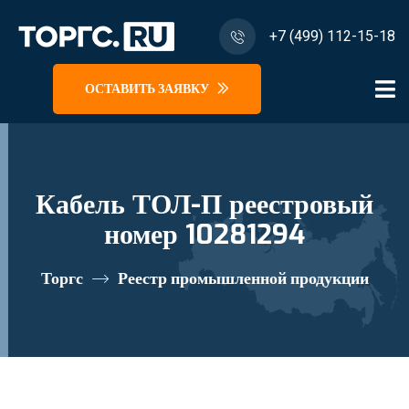
+7 (499) 112-15-18
ОСТАВИТЬ ЗАЯВКУ
Кабель ТОЛ-П реестровый
номер 10281294
Торгс
Реестр промышленной продукции