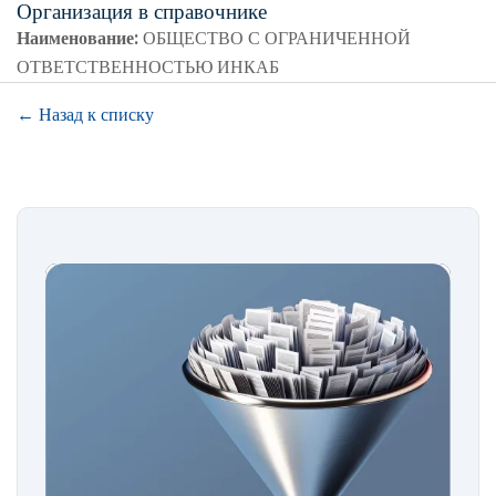
Организация в справочнике
Наименование:
ОБЩЕСТВО С ОГРАНИЧЕННОЙ
ОТВЕТСТВЕННОСТЬЮ ИНКАБ
← Назад к списку