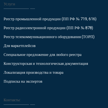
Услуги
Реестр промышленной продукции (ПП РФ № 719, 616)
Реестр радиоэлектронной продукции (ПП РФ № 878)
Реестр телекоммуникационного оборудования (ТОРП)
Для маркетплейсов
Специальное предложение для любого реестра
Конструкторская и технологическая документация
Локализация производства и товара
Подписка на экспертов
Контакты: