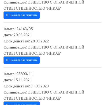
Организация:
ОБЩЕСТВО С ОГРАНИЧЕННОЙ
ОТВЕТСТВЕННОСТЬЮ "ИНКАБ"
📄 Скачать заключение
Номер:
24143/05
Дата:
29.03.2021
Срок действия:
28.03.2022
Организация:
ОБЩЕСТВО С ОГРАНИЧЕННОЙ
ОТВЕТСТВЕННОСТЬЮ "ИНКАБ"
📄 Скачать заключение
Номер:
98890/11
Дата:
15.11.2021
Срок действия:
31.03.2023
Организация:
ОБЩЕСТВО С ОГРАНИЧЕННОЙ
ОТВЕТСТВЕННОСТЬЮ "ИНКАБ"