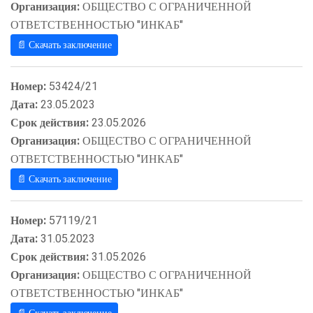
Организация:
ОБЩЕСТВО С ОГРАНИЧЕННОЙ
ОТВЕТСТВЕННОСТЬЮ "ИНКАБ"
📄 Скачать заключение
Номер:
53424/21
Дата:
23.05.2023
Срок действия:
23.05.2026
Организация:
ОБЩЕСТВО С ОГРАНИЧЕННОЙ
ОТВЕТСТВЕННОСТЬЮ "ИНКАБ"
📄 Скачать заключение
Номер:
57119/21
Дата:
31.05.2023
Срок действия:
31.05.2026
Организация:
ОБЩЕСТВО С ОГРАНИЧЕННОЙ
ОТВЕТСТВЕННОСТЬЮ "ИНКАБ"