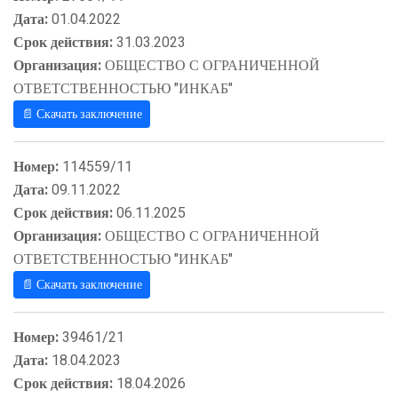
Дата:
01.04.2022
Срок действия:
31.03.2023
Организация:
ОБЩЕСТВО С ОГРАНИЧЕННОЙ
ОТВЕТСТВЕННОСТЬЮ "ИНКАБ"
📄 Скачать заключение
Номер:
114559/11
Дата:
09.11.2022
Срок действия:
06.11.2025
Организация:
ОБЩЕСТВО С ОГРАНИЧЕННОЙ
ОТВЕТСТВЕННОСТЬЮ "ИНКАБ"
📄 Скачать заключение
Номер:
39461/21
Дата:
18.04.2023
Срок действия:
18.04.2026