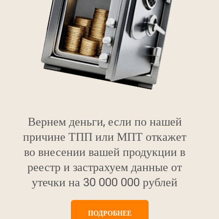
Вернем деньги, если по нашей
причине ТПП или МПТ откажет
во внесении вашей продукции в
реестр и застрахуем данные от
утечки на 30 000 000 рублей
ПОДРОБНЕЕ