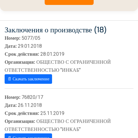
Заключения о производстве (18)
Номер:
5077/05
Дата:
29.01.2018
Срок действия:
28.01.2019
Организация:
ОБЩЕСТВО С ОГРАНИЧЕННОЙ
ОТВЕТСТВЕННОСТЬЮ "ИНКАБ"
📄 Скачать заключение
Номер:
76820/17
Дата:
26.11.2018
Срок действия:
25.11.2019
Организация:
ОБЩЕСТВО С ОГРАНИЧЕННОЙ
ОТВЕТСТВЕННОСТЬЮ "ИНКАБ"