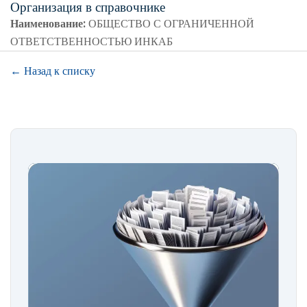
Организация в справочнике
Наименование:
ОБЩЕСТВО С ОГРАНИЧЕННОЙ
ОТВЕТСТВЕННОСТЬЮ ИНКАБ
← Назад к списку