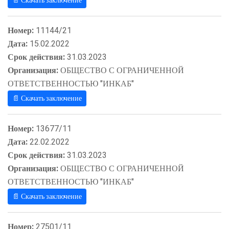
📄 Скачать заключение
Номер:
11144/21
Дата:
15.02.2022
Срок действия:
31.03.2023
Организация:
ОБЩЕСТВО С ОГРАНИЧЕННОЙ
ОТВЕТСТВЕННОСТЬЮ "ИНКАБ"
📄 Скачать заключение
Номер:
13677/11
Дата:
22.02.2022
Срок действия:
31.03.2023
Организация:
ОБЩЕСТВО С ОГРАНИЧЕННОЙ
ОТВЕТСТВЕННОСТЬЮ "ИНКАБ"
📄 Скачать заключение
Номер:
27501/11