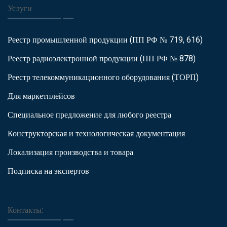
Услуги
Реестр промышленной продукции (ПП РФ № 719, 616)
Реестр радиоэлектронной продукции (ПП РФ № 878)
Реестр телекоммуникационного оборудования (ТОРП)
Для маркетплейсов
Специальное предложение для любого реестра
Конструкторская и технологическая документация
Локализация производства и товара
Подписка на экспертов
Контакты: