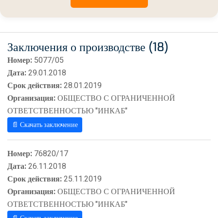
Заключения о производстве (18)
Номер:
5077/05
Дата:
29.01.2018
Срок действия:
28.01.2019
Организация:
ОБЩЕСТВО С ОГРАНИЧЕННОЙ
ОТВЕТСТВЕННОСТЬЮ "ИНКАБ"
📄 Скачать заключение
Номер:
76820/17
Дата:
26.11.2018
Срок действия:
25.11.2019
Организация:
ОБЩЕСТВО С ОГРАНИЧЕННОЙ
ОТВЕТСТВЕННОСТЬЮ "ИНКАБ"