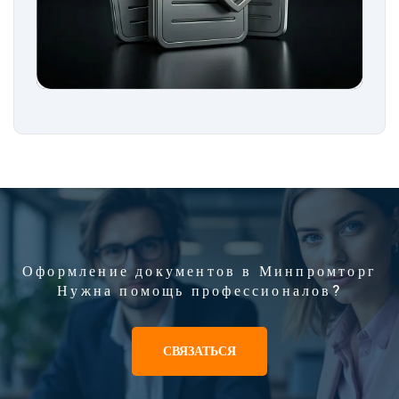
Оформление документов в Минпромторг
Нужна помощь профессионалов?
СВЯЗАТЬСЯ