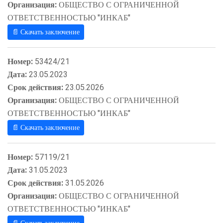
Организация:
ОБЩЕСТВО С ОГРАНИЧЕННОЙ
ОТВЕТСТВЕННОСТЬЮ "ИНКАБ"
📄 Скачать заключение
Номер:
53424/21
Дата:
23.05.2023
Срок действия:
23.05.2026
Организация:
ОБЩЕСТВО С ОГРАНИЧЕННОЙ
ОТВЕТСТВЕННОСТЬЮ "ИНКАБ"
📄 Скачать заключение
Номер:
57119/21
Дата:
31.05.2023
Срок действия:
31.05.2026
Организация:
ОБЩЕСТВО С ОГРАНИЧЕННОЙ
ОТВЕТСТВЕННОСТЬЮ "ИНКАБ"