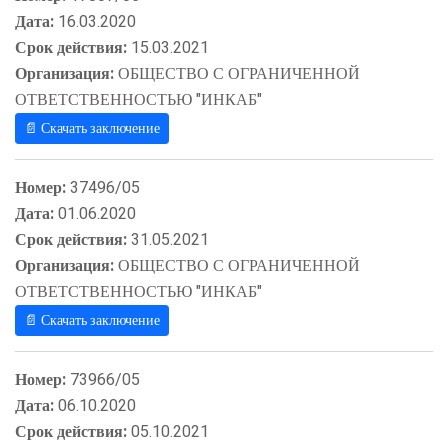
Дата:
16.03.2020
Срок действия:
15.03.2021
Организация:
ОБЩЕСТВО С ОГРАНИЧЕННОЙ
ОТВЕТСТВЕННОСТЬЮ "ИНКАБ"
📄 Скачать заключение
Номер:
37496/05
Дата:
01.06.2020
Срок действия:
31.05.2021
Организация:
ОБЩЕСТВО С ОГРАНИЧЕННОЙ
ОТВЕТСТВЕННОСТЬЮ "ИНКАБ"
📄 Скачать заключение
Номер:
73966/05
Дата:
06.10.2020
Срок действия:
05.10.2021