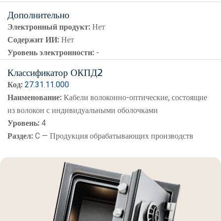
Дополнительно
Электронный продукт:
Нет
Содержит ИИ:
Нет
Уровень электронности:
-
Классификатор ОКПД2
Код:
27.31.11.000
Наименование:
Кабели волоконно-оптические, состоящие
из волокон с индивидуальными оболочками
Уровень:
4
Раздел:
C — Продукция обрабатывающих производств