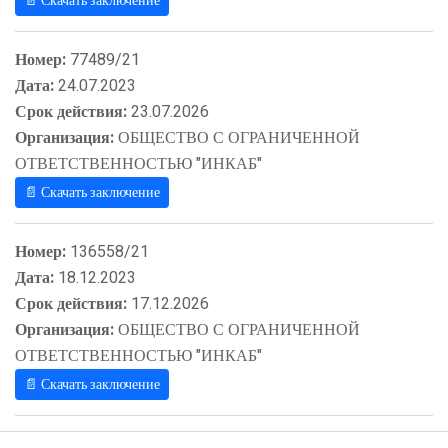
📄 Скачать заключение
Номер:
77489/21
Дата:
24.07.2023
Срок действия:
23.07.2026
Организация:
ОБЩЕСТВО С ОГРАНИЧЕННОЙ
ОТВЕТСТВЕННОСТЬЮ "ИНКАБ"
📄 Скачать заключение
Номер:
136558/21
Дата:
18.12.2023
Срок действия:
17.12.2026
Организация:
ОБЩЕСТВО С ОГРАНИЧЕННОЙ
ОТВЕТСТВЕННОСТЬЮ "ИНКАБ"
📄 Скачать заключение