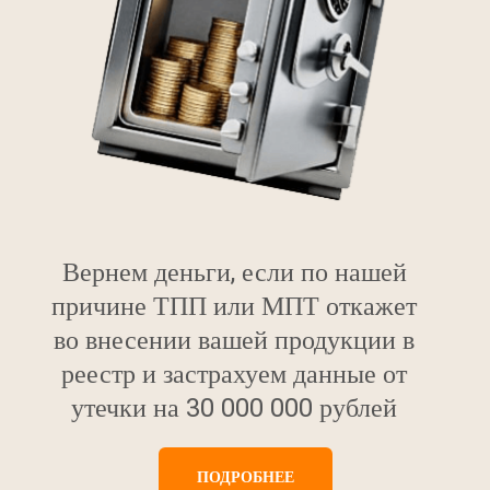
Вернем деньги, если по нашей
причине ТПП или МПТ откажет
во внесении вашей продукции в
реестр и застрахуем данные от
утечки на 30 000 000 рублей
ПОДРОБНЕЕ