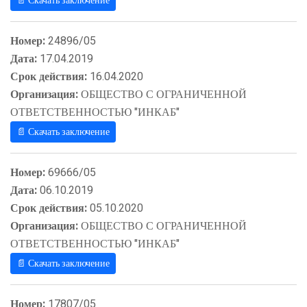
📄 Скачать заключение
Номер:
24896/05
Дата:
17.04.2019
Срок действия:
16.04.2020
Организация:
ОБЩЕСТВО С ОГРАНИЧЕННОЙ
ОТВЕТСТВЕННОСТЬЮ "ИНКАБ"
📄 Скачать заключение
Номер:
69666/05
Дата:
06.10.2019
Срок действия:
05.10.2020
Организация:
ОБЩЕСТВО С ОГРАНИЧЕННОЙ
ОТВЕТСТВЕННОСТЬЮ "ИНКАБ"
📄 Скачать заключение
Номер:
17807/05