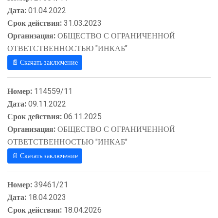
Дата:
01.04.2022
Срок действия:
31.03.2023
Организация:
ОБЩЕСТВО С ОГРАНИЧЕННОЙ
ОТВЕТСТВЕННОСТЬЮ "ИНКАБ"
📄 Скачать заключение
Номер:
114559/11
Дата:
09.11.2022
Срок действия:
06.11.2025
Организация:
ОБЩЕСТВО С ОГРАНИЧЕННОЙ
ОТВЕТСТВЕННОСТЬЮ "ИНКАБ"
📄 Скачать заключение
Номер:
39461/21
Дата:
18.04.2023
Срок действия:
18.04.2026