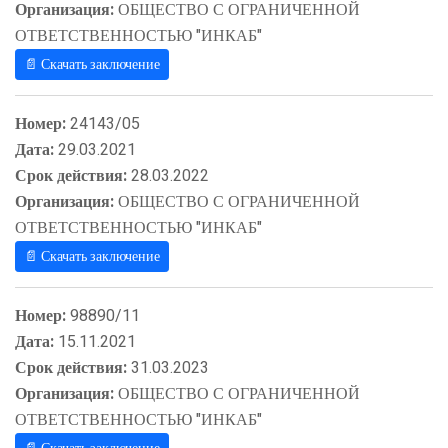
Организация:
ОБЩЕСТВО С ОГРАНИЧЕННОЙ
ОТВЕТСТВЕННОСТЬЮ "ИНКАБ"
📄 Скачать заключение
Номер:
24143/05
Дата:
29.03.2021
Срок действия:
28.03.2022
Организация:
ОБЩЕСТВО С ОГРАНИЧЕННОЙ
ОТВЕТСТВЕННОСТЬЮ "ИНКАБ"
📄 Скачать заключение
Номер:
98890/11
Дата:
15.11.2021
Срок действия:
31.03.2023
Организация:
ОБЩЕСТВО С ОГРАНИЧЕННОЙ
ОТВЕТСТВЕННОСТЬЮ "ИНКАБ"