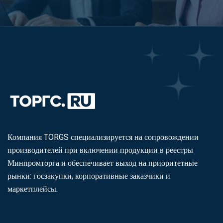
Компания TORGS специализируется на сопровождении
производителей при включении продукции в реестры
Минпромторга и обеспечивает выход на приоритетные
рынки: госзакупки, корпоративные заказчики и
маркетплейсы.