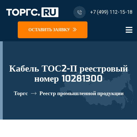
+7 (499) 112-15-18
ОСТАВИТЬ ЗАЯВКУ
Кабель ТОС2-П реестровый
номер 10281300
Торгс
Реестр промышленной продукции