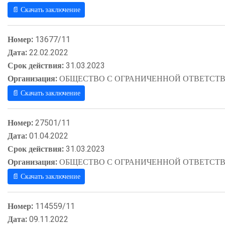
📄 Скачать заключение
Номер:
13677/11
Дата:
22.02.2022
Срок действия:
31.03.2023
Организация:
ОБЩЕСТВО С ОГРАНИЧЕННОЙ ОТВЕТСТВ
📄 Скачать заключение
Номер:
27501/11
Дата:
01.04.2022
Срок действия:
31.03.2023
Организация:
ОБЩЕСТВО С ОГРАНИЧЕННОЙ ОТВЕТСТВ
📄 Скачать заключение
Номер:
114559/11
Дата:
09.11.2022