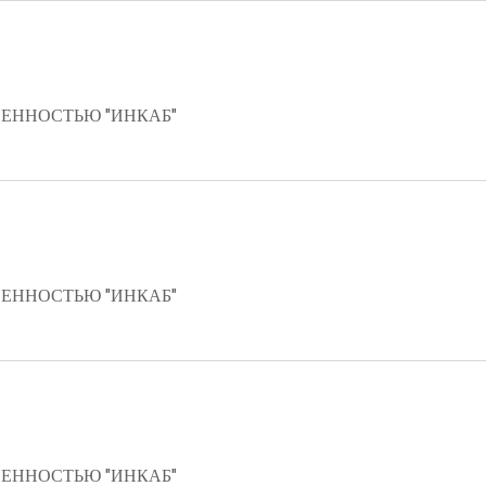
ЕННОСТЬЮ "ИНКАБ"
ЕННОСТЬЮ "ИНКАБ"
ЕННОСТЬЮ "ИНКАБ"