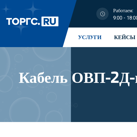
Работаем:
9:00 - 18:0
УСЛУГИ
КЕЙСЫ
Кабель ОВП-2Д-