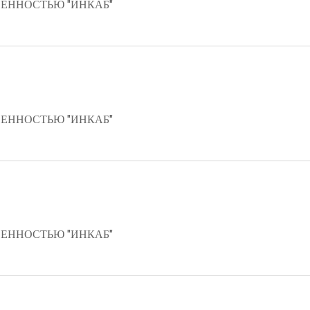
ЕННОСТЬЮ "ИНКАБ"
ЕННОСТЬЮ "ИНКАБ"
ЕННОСТЬЮ "ИНКАБ"