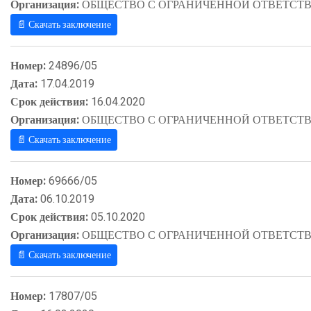
Организация:
ОБЩЕСТВО С ОГРАНИЧЕННОЙ ОТВЕТСТВ
📄 Скачать заключение
Номер:
24896/05
Дата:
17.04.2019
Срок действия:
16.04.2020
Организация:
ОБЩЕСТВО С ОГРАНИЧЕННОЙ ОТВЕТСТВ
📄 Скачать заключение
Номер:
69666/05
Дата:
06.10.2019
Срок действия:
05.10.2020
Организация:
ОБЩЕСТВО С ОГРАНИЧЕННОЙ ОТВЕТСТВ
📄 Скачать заключение
Номер:
17807/05