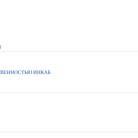
1
ТВЕННОСТЬЮ ИНКАБ