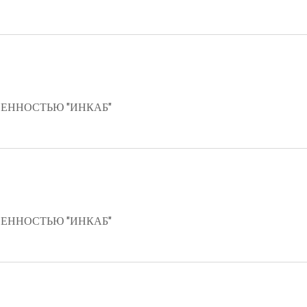
ЕННОСТЬЮ "ИНКАБ"
ЕННОСТЬЮ "ИНКАБ"