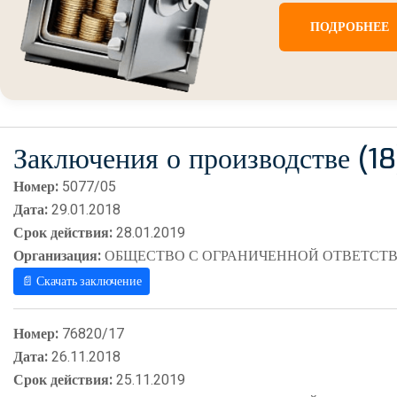
ПОДРОБНЕЕ
Заключения о производстве (18
Номер:
5077/05
Дата:
29.01.2018
Срок действия:
28.01.2019
Организация:
ОБЩЕСТВО С ОГРАНИЧЕННОЙ ОТВЕТСТВ
📄 Скачать заключение
Номер:
76820/17
Дата:
26.11.2018
Срок действия:
25.11.2019