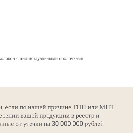
 волокон с индивидуальными оболочками
и, если по нашей причине ТПП или МПТ
есении вашей продукции в реестр и
нные от утечки на 30 000 000 рублей