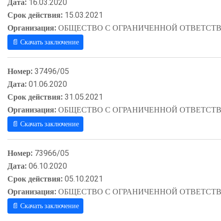
Дата:
16.03.2020
Срок действия:
15.03.2021
Организация:
ОБЩЕСТВО С ОГРАНИЧЕННОЙ ОТВЕТСТВ
📄 Скачать заключение
Номер:
37496/05
Дата:
01.06.2020
Срок действия:
31.05.2021
Организация:
ОБЩЕСТВО С ОГРАНИЧЕННОЙ ОТВЕТСТВ
📄 Скачать заключение
Номер:
73966/05
Дата:
06.10.2020
Срок действия:
05.10.2021
Организация:
ОБЩЕСТВО С ОГРАНИЧЕННОЙ ОТВЕТСТВ
📄 Скачать заключение