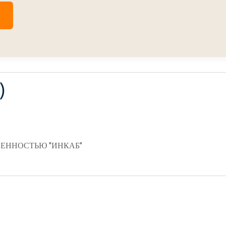
)
ЕННОСТЬЮ "ИНКАБ"