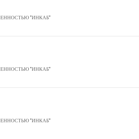
ЕННОСТЬЮ "ИНКАБ"
ЕННОСТЬЮ "ИНКАБ"
ЕННОСТЬЮ "ИНКАБ"