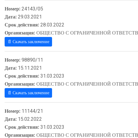
Номер:
24143/05
Дата:
29.03.2021
Срок действия:
28.03.2022
Организация:
ОБЩЕСТВО С ОГРАНИЧЕННОЙ ОТВЕТСТВ
📄 Скачать заключение
Номер:
98890/11
Дата:
15.11.2021
Срок действия:
31.03.2023
Организация:
ОБЩЕСТВО С ОГРАНИЧЕННОЙ ОТВЕТСТВ
📄 Скачать заключение
Номер:
11144/21
Дата:
15.02.2022
Срок действия:
31.03.2023
Организация:
ОБЩЕСТВО С ОГРАНИЧЕННОЙ ОТВЕТСТВ