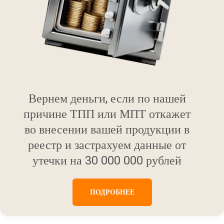
Вернем деньги, если по нашей
причине ТПП или МПТ откажет
во внесении вашей продукции в
реестр и застрахуем данные от
утечки на 30 000 000 рублей
ПОДРОБНЕЕ