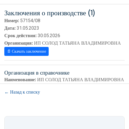
Заключения о производстве (1)
Номер:
57154/08
Дата:
31.05.2023
Срок действия:
30.05.2026
Организация:
ИП СОЛОД ТАТЬЯНА ВЛАДИМИРОВНА
📄 Скачать заключение
Организация в справочнике
Наименование:
ИП СОЛОД ТАТЬЯНА ВЛАДИМИРОВНА
← Назад к списку