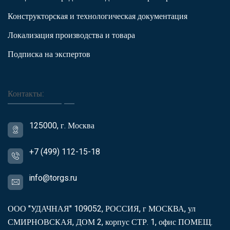
Конструкторская и технологическая документация
Локализация производства и товара
Подписка на экспертов
Контакты:
125000, г. Москва
+7 (499) 112-15-18
info@torgs.ru
ООО "УДАЧНАЯ" 109052, РОССИЯ, г МОСКВА, ул
СМИРНОВСКАЯ, ДОМ 2, корпус СТР. 1, офис ПОМЕЩ.