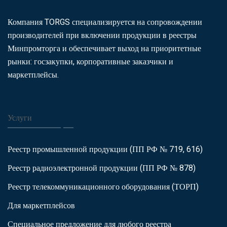
Компания TORGS специализируется на сопровождении
производителей при включении продукции в реестры
Минпромторга и обеспечивает выход на приоритетные
рынки: госзакупки, корпоративные заказчики и
маркетплейсы.
Услуги
Реестр промышленной продукции (ПП РФ № 719, 616)
Реестр радиоэлектронной продукции (ПП РФ № 878)
Реестр телекоммуникационного оборудования (ТОРП)
Для маркетплейсов
Специальное предложение для любого реестра