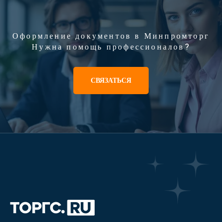
Оформление документов в Минпромторг
Нужна помощь профессионалов?
СВЯЗАТЬСЯ