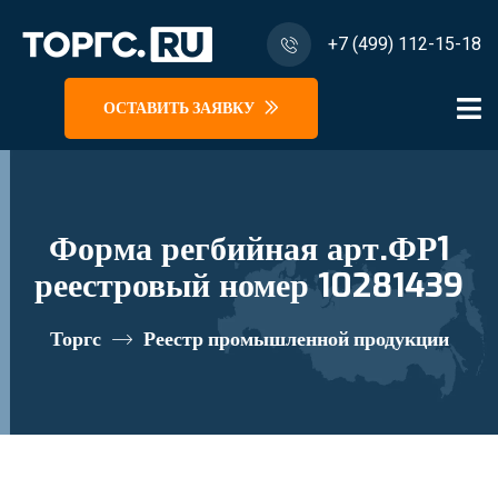
+7 (499) 112-15-18
ОСТАВИТЬ ЗАЯВКУ
Форма регбийная арт.ФР1
реестровый номер 10281439
Торгс
Реестр промышленной продукции