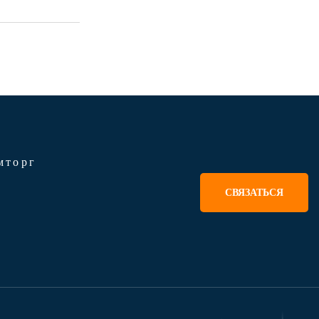
мторг
СВЯЗАТЬСЯ