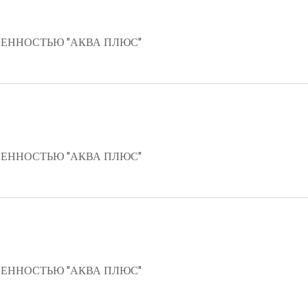
ЕННОСТЬЮ "АКВА ПЛЮС"
ЕННОСТЬЮ "АКВА ПЛЮС"
ЕННОСТЬЮ "АКВА ПЛЮС"