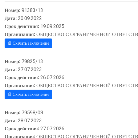
Номер:
91383/13
Дата:
20.09.2022
Срок действия:
19.09.2025
Организация:
ОБЩЕСТВО С ОГРАНИЧЕННОЙ ОТВЕТСТВ
📄 Скачать заключение
Номер:
79825/13
Дата:
27.07.2023
Срок действия:
26.07.2026
Организация:
ОБЩЕСТВО С ОГРАНИЧЕННОЙ ОТВЕТСТВ
📄 Скачать заключение
Номер:
79598/08
Дата:
28.07.2023
Срок действия:
27.07.2026
Организация:
ОБЩЕСТВО С ОГРАНИЧЕННОЙ ОТВЕТСТВ