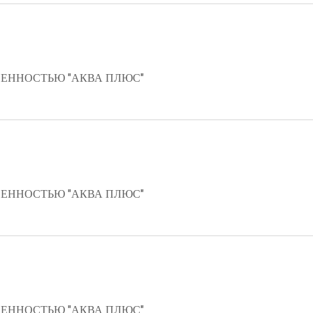
ЕННОСТЬЮ "АКВА ПЛЮС"
ЕННОСТЬЮ "АКВА ПЛЮС"
ЕННОСТЬЮ "АКВА ПЛЮС"