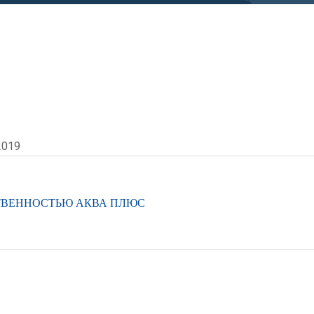
2019
ТВЕННОСТЬЮ АКВА ПЛЮС