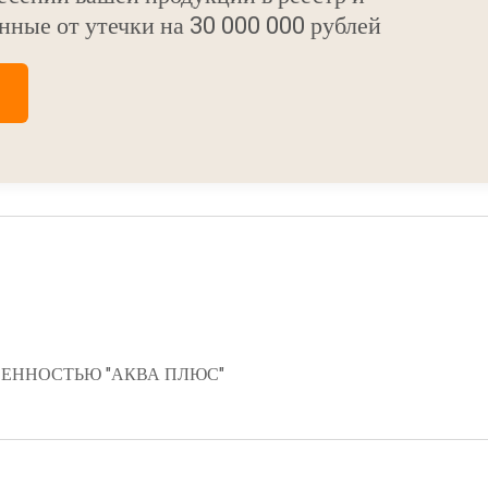
нные от утечки на 30 000 000 рублей
ЕННОСТЬЮ "АКВА ПЛЮС"