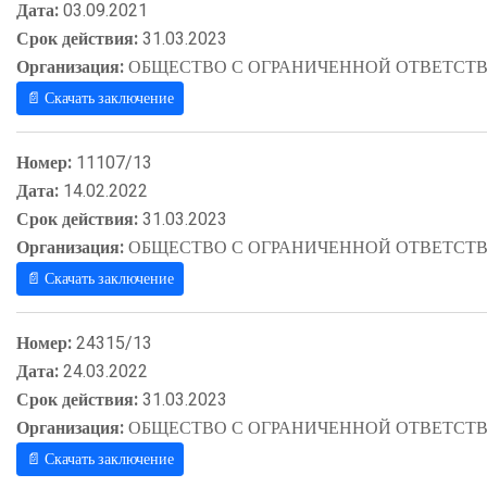
Дата:
03.09.2021
Срок действия:
31.03.2023
Организация:
ОБЩЕСТВО С ОГРАНИЧЕННОЙ ОТВЕТСТВ
📄 Скачать заключение
Номер:
11107/13
Дата:
14.02.2022
Срок действия:
31.03.2023
Организация:
ОБЩЕСТВО С ОГРАНИЧЕННОЙ ОТВЕТСТВ
📄 Скачать заключение
Номер:
24315/13
Дата:
24.03.2022
Срок действия:
31.03.2023
Организация:
ОБЩЕСТВО С ОГРАНИЧЕННОЙ ОТВЕТСТВ
📄 Скачать заключение