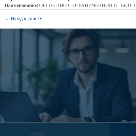
Наименование:
ОБЩЕСТВО С ОГРАНИЧЕННОЙ ОТВЕТС
← Назад к списку