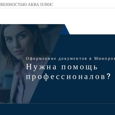
ТВЕННОСТЬЮ АКВА ПЛЮС
Оформление документов в Минпро
Нужна помощь
профессионалов?