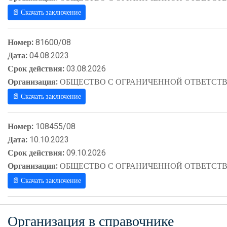
📄 Скачать заключение
Номер:
81600/08
Дата:
04.08.2023
Срок действия:
03.08.2026
Организация:
ОБЩЕСТВО С ОГРАНИЧЕННОЙ ОТВЕТСТВ
📄 Скачать заключение
Номер:
108455/08
Дата:
10.10.2023
Срок действия:
09.10.2026
Организация:
ОБЩЕСТВО С ОГРАНИЧЕННОЙ ОТВЕТСТВ
📄 Скачать заключение
Организация в справочнике