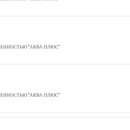
ЕННОСТЬЮ "АКВА ПЛЮС"
ЕННОСТЬЮ "АКВА ПЛЮС"