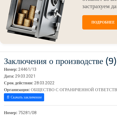
застрахуем да
ПОДРОБНЕЕ
Заключения о производстве (9)
Номер:
24461/13
Дата:
29.03.2021
Срок действия:
28.03.2022
Организация:
ОБЩЕСТВО С ОГРАНИЧЕННОЙ ОТВЕТСТВ
📄 Скачать заключение
Номер:
75281/08