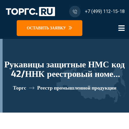
+7 (499) 112-15-18
ОСТАВИТЬ ЗАЯВКУ
Рукавицы защитные НМС код
42/ННК реестровый номер
10281728
Торгс
Реестр промышленной продукции