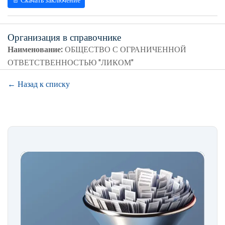
📄 Скачать заключение
Организация в справочнике
Наименование:
ОБЩЕСТВО С ОГРАНИЧЕННОЙ
ОТВЕТСТВЕННОСТЬЮ "ЛИКОМ"
← Назад к списку