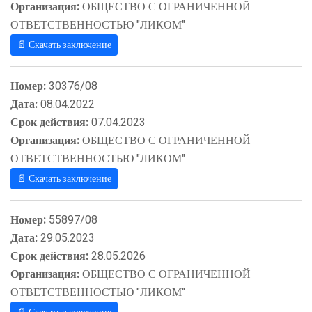
Организация:
ОБЩЕСТВО С ОГРАНИЧЕННОЙ
ОТВЕТСТВЕННОСТЬЮ "ЛИКОМ"
📄 Скачать заключение
Номер:
30376/08
Дата:
08.04.2022
Срок действия:
07.04.2023
Организация:
ОБЩЕСТВО С ОГРАНИЧЕННОЙ
ОТВЕТСТВЕННОСТЬЮ "ЛИКОМ"
📄 Скачать заключение
Номер:
55897/08
Дата:
29.05.2023
Срок действия:
28.05.2026
Организация:
ОБЩЕСТВО С ОГРАНИЧЕННОЙ
ОТВЕТСТВЕННОСТЬЮ "ЛИКОМ"