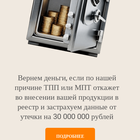
Вернем деньги, если по нашей
причине ТПП или МПТ откажет
во внесении вашей продукции в
реестр и застрахуем данные от
утечки на 30 000 000 рублей
ПОДРОБНЕЕ