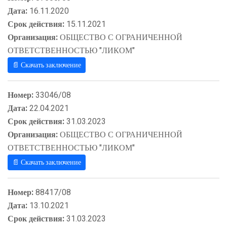
Дата:
16.11.2020
Срок действия:
15.11.2021
Организация:
ОБЩЕСТВО С ОГРАНИЧЕННОЙ
ОТВЕТСТВЕННОСТЬЮ "ЛИКОМ"
📄 Скачать заключение
Номер:
33046/08
Дата:
22.04.2021
Срок действия:
31.03.2023
Организация:
ОБЩЕСТВО С ОГРАНИЧЕННОЙ
ОТВЕТСТВЕННОСТЬЮ "ЛИКОМ"
📄 Скачать заключение
Номер:
88417/08
Дата:
13.10.2021
Срок действия:
31.03.2023