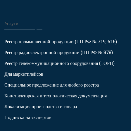
Услуги
Реестр промышленной продукции (ПП РФ № 719, 616)
Реестр радиоэлектронной продукции (ПП РФ № 878)
Реестр телекоммуникационного оборудования (ТОРП)
Для маркетплейсов
Специальное предложение для любого реестра
Конструкторская и технологическая документация
Локализация производства и товара
Подписка на экспертов