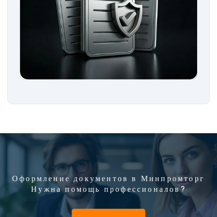
Оформление документов в Минпромторг
Нужна помощь профессионалов?