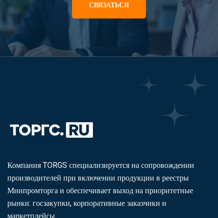
СВЯЗАТЬСЯ
Компания TORGS специализируется на сопровождении
производителей при включении продукции в реестры
Минпромторга и обеспечивает выход на приоритетные
рынки: госзакупки, корпоративные заказчики и
маркетплейсы.