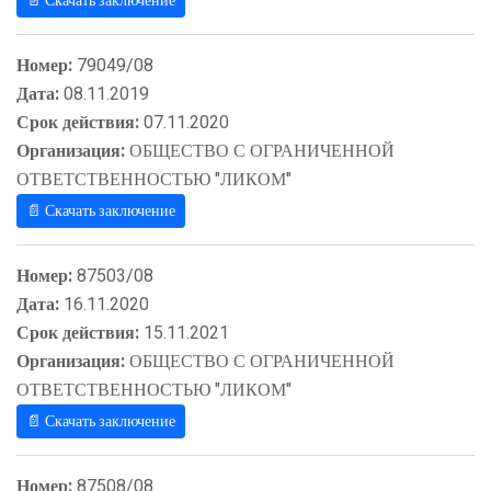
📄 Скачать заключение
Номер:
79049/08
Дата:
08.11.2019
Срок действия:
07.11.2020
Организация:
ОБЩЕСТВО С ОГРАНИЧЕННОЙ
ОТВЕТСТВЕННОСТЬЮ "ЛИКОМ"
📄 Скачать заключение
Номер:
87503/08
Дата:
16.11.2020
Срок действия:
15.11.2021
Организация:
ОБЩЕСТВО С ОГРАНИЧЕННОЙ
ОТВЕТСТВЕННОСТЬЮ "ЛИКОМ"
📄 Скачать заключение
Номер:
87508/08