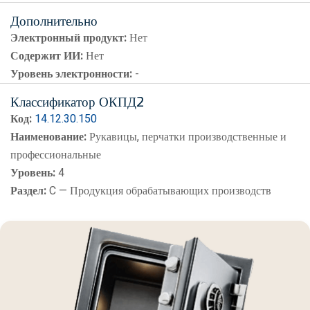
Дополнительно
Электронный продукт:
Нет
Содержит ИИ:
Нет
Уровень электронности:
-
Классификатор ОКПД2
Код:
14.12.30.150
Наименование:
Рукавицы, перчатки производственные и
профессиональные
Уровень:
4
Раздел:
C — Продукция обрабатывающих производств