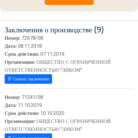
Заключения о производстве (9)
Номер:
72678/08
Дата:
08.11.2018
Срок действия:
07.11.2019
Организация:
ОБЩЕСТВО С ОГРАНИЧЕННОЙ
ОТВЕТСТВЕННОСТЬЮ "ЛИКОМ"
📄 Скачать заключение
Номер:
71341/08
Дата:
11.10.2019
Срок действия:
10.10.2020
Организация:
ОБЩЕСТВО С ОГРАНИЧЕННОЙ
ОТВЕТСТВЕННОСТЬЮ "ЛИКОМ"