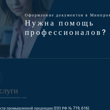
Оформление документов в Минпро
Нужна помощь
профессионалов?
слуги
естр промышленной продукции (ПП РФ № 719, 616)