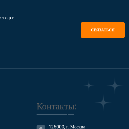
мторг
СВЯЗАТЬСЯ
Контакты:
125000, г. Москва