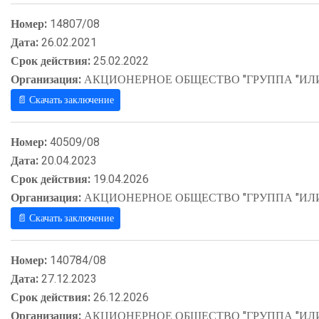
Номер:
14807/08
Дата:
26.02.2021
Срок действия:
25.02.2022
Организация:
АКЦИОНЕРНОЕ ОБЩЕСТВО "ГРУППА "ИЛ
📄 Скачать заключение
Номер:
40509/08
Дата:
20.04.2023
Срок действия:
19.04.2026
Организация:
АКЦИОНЕРНОЕ ОБЩЕСТВО "ГРУППА "ИЛ
📄 Скачать заключение
Номер:
140784/08
Дата:
27.12.2023
Срок действия:
26.12.2026
Организация:
АКЦИОНЕРНОЕ ОБЩЕСТВО "ГРУППА "ИЛ