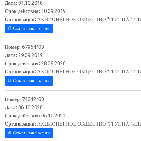
Дата:
01.10.2018
Срок действия:
30.09.2019
Организация:
АКЦИОНЕРНОЕ ОБЩЕСТВО "ГРУППА "ИЛ
📄 Скачать заключение
Номер:
67964/08
Дата:
29.09.2019
Срок действия:
28.09.2020
Организация:
АКЦИОНЕРНОЕ ОБЩЕСТВО "ГРУППА "ИЛ
📄 Скачать заключение
Номер:
74042/08
Дата:
06.10.2020
Срок действия:
05.10.2021
Организация:
АКЦИОНЕРНОЕ ОБЩЕСТВО "ГРУППА "ИЛ
📄 Скачать заключение