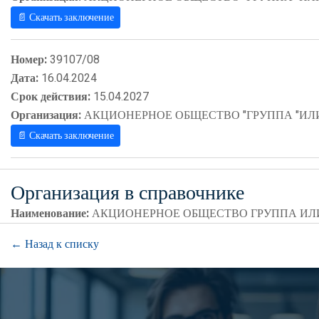
📄 Скачать заключение
Номер:
39107/08
Дата:
16.04.2024
Срок действия:
15.04.2027
Организация:
АКЦИОНЕРНОЕ ОБЩЕСТВО "ГРУППА "ИЛ
📄 Скачать заключение
Организация в справочнике
Наименование:
АКЦИОНЕРНОЕ ОБЩЕСТВО ГРУППА И
← Назад к списку