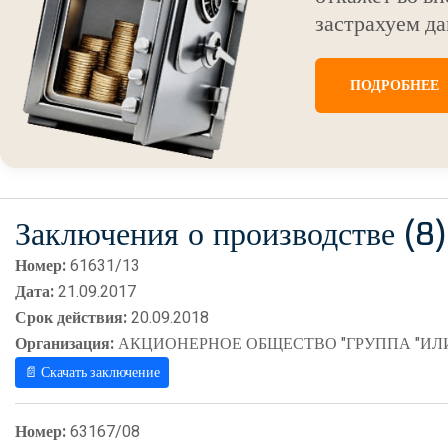
застрахуем да
ПОДРОБНЕЕ
Заключения о производстве (8)
Номер:
61631/13
Дата:
21.09.2017
Срок действия:
20.09.2018
Организация:
АКЦИОНЕРНОЕ ОБЩЕСТВО "ГРУППА "ИЛ
📄 Скачать заключение
Номер:
63167/08