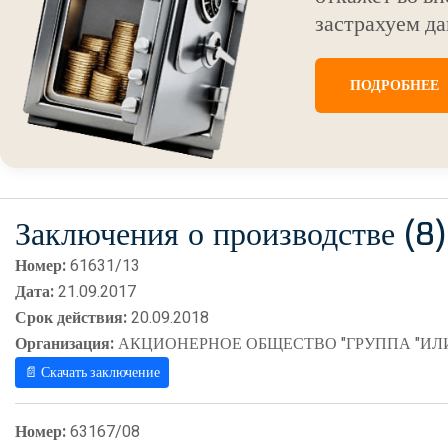
застрахуем да
ПОДРОБНЕЕ
Заключения о производстве (8)
Номер:
61631/13
Дата:
21.09.2017
Срок действия:
20.09.2018
Организация:
АКЦИОНЕРНОЕ ОБЩЕСТВО "ГРУППА "ИЛ
📄 Скачать заключение
Номер:
63167/08