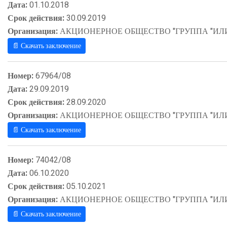
Дата:
01.10.2018
Срок действия:
30.09.2019
Организация:
АКЦИОНЕРНОЕ ОБЩЕСТВО "ГРУППА "ИЛ
📄 Скачать заключение
Номер:
67964/08
Дата:
29.09.2019
Срок действия:
28.09.2020
Организация:
АКЦИОНЕРНОЕ ОБЩЕСТВО "ГРУППА "ИЛ
📄 Скачать заключение
Номер:
74042/08
Дата:
06.10.2020
Срок действия:
05.10.2021
Организация:
АКЦИОНЕРНОЕ ОБЩЕСТВО "ГРУППА "ИЛ
📄 Скачать заключение