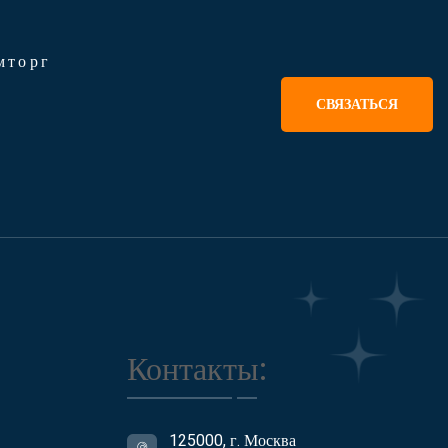
мторг
СВЯЗАТЬСЯ
Контакты:
125000, г. Москва