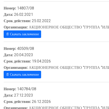
Номер:
14807/08
Дата:
26.02.2021
Срок действия:
25.02.2022
Организация:
АКЦИОНЕРНОЕ ОБЩЕСТВО "ГРУППА "ИЛ
📄 Скачать заключение
Номер:
40509/08
Дата:
20.04.2023
Срок действия:
19.04.2026
Организация:
АКЦИОНЕРНОЕ ОБЩЕСТВО "ГРУППА "ИЛ
📄 Скачать заключение
Номер:
140784/08
Дата:
27.12.2023
Срок действия:
26.12.2026
Организация:
АКЦИОНЕРНОЕ ОБЩЕСТВО "ГРУППА "ИЛ