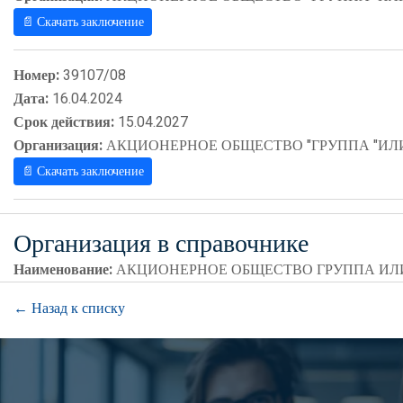
📄 Скачать заключение
Номер:
39107/08
Дата:
16.04.2024
Срок действия:
15.04.2027
Организация:
АКЦИОНЕРНОЕ ОБЩЕСТВО "ГРУППА "ИЛ
📄 Скачать заключение
Организация в справочнике
Наименование:
АКЦИОНЕРНОЕ ОБЩЕСТВО ГРУППА И
← Назад к списку