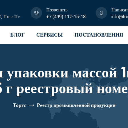
Позвонить
Написат
0, Пн. - Пт.
+7 (499) 112-15-18
info@tor
БЛОГ
СЕРВИСЫ
ПОСТАНОВЛЕНИЯ
 упаковки массой 1
5 г реестровый ном
Торгс
Реестр промышленной продукции