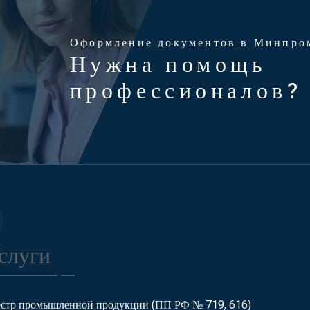
Оформление документов в Минпро
Нужна помощь
профессионалов?
слуги
естр промышленной продукции (ПП РФ № 719, 616)