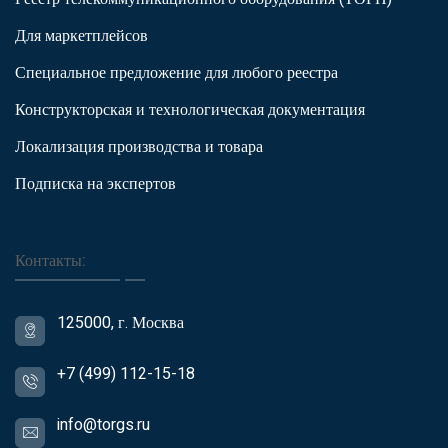
Для маркетплейсов
Специальное предложение для любого реестра
Конструкторская и технологическая документация
Локализация производства и товара
Подписка на экспертов
Контакты:
125000, г. Москва
+7 (499) 112-15-18
info@torgs.ru