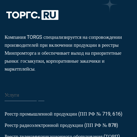
Компания TORGS специализируется на сопровождении
производителей при включении продукции в реестры
Минпромторга и обеспечивает выход на приоритетные
рынки: госзакупки, корпоративные заказчики и
маркетплейсы.
Услуги
Реестр промышленной продукции (ПП РФ № 719, 616)
Реестр радиоэлектронной продукции (ПП РФ № 878)
Реестр телекоммуникационного оборудования (ТОРП)