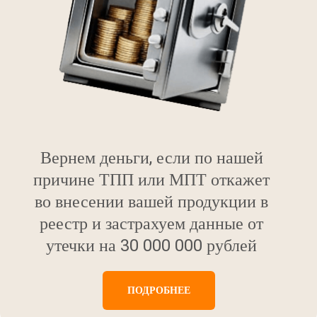
Вернем деньги, если по нашей
причине ТПП или МПТ откажет
во внесении вашей продукции в
реестр и застрахуем данные от
утечки на 30 000 000 рублей
ПОДРОБНЕЕ