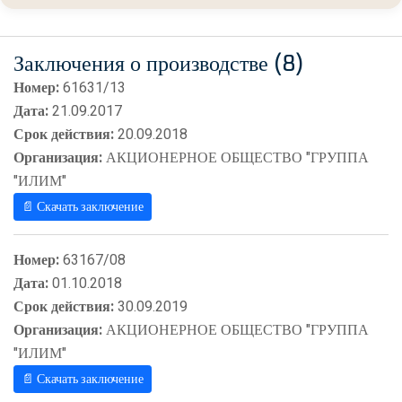
Заключения о производстве (8)
Номер:
61631/13
Дата:
21.09.2017
Срок действия:
20.09.2018
Организация:
АКЦИОНЕРНОЕ ОБЩЕСТВО "ГРУППА
"ИЛИМ"
📄 Скачать заключение
Номер:
63167/08
Дата:
01.10.2018
Срок действия:
30.09.2019
Организация:
АКЦИОНЕРНОЕ ОБЩЕСТВО "ГРУППА
"ИЛИМ"
📄 Скачать заключение