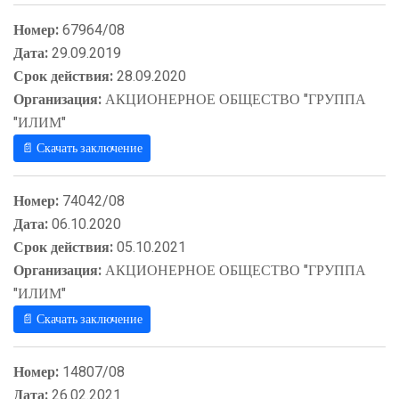
Номер:
67964/08
Дата:
29.09.2019
Срок действия:
28.09.2020
Организация:
АКЦИОНЕРНОЕ ОБЩЕСТВО "ГРУППА
"ИЛИМ"
📄 Скачать заключение
Номер:
74042/08
Дата:
06.10.2020
Срок действия:
05.10.2021
Организация:
АКЦИОНЕРНОЕ ОБЩЕСТВО "ГРУППА
"ИЛИМ"
📄 Скачать заключение
Номер:
14807/08
Дата:
26.02.2021