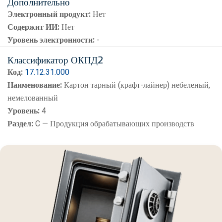
Дополнительно
Электронный продукт:
Нет
Содержит ИИ:
Нет
Уровень электронности:
-
Классификатор ОКПД2
Код:
17.12.31.000
Наименование:
Картон тарный (крафт-лайнер) небеленый,
немелованный
Уровень:
4
Раздел:
C — Продукция обрабатывающих производств