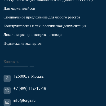
Для маркетплейсов
Специальное предложение для любого реестра
Конструкторская и технологическая документация
Локализация производства и товара
Подписка на экспертов
Контакты:
125000, г. Москва
+7 (499) 112-15-18
info@torgs.ru