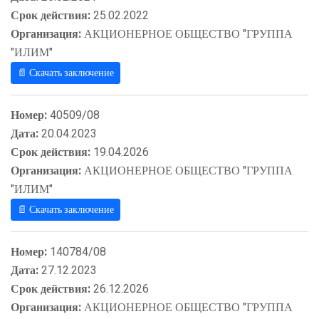
Срок действия:
25.02.2022
Организация:
АКЦИОНЕРНОЕ ОБЩЕСТВО "ГРУППА
"ИЛИМ"
📄 Скачать заключение
Номер:
40509/08
Дата:
20.04.2023
Срок действия:
19.04.2026
Организация:
АКЦИОНЕРНОЕ ОБЩЕСТВО "ГРУППА
"ИЛИМ"
📄 Скачать заключение
Номер:
140784/08
Дата:
27.12.2023
Срок действия:
26.12.2026
Организация:
АКЦИОНЕРНОЕ ОБЩЕСТВО "ГРУППА