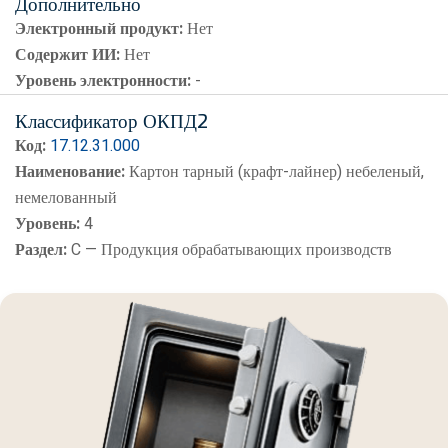
Дополнительно
Электронный продукт:
Нет
Содержит ИИ:
Нет
Уровень электронности:
-
Классификатор ОКПД2
Код:
17.12.31.000
Наименование:
Картон тарный (крафт-лайнер) небеленый,
немелованный
Уровень:
4
Раздел:
C — Продукция обрабатывающих производств