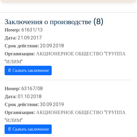
Заключения о производстве (8)
Номер:
61631/13
Дата:
21.09.2017
Срок действия:
20.09.2018
Организация:
АКЦИОНЕРНОЕ ОБЩЕСТВО "ГРУППА
"ИЛИМ"
📄 Скачать заключение
Номер:
63167/08
Дата:
01.10.2018
Срок действия:
30.09.2019
Организация:
АКЦИОНЕРНОЕ ОБЩЕСТВО "ГРУППА
"ИЛИМ"
📄 Скачать заключение