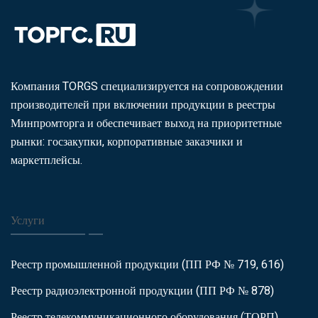
Компания TORGS специализируется на сопровождении
производителей при включении продукции в реестры
Минпромторга и обеспечивает выход на приоритетные
рынки: госзакупки, корпоративные заказчики и
маркетплейсы.
Услуги
Реестр промышленной продукции (ПП РФ № 719, 616)
Реестр радиоэлектронной продукции (ПП РФ № 878)
Реестр телекоммуникационного оборудования (ТОРП)