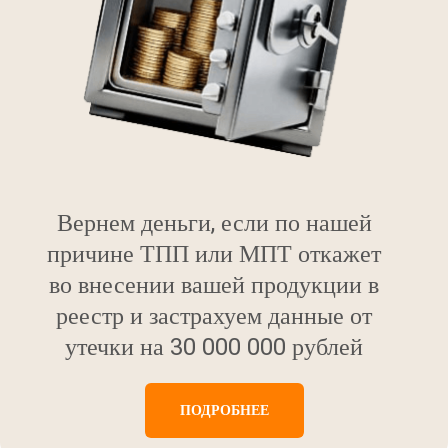
Вернем деньги, если по нашей
причине ТПП или МПТ откажет
во внесении вашей продукции в
реестр и застрахуем данные от
утечки на 30 000 000 рублей
ПОДРОБНЕЕ