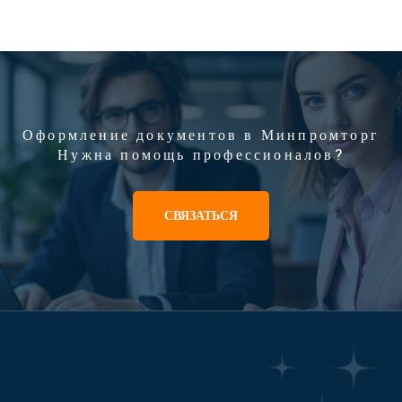
Оформление документов в Минпромторг
Нужна помощь профессионалов?
СВЯЗАТЬСЯ