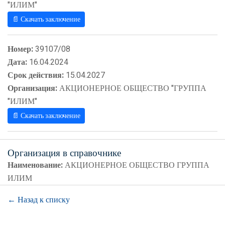
"ИЛИМ"
📄 Скачать заключение
Номер:
39107/08
Дата:
16.04.2024
Срок действия:
15.04.2027
Организация:
АКЦИОНЕРНОЕ ОБЩЕСТВО "ГРУППА
"ИЛИМ"
📄 Скачать заключение
Организация в справочнике
Наименование:
АКЦИОНЕРНОЕ ОБЩЕСТВО ГРУППА
ИЛИМ
← Назад к списку