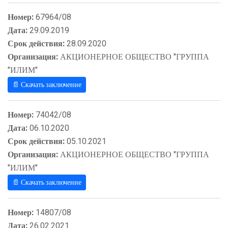
Номер:
67964/08
Дата:
29.09.2019
Срок действия:
28.09.2020
Организация:
АКЦИОНЕРНОЕ ОБЩЕСТВО "ГРУППА
"ИЛИМ"
📄 Скачать заключение
Номер:
74042/08
Дата:
06.10.2020
Срок действия:
05.10.2021
Организация:
АКЦИОНЕРНОЕ ОБЩЕСТВО "ГРУППА
"ИЛИМ"
📄 Скачать заключение
Номер:
14807/08
Дата:
26.02.2021