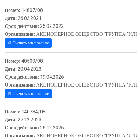
Номер:
14807/08
Дата:
26.02.2021
Срок действия:
25.02.2022
Организация:
АКЦИОНЕРНОЕ ОБЩЕСТВО "ГРУППА "ИЛ
📄 Скачать заключение
Номер:
40509/08
Дата:
20.04.2023
Срок действия:
19.04.2026
Организация:
АКЦИОНЕРНОЕ ОБЩЕСТВО "ГРУППА "ИЛ
📄 Скачать заключение
Номер:
140784/08
Дата:
27.12.2023
Срок действия:
26.12.2026
Организация:
АКЦИОНЕРНОЕ ОБЩЕСТВО "ГРУППА "ИЛ