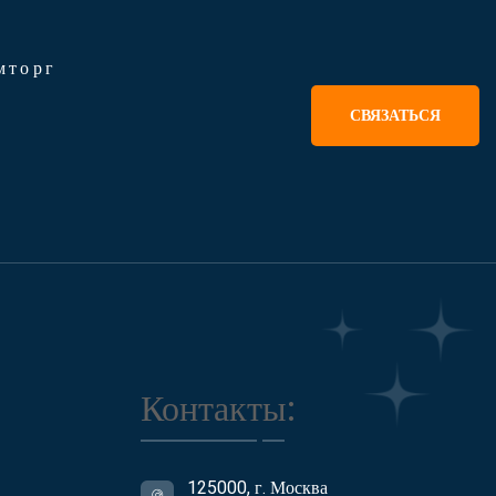
мторг
СВЯЗАТЬСЯ
Контакты:
125000, г. Москва