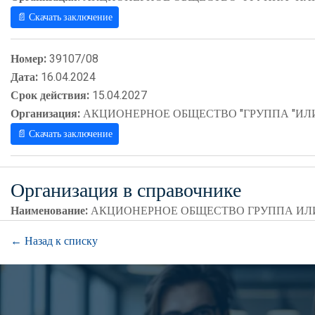
📄 Скачать заключение
Номер:
39107/08
Дата:
16.04.2024
Срок действия:
15.04.2027
Организация:
АКЦИОНЕРНОЕ ОБЩЕСТВО "ГРУППА "ИЛ
📄 Скачать заключение
Организация в справочнике
Наименование:
АКЦИОНЕРНОЕ ОБЩЕСТВО ГРУППА И
← Назад к списку