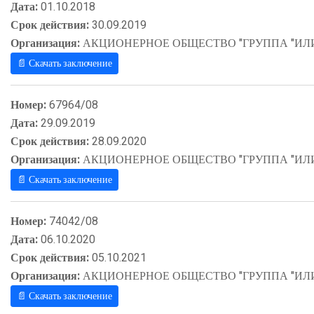
Дата:
01.10.2018
Срок действия:
30.09.2019
Организация:
АКЦИОНЕРНОЕ ОБЩЕСТВО "ГРУППА "ИЛ
📄 Скачать заключение
Номер:
67964/08
Дата:
29.09.2019
Срок действия:
28.09.2020
Организация:
АКЦИОНЕРНОЕ ОБЩЕСТВО "ГРУППА "ИЛ
📄 Скачать заключение
Номер:
74042/08
Дата:
06.10.2020
Срок действия:
05.10.2021
Организация:
АКЦИОНЕРНОЕ ОБЩЕСТВО "ГРУППА "ИЛ
📄 Скачать заключение