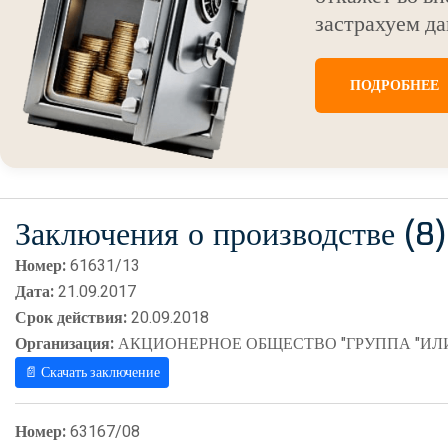
застрахуем да
ПОДРОБНЕЕ
Заключения о производстве (8)
Номер:
61631/13
Дата:
21.09.2017
Срок действия:
20.09.2018
Организация:
АКЦИОНЕРНОЕ ОБЩЕСТВО "ГРУППА "ИЛ
📄 Скачать заключение
Номер:
63167/08