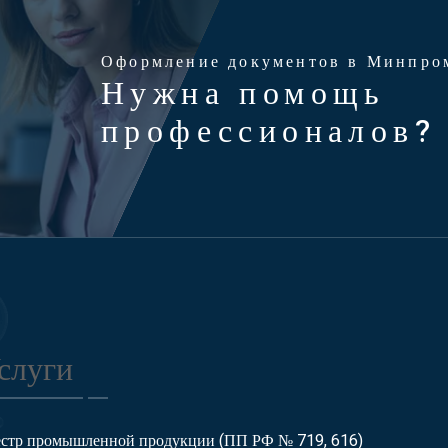
Оформление документов в Минпро
Нужна помощь
профессионалов?
слуги
естр промышленной продукции (ПП РФ № 719, 616)