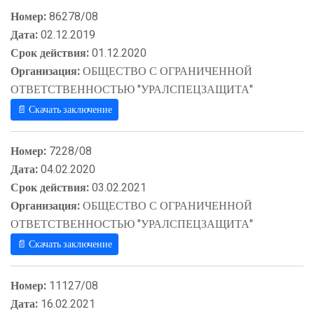
Номер:
86278/08
Дата:
02.12.2019
Срок действия:
01.12.2020
Организация:
ОБЩЕСТВО С ОГРАНИЧЕННОЙ
ОТВЕТСТВЕННОСТЬЮ "УРАЛСПЕЦЗАЩИТА"
📄 Скачать заключение
Номер:
7228/08
Дата:
04.02.2020
Срок действия:
03.02.2021
Организация:
ОБЩЕСТВО С ОГРАНИЧЕННОЙ
ОТВЕТСТВЕННОСТЬЮ "УРАЛСПЕЦЗАЩИТА"
📄 Скачать заключение
Номер:
11127/08
Дата:
16.02.2021