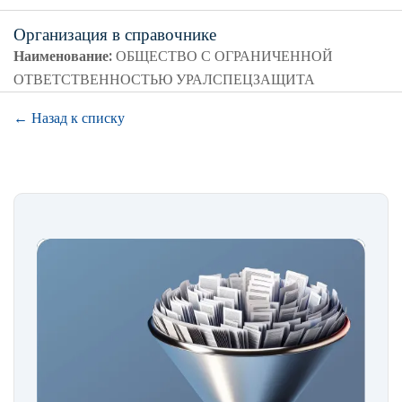
Организация в справочнике
Наименование:
ОБЩЕСТВО С ОГРАНИЧЕННОЙ
ОТВЕТСТВЕННОСТЬЮ УРАЛСПЕЦЗАЩИТА
← Назад к списку