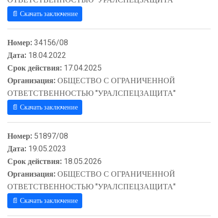
📄 Скачать заключение
Номер:
34156/08
Дата:
18.04.2022
Срок действия:
17.04.2025
Организация:
ОБЩЕСТВО С ОГРАНИЧЕННОЙ
ОТВЕТСТВЕННОСТЬЮ "УРАЛСПЕЦЗАЩИТА"
📄 Скачать заключение
Номер:
51897/08
Дата:
19.05.2023
Срок действия:
18.05.2026
Организация:
ОБЩЕСТВО С ОГРАНИЧЕННОЙ
ОТВЕТСТВЕННОСТЬЮ "УРАЛСПЕЦЗАЩИТА"
📄 Скачать заключение