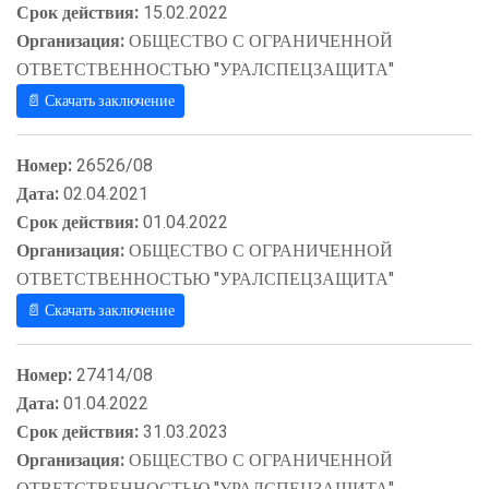
Срок действия:
15.02.2022
Организация:
ОБЩЕСТВО С ОГРАНИЧЕННОЙ
ОТВЕТСТВЕННОСТЬЮ "УРАЛСПЕЦЗАЩИТА"
📄 Скачать заключение
Номер:
26526/08
Дата:
02.04.2021
Срок действия:
01.04.2022
Организация:
ОБЩЕСТВО С ОГРАНИЧЕННОЙ
ОТВЕТСТВЕННОСТЬЮ "УРАЛСПЕЦЗАЩИТА"
📄 Скачать заключение
Номер:
27414/08
Дата:
01.04.2022
Срок действия:
31.03.2023
Организация:
ОБЩЕСТВО С ОГРАНИЧЕННОЙ
ОТВЕТСТВЕННОСТЬЮ "УРАЛСПЕЦЗАЩИТА"