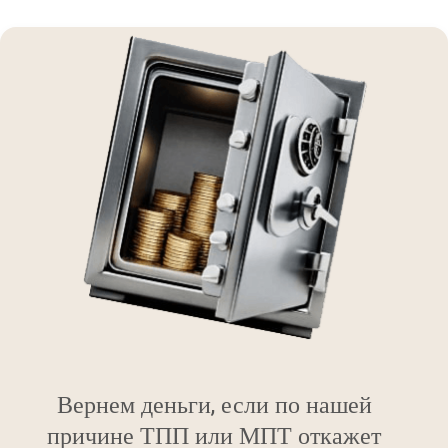
Вернем деньги, если по нашей
причине ТПП или МПТ откажет