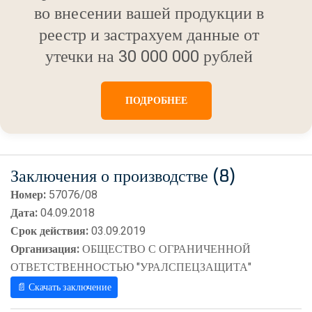
во внесении вашей продукции в
реестр и застрахуем данные от
утечки на 30 000 000 рублей
ПОДРОБНЕЕ
Заключения о производстве (8)
Номер:
57076/08
Дата:
04.09.2018
Срок действия:
03.09.2019
Организация:
ОБЩЕСТВО С ОГРАНИЧЕННОЙ
ОТВЕТСТВЕННОСТЬЮ "УРАЛСПЕЦЗАЩИТА"
📄 Скачать заключение