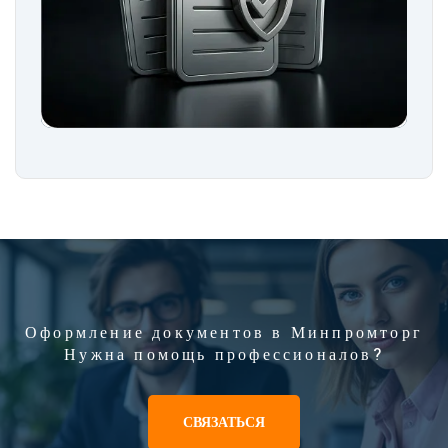
Оформление документов в Минпромторг
Нужна помощь профессионалов?
СВЯЗАТЬСЯ