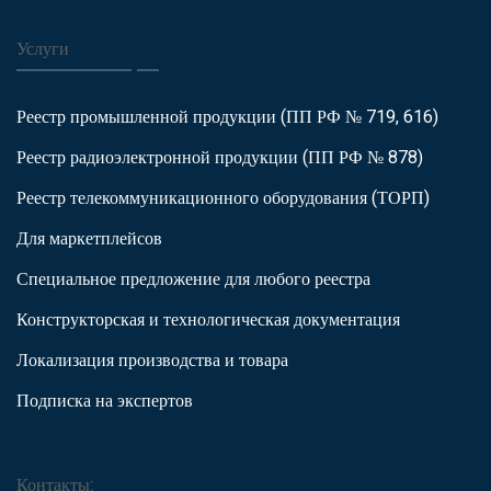
Услуги
Реестр промышленной продукции (ПП РФ № 719, 616)
Реестр радиоэлектронной продукции (ПП РФ № 878)
Реестр телекоммуникационного оборудования (ТОРП)
Для маркетплейсов
Специальное предложение для любого реестра
Конструкторская и технологическая документация
Локализация производства и товара
Подписка на экспертов
Контакты: