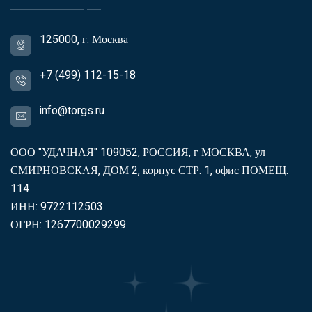
125000, г. Москва
+7 (499) 112-15-18
info@torgs.ru
ООО "УДАЧНАЯ" 109052, РОССИЯ, г МОСКВА, ул
СМИРНОВСКАЯ, ДОМ 2, корпус СТР. 1, офис ПОМЕЩ.
114
ИНН: 9722112503
ОГРН: 1267700029299