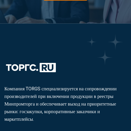
Компания TORGS специализируется на сопровождении
производителей при включении продукции в реестры
Минпромторга и обеспечивает выход на приоритетные
рынки: госзакупки, корпоративные заказчики и
маркетплейсы.