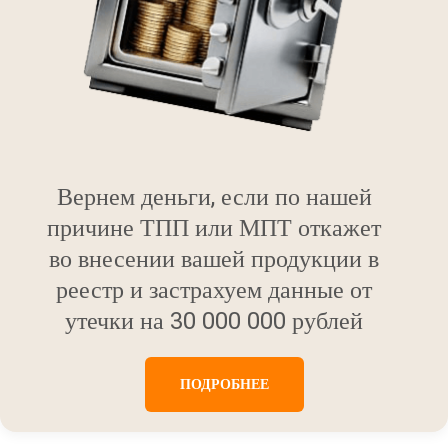
Вернем деньги, если по нашей
причине ТПП или МПТ откажет
во внесении вашей продукции в
реестр и застрахуем данные от
утечки на 30 000 000 рублей
ПОДРОБНЕЕ