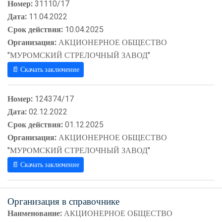
Номер:
31110/17
Дата:
11.04.2022
Срок действия:
10.04.2025
Организация:
АКЦИОНЕРНОЕ ОБЩЕСТВО
"МУРОМСКИЙ СТРЕЛОЧНЫЙ ЗАВОД"
📄 Скачать заключение
Номер:
124374/17
Дата:
02.12.2022
Срок действия:
01.12.2025
Организация:
АКЦИОНЕРНОЕ ОБЩЕСТВО
"МУРОМСКИЙ СТРЕЛОЧНЫЙ ЗАВОД"
📄 Скачать заключение
Организация в справочнике
Наименование:
АКЦИОНЕРНОЕ ОБЩЕСТВО