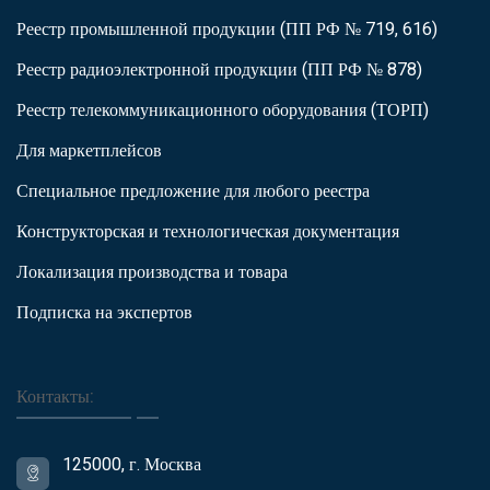
Реестр промышленной продукции (ПП РФ № 719, 616)
Реестр радиоэлектронной продукции (ПП РФ № 878)
Реестр телекоммуникационного оборудования (ТОРП)
Для маркетплейсов
Специальное предложение для любого реестра
Конструкторская и технологическая документация
Локализация производства и товара
Подписка на экспертов
Контакты:
125000, г. Москва