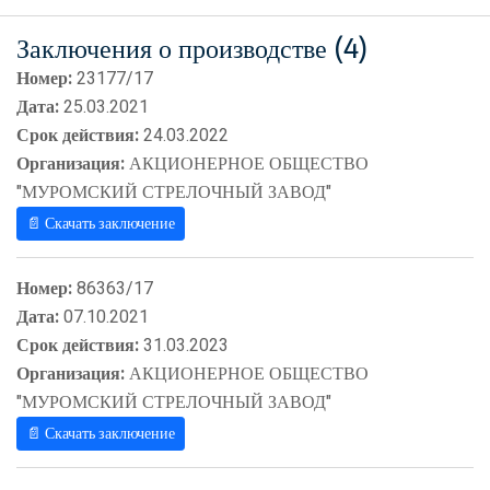
Заключения о производстве (4)
Номер:
23177/17
Дата:
25.03.2021
Срок действия:
24.03.2022
Организация:
АКЦИОНЕРНОЕ ОБЩЕСТВО
"МУРОМСКИЙ СТРЕЛОЧНЫЙ ЗАВОД"
📄 Скачать заключение
Номер:
86363/17
Дата:
07.10.2021
Срок действия:
31.03.2023
Организация:
АКЦИОНЕРНОЕ ОБЩЕСТВО
"МУРОМСКИЙ СТРЕЛОЧНЫЙ ЗАВОД"
📄 Скачать заключение