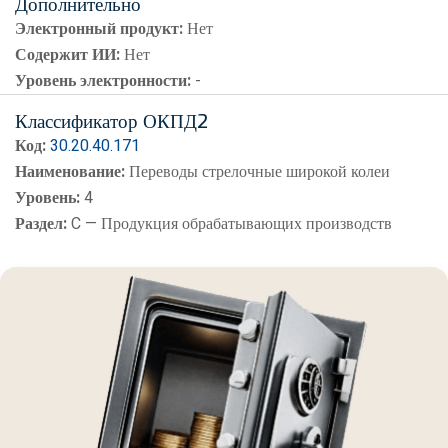
Дополнительно
Электронный продукт:
Нет
Содержит ИИ:
Нет
Уровень электронности:
-
Классификатор ОКПД2
Код:
30.20.40.171
Наименование:
Переводы стрелочные широкой колеи
Уровень:
4
Раздел:
C — Продукция обрабатывающих производств