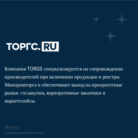
Компания TORGS специализируется на сопровождении
производителей при включении продукции в реестры
Минпромторга и обеспечивает выход на приоритетные
рынки: госзакупки, корпоративные заказчики и
маркетплейсы.
Услуги