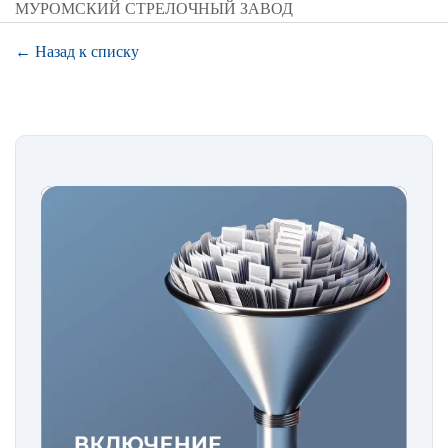
МУРОМСКИЙ СТРЕЛОЧНЫЙ ЗАВОД
← Назад к списку