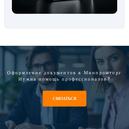
Оформление документов в Минпромторг
Нужна помощь профессионалов?
СВЯЗАТЬСЯ