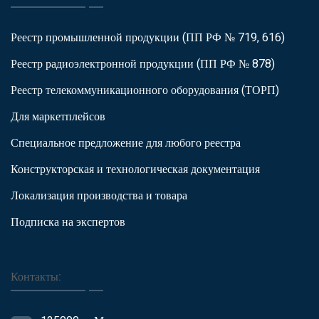
Реестр промышленной продукции (ПП РФ № 719, 616)
Реестр радиоэлектронной продукции (ПП РФ № 878)
Реестр телекоммуникационного оборудования (ТОРП)
Для маркетплейсов
Специальное предложение для любого реестра
Конструкторская и технологическая документация
Локализация производства и товара
Подписка на экспертов
Контакты: