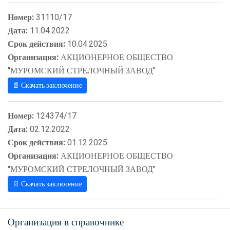
Номер:
31110/17
Дата:
11.04.2022
Срок действия:
10.04.2025
Организация:
АКЦИОНЕРНОЕ ОБЩЕСТВО
"МУРОМСКИЙ СТРЕЛОЧНЫЙ ЗАВОД"
📄 Скачать заключение
Номер:
124374/17
Дата:
02.12.2022
Срок действия:
01.12.2025
Организация:
АКЦИОНЕРНОЕ ОБЩЕСТВО
"МУРОМСКИЙ СТРЕЛОЧНЫЙ ЗАВОД"
📄 Скачать заключение
Организация в справочнике