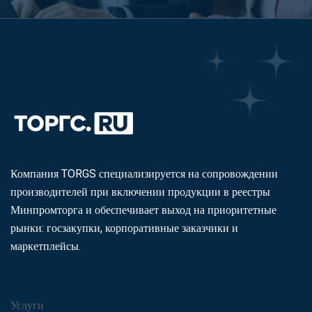
Компания TORGS специализируется на сопровождении
производителей при включении продукции в реестры
Минпромторга и обеспечивает выход на приоритетные
рынки: госзакупки, корпоративные заказчики и
маркетплейсы.
Услуги