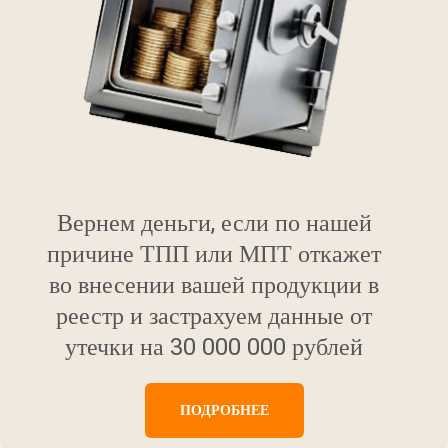
Вернем деньги, если по нашей
причине ТПП или МПТ откажет
во внесении вашей продукции в
реестр и застрахуем данные от
утечки на 30 000 000 рублей
ПОДРОБНЕЕ