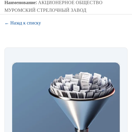
Наименование:
АКЦИОНЕРНОЕ ОБЩЕСТВО
МУРОМСКИЙ СТРЕЛОЧНЫЙ ЗАВОД
← Назад к списку