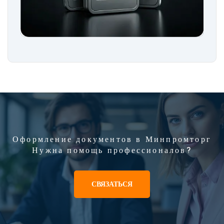
Оформление документов в Минпромторг
Нужна помощь профессионалов?
СВЯЗАТЬСЯ