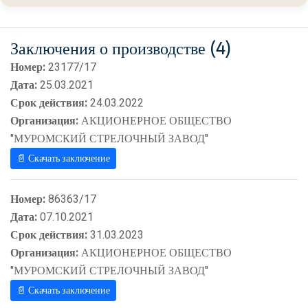
Заключения о производстве (4)
Номер:
23177/17
Дата:
25.03.2021
Срок действия:
24.03.2022
Организация:
АКЦИОНЕРНОЕ ОБЩЕСТВО
"МУРОМСКИЙ СТРЕЛОЧНЫЙ ЗАВОД"
📄 Скачать заключение
Номер:
86363/17
Дата:
07.10.2021
Срок действия:
31.03.2023
Организация:
АКЦИОНЕРНОЕ ОБЩЕСТВО
"МУРОМСКИЙ СТРЕЛОЧНЫЙ ЗАВОД"
📄 Скачать заключение