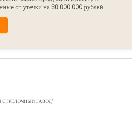
нные от утечки на 30 000 000 рублей
 СТРЕЛОЧНЫЙ ЗАВОД"