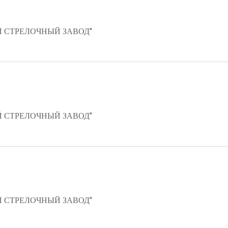
 СТРЕЛОЧНЫЙ ЗАВОД"
 СТРЕЛОЧНЫЙ ЗАВОД"
 СТРЕЛОЧНЫЙ ЗАВОД"