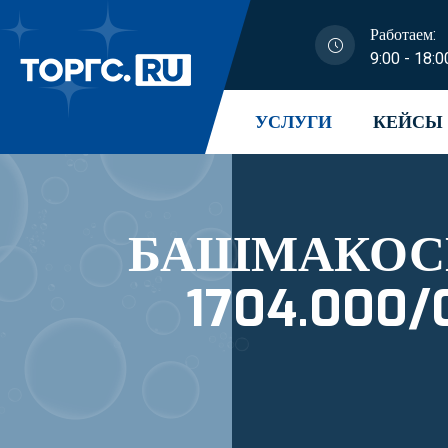
Работаем:
9:00 - 18:0
УСЛУГИ
КЕЙСЫ
БАШМАКОСБР
1704.000/