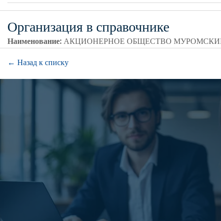
Организация в справочнике
Наименование:
АКЦИОНЕРНОЕ ОБЩЕСТВО МУРОМСКИЙ
← Назад к списку