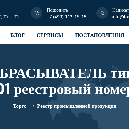
Позвонить
Написат
0, Пн. - Пт.
+7 (499) 112-15-18
info@tor
БЛОГ
СЕРВИСЫ
ПОСТАНОВЛЕНИЯ
АСЫВАТЕЛЬ типа
01 реестровый номе
Торгс
Реестр промышленной продукции