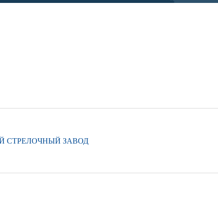
Й СТРЕЛОЧНЫЙ ЗАВОД