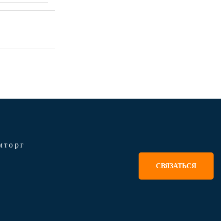
мторг
СВЯЗАТЬСЯ