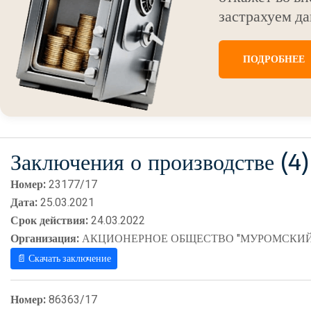
застрахуем да
ПОДРОБНЕЕ
Заключения о производстве (4)
Номер:
23177/17
Дата:
25.03.2021
Срок действия:
24.03.2022
Организация:
АКЦИОНЕРНОЕ ОБЩЕСТВО "МУРОМСКИЙ
📄 Скачать заключение
Номер:
86363/17