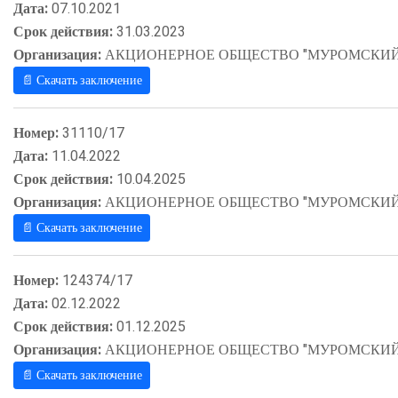
Дата:
07.10.2021
Срок действия:
31.03.2023
Организация:
АКЦИОНЕРНОЕ ОБЩЕСТВО "МУРОМСКИЙ
📄 Скачать заключение
Номер:
31110/17
Дата:
11.04.2022
Срок действия:
10.04.2025
Организация:
АКЦИОНЕРНОЕ ОБЩЕСТВО "МУРОМСКИЙ
📄 Скачать заключение
Номер:
124374/17
Дата:
02.12.2022
Срок действия:
01.12.2025
Организация:
АКЦИОНЕРНОЕ ОБЩЕСТВО "МУРОМСКИЙ
📄 Скачать заключение