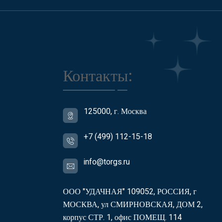
Контакты:
125000, г. Москва
+7 (499) 112-15-18
info@torgs.ru
ООО "УДАЧНАЯ" 109052, РОССИЯ, г
МОСКВА, ул СМИРНОВСКАЯ, ДОМ 2,
корпус СТР. 1, офис ПОМЕЩ. 114