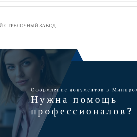
 СТРЕЛОЧНЫЙ ЗАВОД
Оформление документов в Минпро
Нужна помощь
профессионалов?