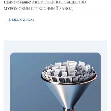
Наименование:
АКЦИОНЕРНОЕ ОБЩЕСТВО
МУРОМСКИЙ СТРЕЛОЧНЫЙ ЗАВОД
← Назад к списку