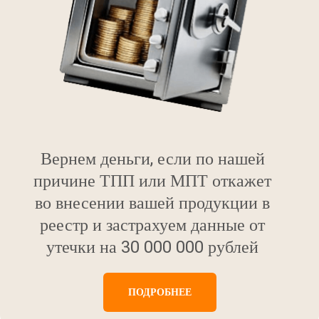
Вернем деньги, если по нашей
причине ТПП или МПТ откажет
во внесении вашей продукции в
реестр и застрахуем данные от
утечки на 30 000 000 рублей
ПОДРОБНЕЕ