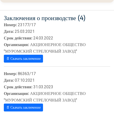
Заключения о производстве (4)
Номер:
23177/17
Дата:
25.03.2021
Срок действия:
24.03.2022
Организация:
АКЦИОНЕРНОЕ ОБЩЕСТВО
"МУРОМСКИЙ СТРЕЛОЧНЫЙ ЗАВОД"
📄 Скачать заключение
Номер:
86363/17
Дата:
07.10.2021
Срок действия:
31.03.2023
Организация:
АКЦИОНЕРНОЕ ОБЩЕСТВО
"МУРОМСКИЙ СТРЕЛОЧНЫЙ ЗАВОД"
📄 Скачать заключение