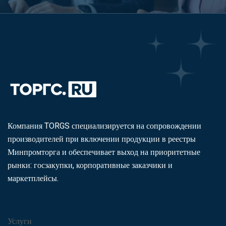
Компания TORGS специализируется на сопровождении
производителей при включении продукции в реестры
Минпромторга и обеспечивает выход на приоритетные
рынки: госзакупки, корпоративные заказчики и
маркетплейсы.
Услуги