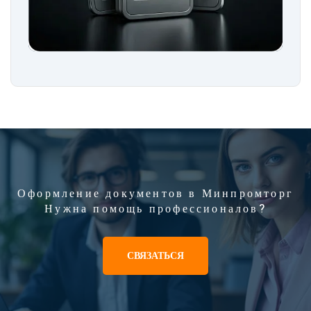
Оформление документов в Минпромторг
Нужна помощь профессионалов?
СВЯЗАТЬСЯ