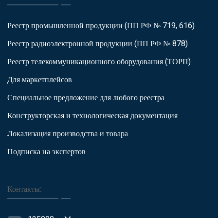
Реестр промышленной продукции (ПП РФ № 719, 616)
Реестр радиоэлектронной продукции (ПП РФ № 878)
Реестр телекоммуникационного оборудования (ТОРП)
Для маркетплейсов
Специальное предложение для любого реестра
Конструкторская и технологическая документация
Локализация производства и товара
Подписка на экспертов
Контакты: