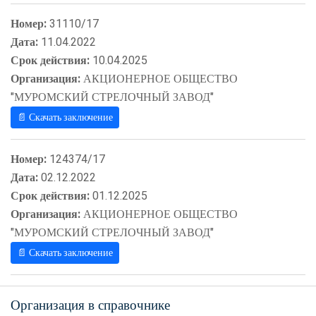
Номер:
31110/17
Дата:
11.04.2022
Срок действия:
10.04.2025
Организация:
АКЦИОНЕРНОЕ ОБЩЕСТВО
"МУРОМСКИЙ СТРЕЛОЧНЫЙ ЗАВОД"
📄 Скачать заключение
Номер:
124374/17
Дата:
02.12.2022
Срок действия:
01.12.2025
Организация:
АКЦИОНЕРНОЕ ОБЩЕСТВО
"МУРОМСКИЙ СТРЕЛОЧНЫЙ ЗАВОД"
📄 Скачать заключение
Организация в справочнике