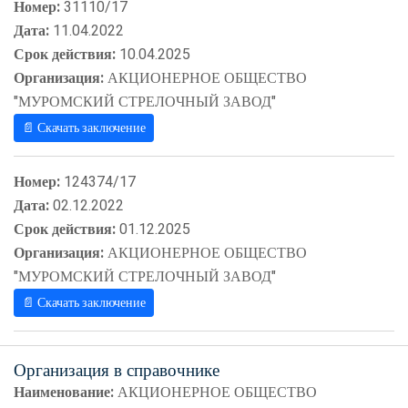
Номер:
31110/17
Дата:
11.04.2022
Срок действия:
10.04.2025
Организация:
АКЦИОНЕРНОЕ ОБЩЕСТВО
"МУРОМСКИЙ СТРЕЛОЧНЫЙ ЗАВОД"
📄 Скачать заключение
Номер:
124374/17
Дата:
02.12.2022
Срок действия:
01.12.2025
Организация:
АКЦИОНЕРНОЕ ОБЩЕСТВО
"МУРОМСКИЙ СТРЕЛОЧНЫЙ ЗАВОД"
📄 Скачать заключение
Организация в справочнике
Наименование:
АКЦИОНЕРНОЕ ОБЩЕСТВО