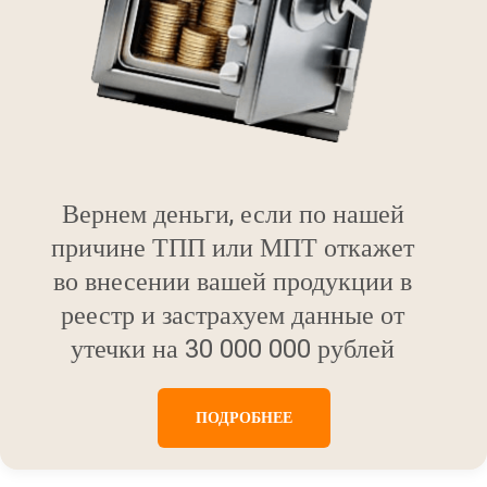
Вернем деньги, если по нашей
причине ТПП или МПТ откажет
во внесении вашей продукции в
реестр и застрахуем данные от
утечки на 30 000 000 рублей
ПОДРОБНЕЕ