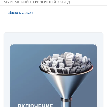
МУРОМСКИЙ СТРЕЛОЧНЫЙ ЗАВОД
← Назад к списку