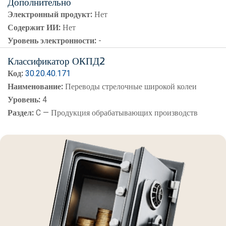
Дополнительно
Электронный продукт:
Нет
Содержит ИИ:
Нет
Уровень электронности:
-
Классификатор ОКПД2
Код:
30.20.40.171
Наименование:
Переводы стрелочные широкой колеи
Уровень:
4
Раздел:
C — Продукция обрабатывающих производств