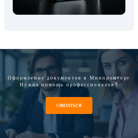
Оформление документов в Минпромторг
Нужна помощь профессионалов?
СВЯЗАТЬСЯ