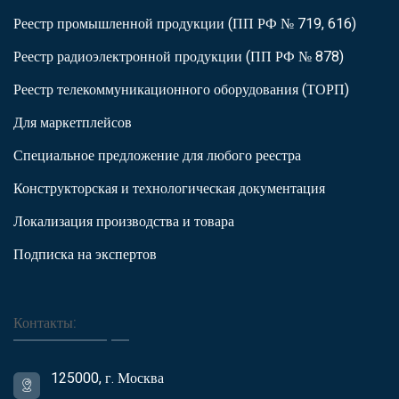
Реестр промышленной продукции (ПП РФ № 719, 616)
Реестр радиоэлектронной продукции (ПП РФ № 878)
Реестр телекоммуникационного оборудования (ТОРП)
Для маркетплейсов
Специальное предложение для любого реестра
Конструкторская и технологическая документация
Локализация производства и товара
Подписка на экспертов
Контакты:
125000, г. Москва