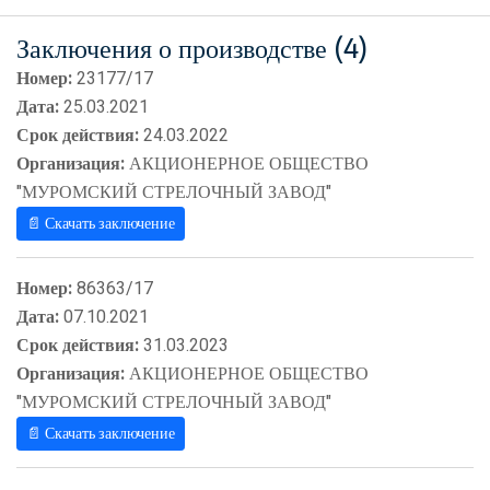
Заключения о производстве (4)
Номер:
23177/17
Дата:
25.03.2021
Срок действия:
24.03.2022
Организация:
АКЦИОНЕРНОЕ ОБЩЕСТВО
"МУРОМСКИЙ СТРЕЛОЧНЫЙ ЗАВОД"
📄 Скачать заключение
Номер:
86363/17
Дата:
07.10.2021
Срок действия:
31.03.2023
Организация:
АКЦИОНЕРНОЕ ОБЩЕСТВО
"МУРОМСКИЙ СТРЕЛОЧНЫЙ ЗАВОД"
📄 Скачать заключение