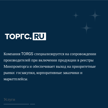
Компания TORGS специализируется на сопровождении
производителей при включении продукции в реестры
Минпромторга и обеспечивает выход на приоритетные
рынки: госзакупки, корпоративные заказчики и
маркетплейсы.
Услуги