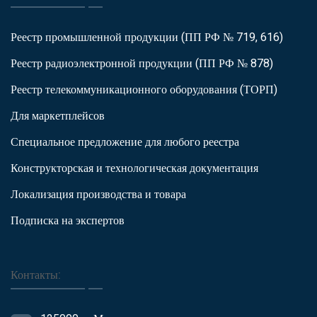
Реестр промышленной продукции (ПП РФ № 719, 616)
Реестр радиоэлектронной продукции (ПП РФ № 878)
Реестр телекоммуникационного оборудования (ТОРП)
Для маркетплейсов
Специальное предложение для любого реестра
Конструкторская и технологическая документация
Локализация производства и товара
Подписка на экспертов
Контакты: