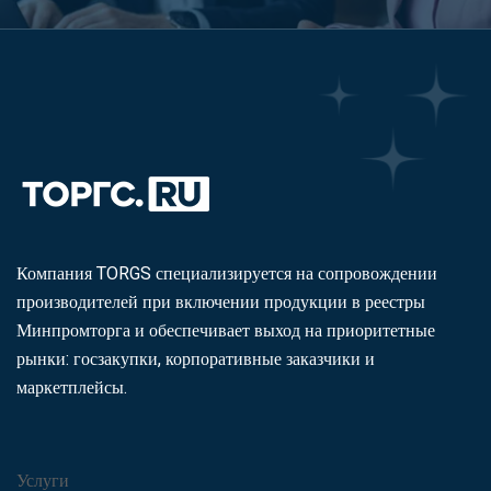
Компания TORGS специализируется на сопровождении
производителей при включении продукции в реестры
Минпромторга и обеспечивает выход на приоритетные
рынки: госзакупки, корпоративные заказчики и
маркетплейсы.
Услуги