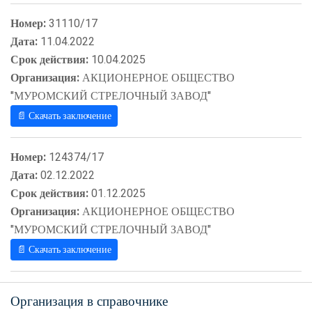
Номер:
31110/17
Дата:
11.04.2022
Срок действия:
10.04.2025
Организация:
АКЦИОНЕРНОЕ ОБЩЕСТВО
"МУРОМСКИЙ СТРЕЛОЧНЫЙ ЗАВОД"
📄 Скачать заключение
Номер:
124374/17
Дата:
02.12.2022
Срок действия:
01.12.2025
Организация:
АКЦИОНЕРНОЕ ОБЩЕСТВО
"МУРОМСКИЙ СТРЕЛОЧНЫЙ ЗАВОД"
📄 Скачать заключение
Организация в справочнике