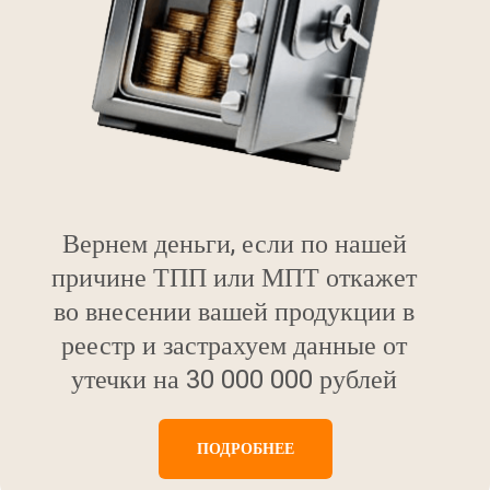
Вернем деньги, если по нашей
причине ТПП или МПТ откажет
во внесении вашей продукции в
реестр и застрахуем данные от
утечки на 30 000 000 рублей
ПОДРОБНЕЕ