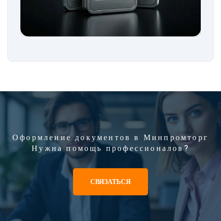
Оформление документов в Минпромторг
Нужна помощь профессионалов?
СВЯЗАТЬСЯ