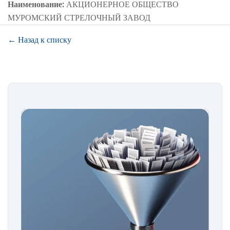
Наименование:
АКЦИОНЕРНОЕ ОБЩЕСТВО
МУРОМСКИЙ СТРЕЛОЧНЫЙ ЗАВОД
← Назад к списку