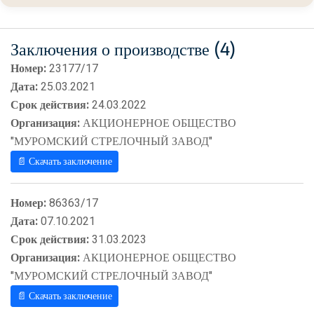
Заключения о производстве (4)
Номер:
23177/17
Дата:
25.03.2021
Срок действия:
24.03.2022
Организация:
АКЦИОНЕРНОЕ ОБЩЕСТВО
"МУРОМСКИЙ СТРЕЛОЧНЫЙ ЗАВОД"
📄 Скачать заключение
Номер:
86363/17
Дата:
07.10.2021
Срок действия:
31.03.2023
Организация:
АКЦИОНЕРНОЕ ОБЩЕСТВО
"МУРОМСКИЙ СТРЕЛОЧНЫЙ ЗАВОД"
📄 Скачать заключение