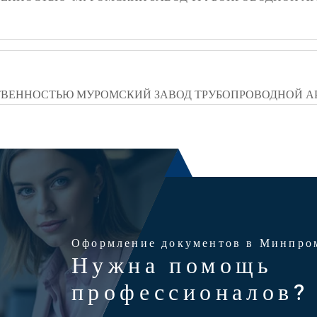
ТВЕННОСТЬЮ МУРОМСКИЙ ЗАВОД ТРУБОПРОВОДНОЙ 
Оформление документов в Минпро
Нужна помощь
профессионалов?