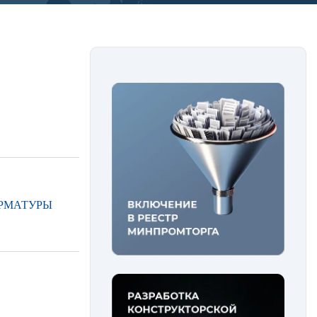
АРМАТУРЫ