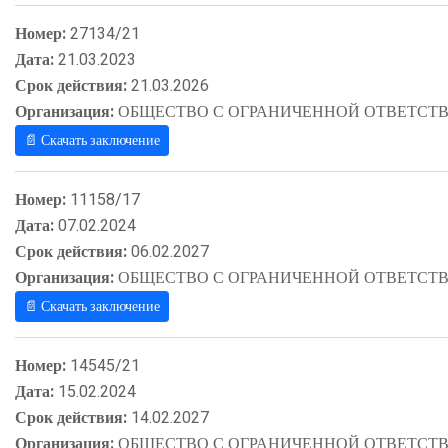
Номер:
27134/21
Дата:
21.03.2023
Срок действия:
21.03.2026
Организация:
ОБЩЕСТВО С ОГРАНИЧЕННОЙ ОТВЕТСТВ
📄 Скачать заключение
Номер:
11158/17
Дата:
07.02.2024
Срок действия:
06.02.2027
Организация:
ОБЩЕСТВО С ОГРАНИЧЕННОЙ ОТВЕТСТВ
📄 Скачать заключение
Номер:
14545/21
Дата:
15.02.2024
Срок действия:
14.02.2027
Организация:
ОБЩЕСТВО С ОГРАНИЧЕННОЙ ОТВЕТСТВ