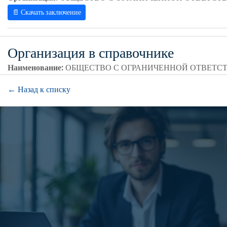
📄 Скачать заключение
Организация в справочнике
Наименование:
ОБЩЕСТВО С ОГРАНИЧЕННОЙ ОТВЕТС
← Назад к списку