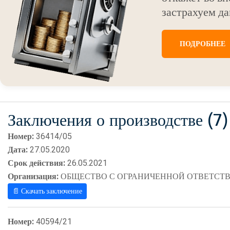
застрахуем да
ПОДРОБНЕЕ
Заключения о производстве (7)
Номер:
36414/05
Дата:
27.05.2020
Срок действия:
26.05.2021
Организация:
ОБЩЕСТВО С ОГРАНИЧЕННОЙ ОТВЕТСТВ
📄 Скачать заключение
Номер:
40594/21