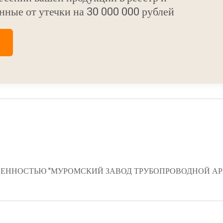
нные от утечки на 30 000 000 рублей
ЕННОСТЬЮ "МУРОМСКИЙ ЗАВОД ТРУБОПРОВОДНОЙ А