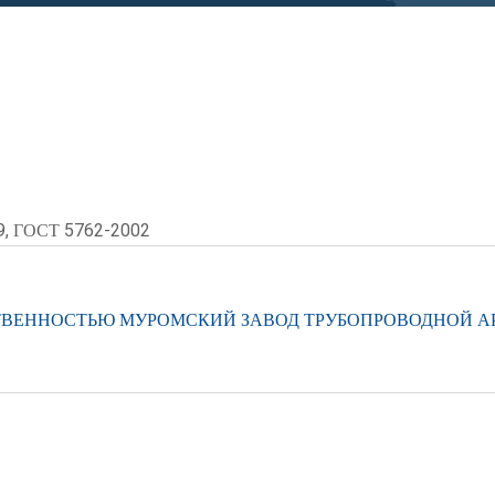
, ГОСТ 5762-2002
ТВЕННОСТЬЮ МУРОМСКИЙ ЗАВОД ТРУБОПРОВОДНОЙ 