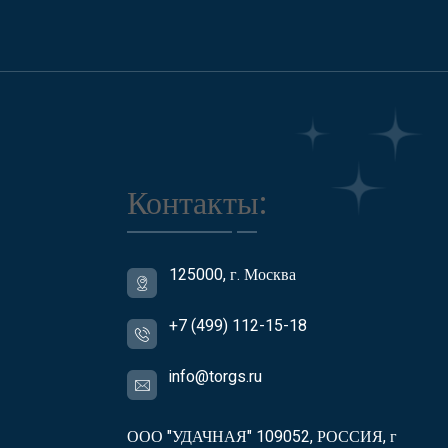
Контакты:
125000, г. Москва
+7 (499) 112-15-18
info@torgs.ru
ООО "УДАЧНАЯ" 109052, РОССИЯ, г