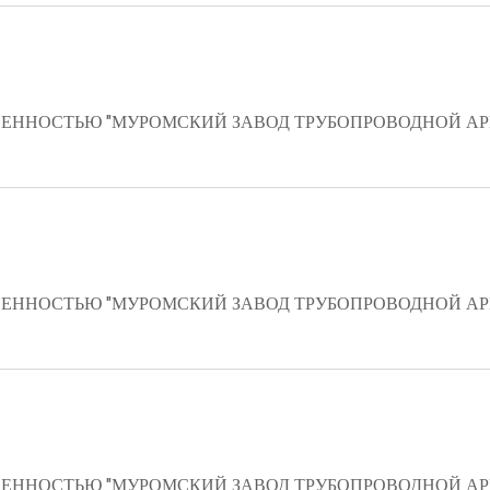
ЕННОСТЬЮ "МУРОМСКИЙ ЗАВОД ТРУБОПРОВОДНОЙ А
ЕННОСТЬЮ "МУРОМСКИЙ ЗАВОД ТРУБОПРОВОДНОЙ А
ЕННОСТЬЮ "МУРОМСКИЙ ЗАВОД ТРУБОПРОВОДНОЙ А