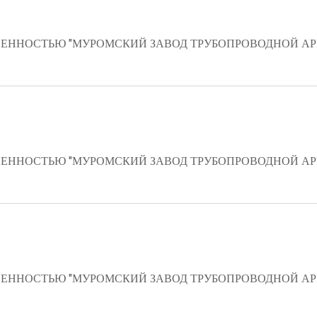
ЕННОСТЬЮ "МУРОМСКИЙ ЗАВОД ТРУБОПРОВОДНОЙ А
ЕННОСТЬЮ "МУРОМСКИЙ ЗАВОД ТРУБОПРОВОДНОЙ А
ЕННОСТЬЮ "МУРОМСКИЙ ЗАВОД ТРУБОПРОВОДНОЙ А