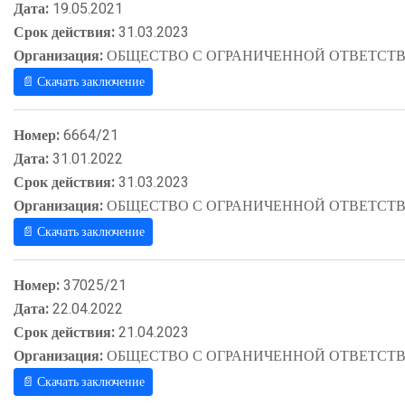
Дата:
19.05.2021
Срок действия:
31.03.2023
Организация:
ОБЩЕСТВО С ОГРАНИЧЕННОЙ ОТВЕТСТВ
📄 Скачать заключение
Номер:
6664/21
Дата:
31.01.2022
Срок действия:
31.03.2023
Организация:
ОБЩЕСТВО С ОГРАНИЧЕННОЙ ОТВЕТСТВ
📄 Скачать заключение
Номер:
37025/21
Дата:
22.04.2022
Срок действия:
21.04.2023
Организация:
ОБЩЕСТВО С ОГРАНИЧЕННОЙ ОТВЕТСТВ
📄 Скачать заключение