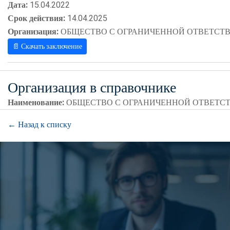
Дата:
15.04.2022
Срок действия:
14.04.2025
Организация:
ОБЩЕСТВО С ОГРАНИЧЕННОЙ ОТВЕТСТВ
📄 Скачать заключение
Организация в справочнике
Наименование:
ОБЩЕСТВО С ОГРАНИЧЕННОЙ ОТВЕТС
← Назад к списку