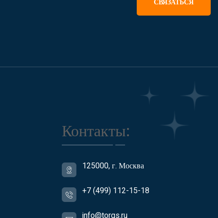
СВЯЗАТЬСЯ
Контакты:
125000, г. Москва
+7 (499) 112-15-18
info@torgs.ru