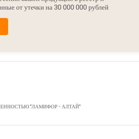
нные от утечки на 30 000 000 рублей
ЕННОСТЬЮ "ЛАМИФОР - АЛТАЙ"