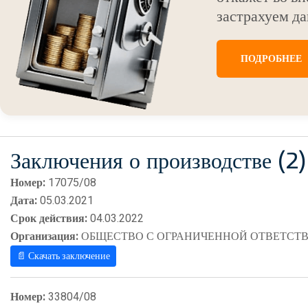
застрахуем да
ПОДРОБНЕЕ
Заключения о производстве (2)
Номер:
17075/08
Дата:
05.03.2021
Срок действия:
04.03.2022
Организация:
ОБЩЕСТВО С ОГРАНИЧЕННОЙ ОТВЕТСТВ
📄 Скачать заключение
Номер:
33804/08