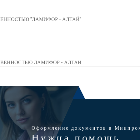
ЕННОСТЬЮ "ЛАМИФОР - АЛТАЙ"
ТВЕННОСТЬЮ ЛАМИФОР - АЛТАЙ
Оформление документов в Минпро
Нужна помощь