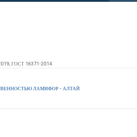
2019, ГОСТ 16371-2014
ТВЕННОСТЬЮ ЛАМИФОР - АЛТАЙ