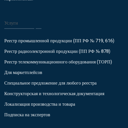
Услуги
Реестр промышленной продукции (ПП РФ № 719, 616)
Реестр радиоэлектронной продукции (ПП РФ № 878)
Реестр телекоммуникационного оборудования (ТОРП)
Для маркетплейсов
Специальное предложение для любого реестра
Конструкторская и технологическая документация
Локализация производства и товара
Подписка на экспертов