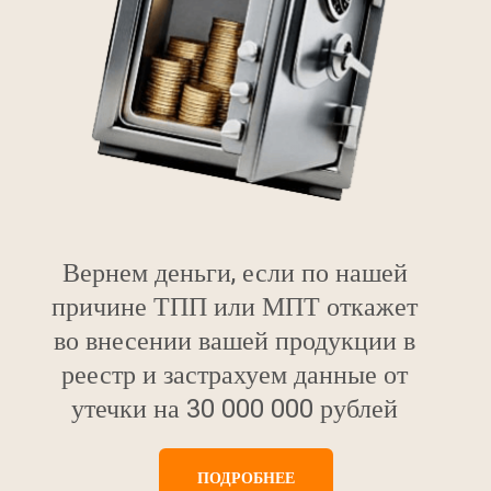
Вернем деньги, если по нашей
причине ТПП или МПТ откажет
во внесении вашей продукции в
реестр и застрахуем данные от
утечки на 30 000 000 рублей
ПОДРОБНЕЕ