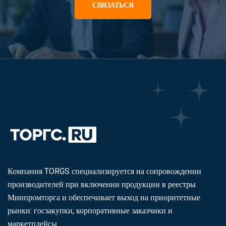
СВЯЗАТЬСЯ
Компания TORGS специализируется на сопровождении
производителей при включении продукции в реестры
Минпромторга и обеспечивает выход на приоритетные
рынки: госзакупки, корпоративные заказчики и
маркетплейсы.