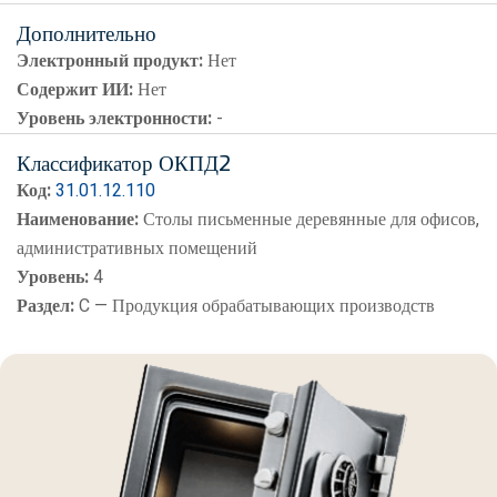
Дополнительно
Электронный продукт:
Нет
Содержит ИИ:
Нет
Уровень электронности:
-
Классификатор ОКПД2
Код:
31.01.12.110
Наименование:
Столы письменные деревянные для офисов,
административных помещений
Уровень:
4
Раздел:
C — Продукция обрабатывающих производств