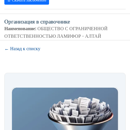
📄 Скачать заключение
Организация в справочнике
Наименование:
ОБЩЕСТВО С ОГРАНИЧЕННОЙ
ОТВЕТСТВЕННОСТЬЮ ЛАМИФОР - АЛТАЙ
← Назад к списку