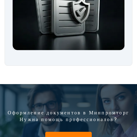
Оформление документов в Минпромторг
Нужна помощь профессионалов?