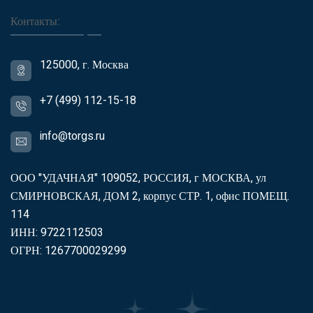
Контакты:
125000, г. Москва
+7 (499) 112-15-18
info@torgs.ru
ООО "УДАЧНАЯ" 109052, РОССИЯ, г МОСКВА, ул
СМИРНОВСКАЯ, ДОМ 2, корпус СТР. 1, офис ПОМЕЩ.
114
ИНН: 9722112503
ОГРН: 1267700029299