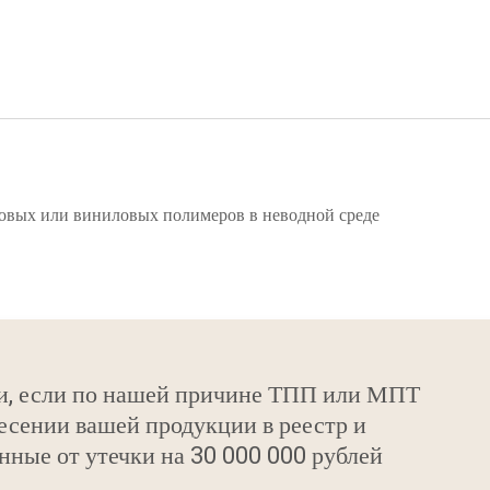
овых или виниловых полимеров в неводной среде
и, если по нашей причине ТПП или МПТ
есении вашей продукции в реестр и
нные от утечки на 30 000 000 рублей