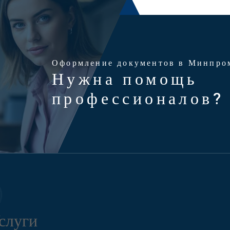
Оформление документов в Минпро
Нужна помощь
профессионалов?
слуги