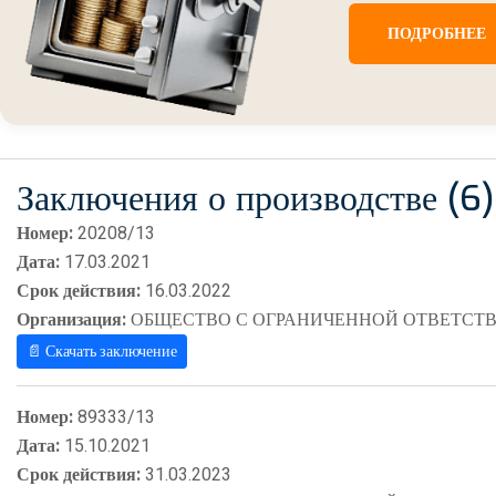
ПОДРОБНЕЕ
Заключения о производстве (6)
Номер:
20208/13
Дата:
17.03.2021
Срок действия:
16.03.2022
Организация:
ОБЩЕСТВО С ОГРАНИЧЕННОЙ ОТВЕТСТВ
📄 Скачать заключение
Номер:
89333/13
Дата:
15.10.2021
Срок действия:
31.03.2023