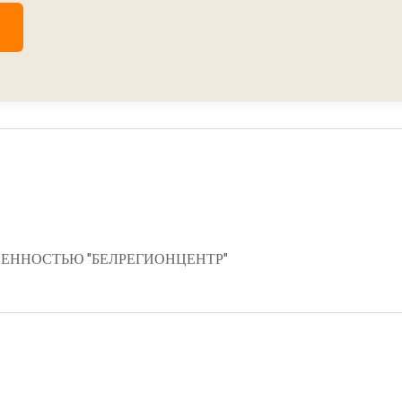
ЕННОСТЬЮ "БЕЛРЕГИОНЦЕНТР"