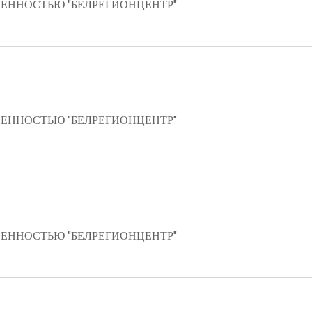
ЕННОСТЬЮ "БЕЛРЕГИОНЦЕНТР"
ЕННОСТЬЮ "БЕЛРЕГИОНЦЕНТР"
ЕННОСТЬЮ "БЕЛРЕГИОНЦЕНТР"