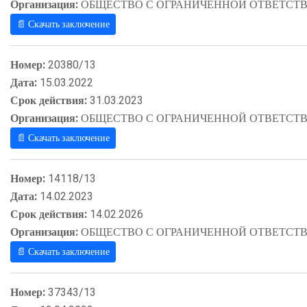
Организация:
ОБЩЕСТВО С ОГРАНИЧЕННОЙ ОТВЕТСТВ
📄 Скачать заключение
Номер:
20380/13
Дата:
15.03.2022
Срок действия:
31.03.2023
Организация:
ОБЩЕСТВО С ОГРАНИЧЕННОЙ ОТВЕТСТВ
📄 Скачать заключение
Номер:
14118/13
Дата:
14.02.2023
Срок действия:
14.02.2026
Организация:
ОБЩЕСТВО С ОГРАНИЧЕННОЙ ОТВЕТСТВ
📄 Скачать заключение
Номер:
37343/13