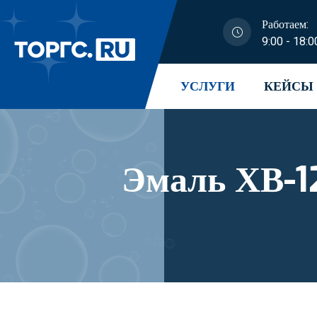
Работаем:
9:00 - 18:0
УСЛУГИ
КЕЙСЫ
Эмаль ХВ-1