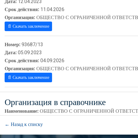
Дата:
12.04.2023
Срок действия:
11.04.2026
Организация:
ОБЩЕСТВО С ОГРАНИЧЕННОЙ ОТВЕТСТВ
📄 Скачать заключение
Номер:
93687/13
Дата:
05.09.2023
Срок действия:
04.09.2026
Организация:
ОБЩЕСТВО С ОГРАНИЧЕННОЙ ОТВЕТСТВ
📄 Скачать заключение
Организация в справочнике
Наименование:
ОБЩЕСТВО С ОГРАНИЧЕННОЙ ОТВЕТС
← Назад к списку