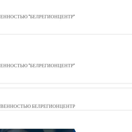
ЕННОСТЬЮ "БЕЛРЕГИОНЦЕНТР"
ЕННОСТЬЮ "БЕЛРЕГИОНЦЕНТР"
ТВЕННОСТЬЮ БЕЛРЕГИОНЦЕНТР