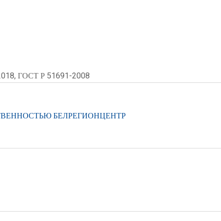
2018, ГОСТ Р 51691-2008
ТВЕННОСТЬЮ БЕЛРЕГИОНЦЕНТР