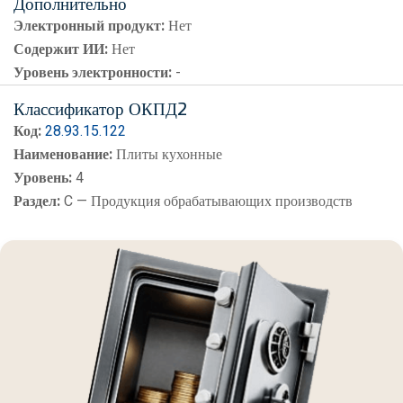
Дополнительно
Электронный продукт:
Нет
Содержит ИИ:
Нет
Уровень электронности:
-
Классификатор ОКПД2
Код:
28.93.15.122
Наименование:
Плиты кухонные
Уровень:
4
Раздел:
C — Продукция обрабатывающих производств