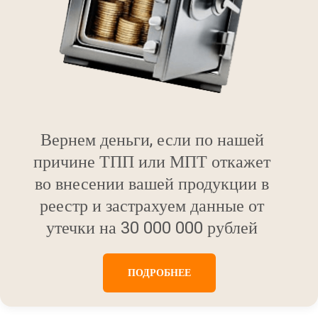
Вернем деньги, если по нашей
причине ТПП или МПТ откажет
во внесении вашей продукции в
реестр и застрахуем данные от
утечки на 30 000 000 рублей
ПОДРОБНЕЕ