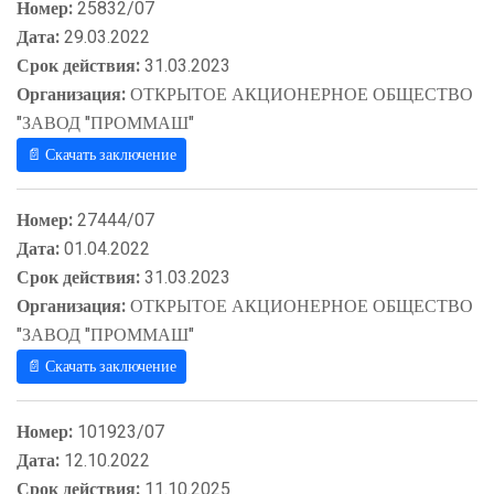
Номер:
25832/07
Дата:
29.03.2022
Срок действия:
31.03.2023
Организация:
ОТКРЫТОЕ АКЦИОНЕРНОЕ ОБЩЕСТВО
"ЗАВОД "ПРОММАШ"
📄 Скачать заключение
Номер:
27444/07
Дата:
01.04.2022
Срок действия:
31.03.2023
Организация:
ОТКРЫТОЕ АКЦИОНЕРНОЕ ОБЩЕСТВО
"ЗАВОД "ПРОММАШ"
📄 Скачать заключение
Номер:
101923/07
Дата:
12.10.2022
Срок действия:
11.10.2025