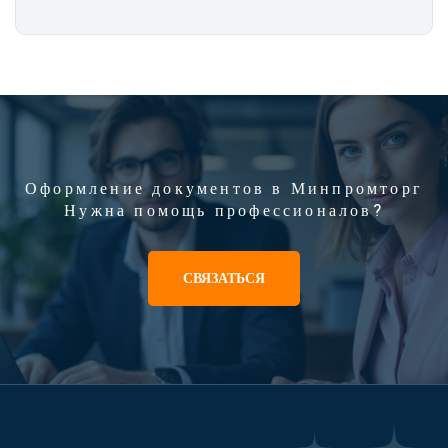
Оформление документов в Минпромторг
Нужна помощь профессионалов?
СВЯЗАТЬСЯ