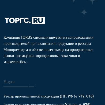
Компания TORGS специализируется на сопровождении
производителей при включении продукции в реестры
Минпромторга и обеспечивает выход на приоритетные
рынки: госзакупки, корпоративные заказчики и
маркетплейсы.
Услуги
Реестр промышленной продукции (ПП РФ № 719, 616)
Реестр радиоэлектронной продукции (ПП РФ № 878)