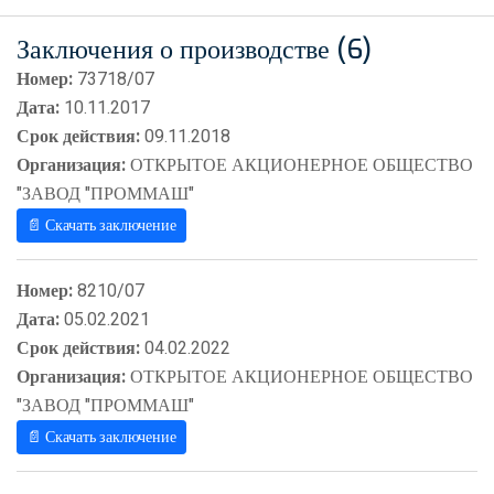
Заключения о производстве (6)
Номер:
73718/07
Дата:
10.11.2017
Срок действия:
09.11.2018
Организация:
ОТКРЫТОЕ АКЦИОНЕРНОЕ ОБЩЕСТВО
"ЗАВОД "ПРОММАШ"
📄 Скачать заключение
Номер:
8210/07
Дата:
05.02.2021
Срок действия:
04.02.2022
Организация:
ОТКРЫТОЕ АКЦИОНЕРНОЕ ОБЩЕСТВО
"ЗАВОД "ПРОММАШ"
📄 Скачать заключение