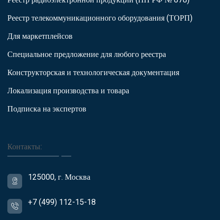
Реестр телекоммуникационного оборудования (ТОРП)
Для маркетплейсов
Специальное предложение для любого реестра
Конструкторская и технологическая документация
Локализация производства и товара
Подписка на экспертов
Контакты:
125000, г. Москва
+7 (499) 112-15-18