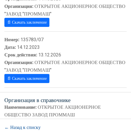
Организация:
ОТКРЫТОЕ АКЦИОНЕРНОЕ ОБЩЕСТВО
"ЗАВОД "ПРОММАШ"
📄 Скачать заключение
Номер:
135783/07
Дата:
14.12.2023
Срок действия:
13.12.2026
Организация:
ОТКРЫТОЕ АКЦИОНЕРНОЕ ОБЩЕСТВО
"ЗАВОД "ПРОММАШ"
📄 Скачать заключение
Организация в справочнике
Наименование:
ОТКРЫТОЕ АКЦИОНЕРНОЕ
ОБЩЕСТВО ЗАВОД ПРОММАШ
← Назад к списку