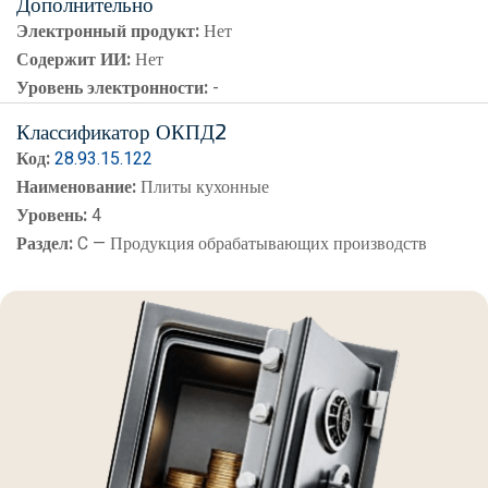
Дополнительно
Электронный продукт:
Нет
Содержит ИИ:
Нет
Уровень электронности:
-
Классификатор ОКПД2
Код:
28.93.15.122
Наименование:
Плиты кухонные
Уровень:
4
Раздел:
C — Продукция обрабатывающих производств