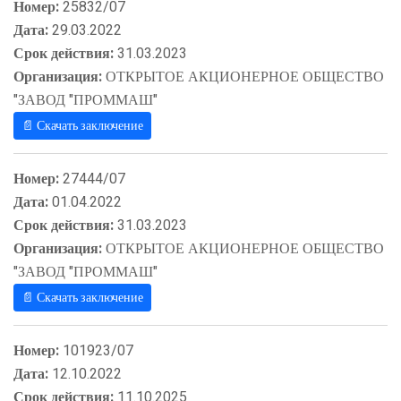
Номер:
25832/07
Дата:
29.03.2022
Срок действия:
31.03.2023
Организация:
ОТКРЫТОЕ АКЦИОНЕРНОЕ ОБЩЕСТВО
"ЗАВОД "ПРОММАШ"
📄 Скачать заключение
Номер:
27444/07
Дата:
01.04.2022
Срок действия:
31.03.2023
Организация:
ОТКРЫТОЕ АКЦИОНЕРНОЕ ОБЩЕСТВО
"ЗАВОД "ПРОММАШ"
📄 Скачать заключение
Номер:
101923/07
Дата:
12.10.2022
Срок действия:
11.10.2025