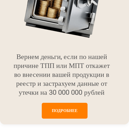
Вернем деньги, если по нашей
причине ТПП или МПТ откажет
во внесении вашей продукции в
реестр и застрахуем данные от
утечки на 30 000 000 рублей
ПОДРОБНЕЕ