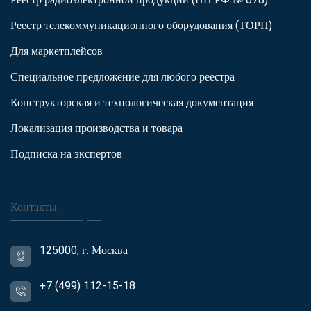
Реестр телекоммуникационного оборудования (ТОРП)
Для маркетплейсов
Специальное предложение для любого реестра
Конструкторская и технологическая документация
Локализация производства и товара
Подписка на экспертов
Контакты:
125000, г. Москва
+7 (499) 112-15-18