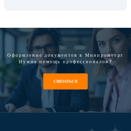
Оформление документов в Минпромторг
Нужна помощь профессионалов?
СВЯЗАТЬСЯ