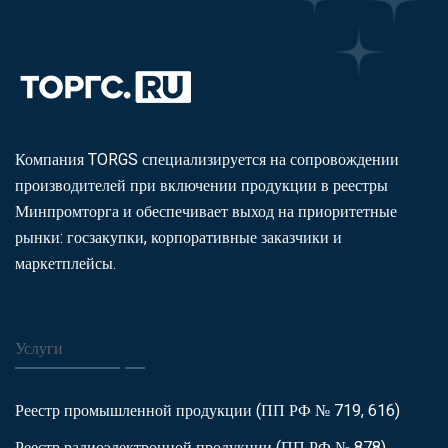
Компания TORGS специализируется на сопровождении
производителей при включении продукции в реестры
Минпромторга и обеспечивает выход на приоритетные
рынки: госзакупки, корпоративные заказчики и
маркетплейсы.
Услуги
Реестр промышленной продукции (ПП РФ № 719, 616)
Реестр радиоэлектронной продукции (ПП РФ № 878)