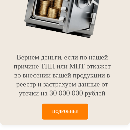
Вернем деньги, если по нашей
причине ТПП или МПТ откажет
во внесении вашей продукции в
реестр и застрахуем данные от
утечки на 30 000 000 рублей
ПОДРОБНЕЕ