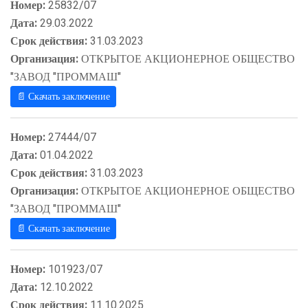
Номер:
25832/07
Дата:
29.03.2022
Срок действия:
31.03.2023
Организация:
ОТКРЫТОЕ АКЦИОНЕРНОЕ ОБЩЕСТВО
"ЗАВОД "ПРОММАШ"
📄 Скачать заключение
Номер:
27444/07
Дата:
01.04.2022
Срок действия:
31.03.2023
Организация:
ОТКРЫТОЕ АКЦИОНЕРНОЕ ОБЩЕСТВО
"ЗАВОД "ПРОММАШ"
📄 Скачать заключение
Номер:
101923/07
Дата:
12.10.2022
Срок действия:
11.10.2025