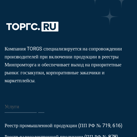
Компания TORGS специализируется на сопровождении
производителей при включении продукции в реестры
Минпромторга и обеспечивает выход на приоритетные
рынки: госзакупки, корпоративные заказчики и
маркетплейсы.
Услуги
Реестр промышленной продукции (ПП РФ № 719, 616)
Реестр радиоэлектронной продукции (ПП РФ № 878)