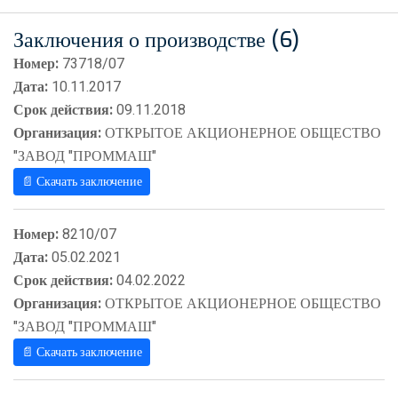
Заключения о производстве (6)
Номер:
73718/07
Дата:
10.11.2017
Срок действия:
09.11.2018
Организация:
ОТКРЫТОЕ АКЦИОНЕРНОЕ ОБЩЕСТВО
"ЗАВОД "ПРОММАШ"
📄 Скачать заключение
Номер:
8210/07
Дата:
05.02.2021
Срок действия:
04.02.2022
Организация:
ОТКРЫТОЕ АКЦИОНЕРНОЕ ОБЩЕСТВО
"ЗАВОД "ПРОММАШ"
📄 Скачать заключение