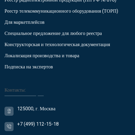
Реестр телекоммуникационного оборудования (ТОРП)
Для маркетплейсов
Специальное предложение для любого реестра
Конструкторская и технологическая документация
Локализация производства и товара
Подписка на экспертов
Контакты:
125000, г. Москва
+7 (499) 112-15-18