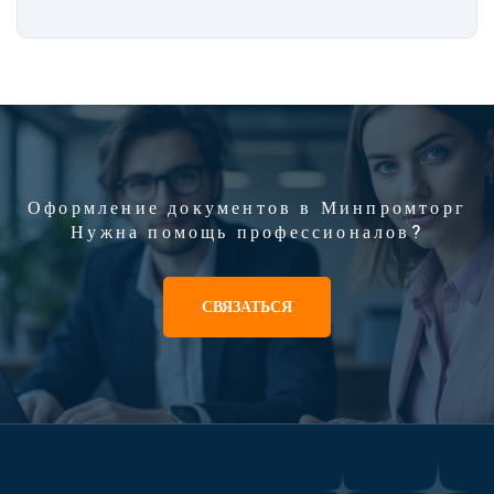
Оформление документов в Минпромторг
Нужна помощь профессионалов?
СВЯЗАТЬСЯ