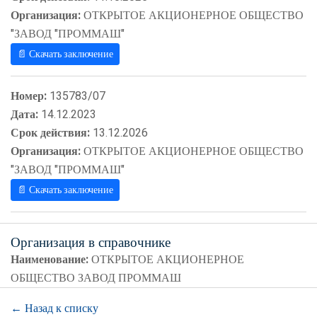
Организация:
ОТКРЫТОЕ АКЦИОНЕРНОЕ ОБЩЕСТВО
"ЗАВОД "ПРОММАШ"
📄 Скачать заключение
Номер:
135783/07
Дата:
14.12.2023
Срок действия:
13.12.2026
Организация:
ОТКРЫТОЕ АКЦИОНЕРНОЕ ОБЩЕСТВО
"ЗАВОД "ПРОММАШ"
📄 Скачать заключение
Организация в справочнике
Наименование:
ОТКРЫТОЕ АКЦИОНЕРНОЕ
ОБЩЕСТВО ЗАВОД ПРОММАШ
← Назад к списку