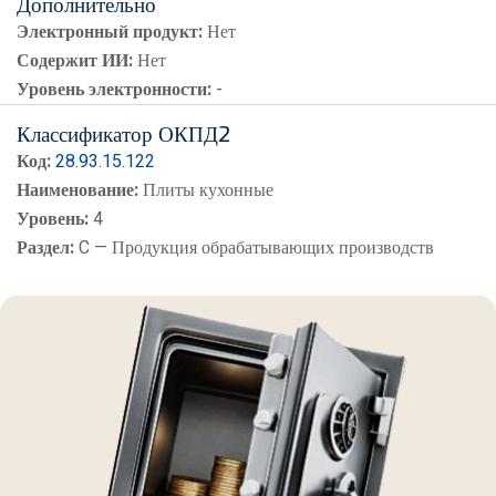
Дополнительно
Электронный продукт:
Нет
Содержит ИИ:
Нет
Уровень электронности:
-
Классификатор ОКПД2
Код:
28.93.15.122
Наименование:
Плиты кухонные
Уровень:
4
Раздел:
C — Продукция обрабатывающих производств